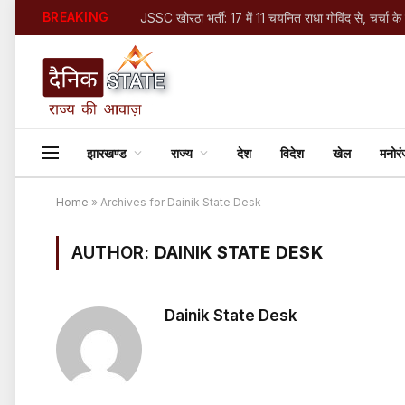
BREAKING
झारखण्ड
राज्य
देश
विदेश
खेल
मनोर
Home
»
Archives for Dainik State Desk
AUTHOR:
DAINIK STATE DESK
Dainik State Desk