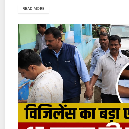
READ MORE