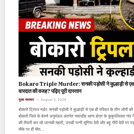
Bokaro Triple Murder: सनकी पड़ोसी ने कुल्हाड़ी से एक ही प
वारदात की वजह? पढ़िए पूरी दास्तान
मुख्य समाचार
August 5, 2026
बोकारो ट्रिपल मर्डर: सनकी पड़ोसी ने कुल्हाड़ी से एक ही परिवार के तीन लोगों
बोकारो जिले के बेरमो अनुमंडल अंतर्गत नावाडीह थाना क्षेत्र के कुकुरलिलवा गांव
की तैयारी कर रहे जानकी महतो, उनकी पत्नी सुगिया देवी और बहू गौरी देवी पर 
मौके पर ही मौत…