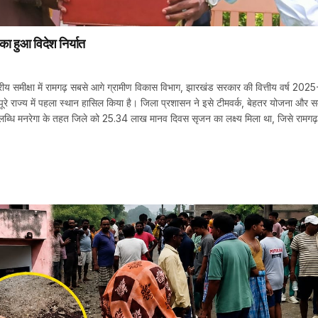
 का हुआ विदेश निर्यात
स्तरीय समीक्षा में रामगढ़ सबसे आगे ग्रामीण विकास विभाग, झारखंड सरकार की वित्तीय वर्ष 202
लिए पूरे राज्य में पहला स्थान हासिल किया है। जिला प्रशासन ने इसे टीमवर्क, बेहतर योजना और स
्धि मनरेगा के तहत जिले को 25.34 लाख मानव दिवस सृजन का लक्ष्य मिला था, जिसे रामगढ़