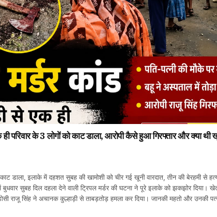
रिवार के 3 लोगों को काट डाला, आरोपी कैसे हुआ गिरफ्तार और क्या थी ख
 को काट डाला, इलाके में दहशत सुबह की खामोशी को चीर गई खूनी वारदात, तीन की बेरहमी से हत्
 में बुधवार सुबह दिल दहला देने वाली ट्रिपल मर्डर की घटना ने पूरे इलाके को झकझोर दिया। खे
पड़ोसी राजू सिंह ने अचानक कुल्हाड़ी से ताबड़तोड़ हमला कर दिया। जानकी महतो और उनकी पत्