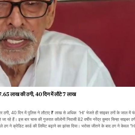
65 लाख की ठगी, 40 दिन में लौटे ₹7 लाख
इबर ठगी, 40 दिन में पुलिस ने लौटाए ₹7 लाख से अधिक ‘HI’ भेजते ही साइबर ठगों के जाल में फं
ते जा रहे हैं। इस बार चास की गुजरात कॉलोनी निवासी 82 वर्षीय नरेंद्र कुमार सिन्हा साइबर ठ
े ठग ने क्रेडिट कार्ड की लिमिट बढ़ाने का झांसा दिया। भरोसा जीतने के बाद ठग ने केवल “