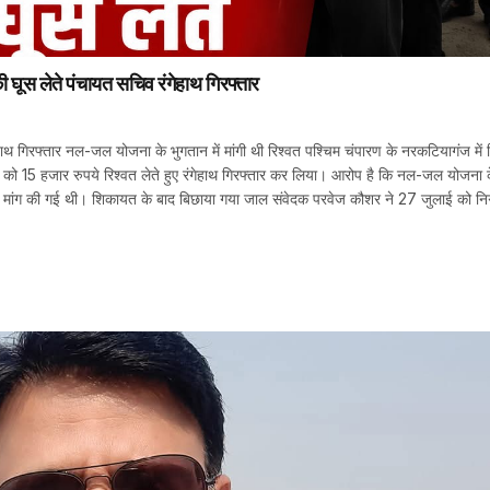
घूस लेते पंचायत सचिव रंगेहाथ गिरफ्तार
गेहाथ गिरफ्तार नल-जल योजना के भुगतान में मांगी थी रिश्वत पश्चिम चंपारण के नरकटियागंज में 
द को 15 हजार रुपये रिश्वत लेते हुए रंगेहाथ गिरफ्तार कर लिया। आरोप है कि नल-जल योजना 
त की मांग की गई थी। शिकायत के बाद बिछाया गया जाल संवेदक परवेज कौशर ने 27 जुलाई को नि