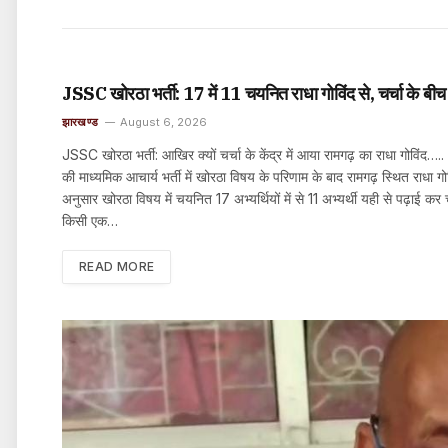
JSSC खोरठा भर्ती: 17 में 11 चयनित राधा गोविंद से, चर्चा के बीच 
झारखण्ड
August 6, 2026
JSSC खोरठा भर्ती: आखिर क्यों चर्चा के केंद्र में आया रामगढ़ का राधा गोविंद…
की माध्यमिक आचार्य भर्ती में खोरठा विषय के परिणाम के बाद रामगढ़ स्थित राधा 
अनुसार खोरठा विषय में चयनित 17 अभ्यर्थियों में से 11 अभ्यर्थी यही से पढ़ाई 
किसी एक…
READ MORE