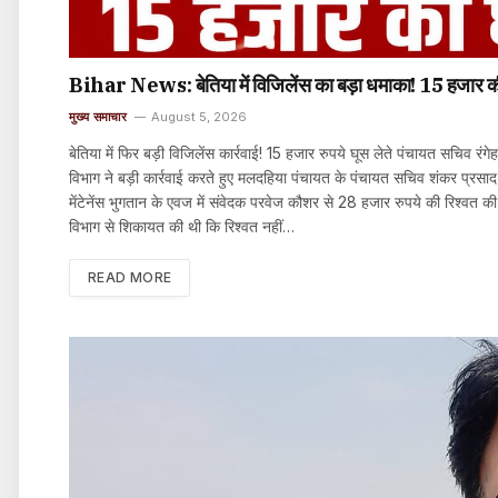
Bihar News: बेतिया में विजिलेंस का बड़ा धमाका! 15 हजार की 
मुख्य समाचार
August 5, 2026
बेतिया में फिर बड़ी विजिलेंस कार्रवाई! 15 हजार रुपये घूस लेते पंचायत सचिव रं
विभाग ने बड़ी कार्रवाई करते हुए मलदहिया पंचायत के पंचायत सचिव शंकर प्रसा
मेंटेनेंस भुगतान के एवज में संवेदक परवेज कौशर से 28 हजार रुपये की रिश्व
विभाग से शिकायत की थी कि रिश्वत नहीं…
READ MORE