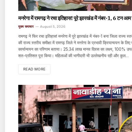
मनरेगा में रामगढ़ ने रचा इतिहास! पूरे झारखंड में नंबर-1, 6 टन आम
मुख्य समाचार
August 5, 2026
रामगढ़ ने फिर रचा इतिहास! मनरेगा में पूरे झारखंड में नंबर-1 बना जिला राज्य 
की राज्य स्तरीय समीक्षा में रामगढ़ जिले ने मनरेगा के प्रभावी क्रियान्वयन के 
कार्यान्वयन का परिणाम बताया। 25.34 लाख मानव दिवस का लक्ष्य, 100% उपलब
शत-प्रतिशत पूरा किया। महिलाओं की भागीदारी भी उल्लेखनीय रही और कुल…
READ MORE