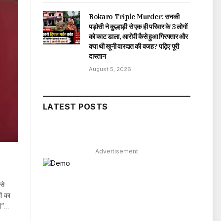
Bokaro Triple Murder: सनकी
पड़ोसी ने कुल्हाड़ी से एक ही परिवार के 3 लोगों
को काट डाला, आरोपी कैसे हुआ गिरफ्तार और
क्या थी खूनी वारदात की वजह? पढ़िए पूरी
दास्तान
August 5, 2026
LATEST POSTS
Advertisement
से
गी का
HI”…