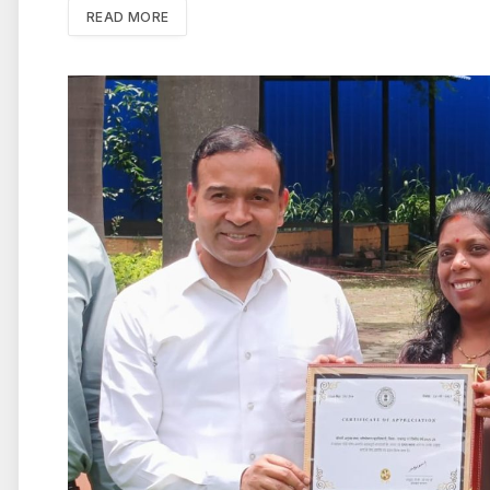
READ MORE