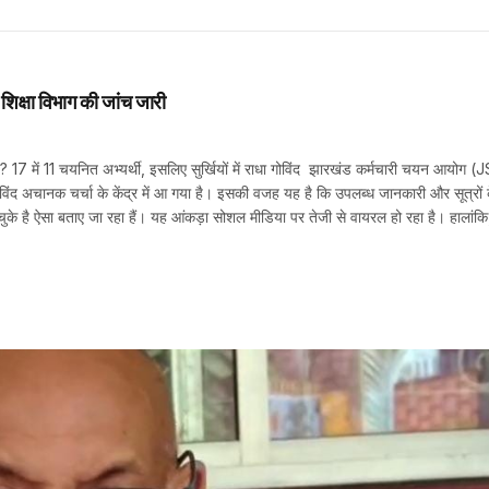
शिक्षा विभाग की जांच जारी
.. ? 17 में 11 चयनित अभ्यर्थी, इसलिए सुर्खियों में राधा गोविंद झारखंड कर्मचारी चयन आयोग 
गोविंद अचानक चर्चा के केंद्र में आ गया है। इसकी वजह यह है कि उपलब्ध जानकारी और सूत्रों 
कर चुके है ऐसा बताए जा रहा हैं। यह आंकड़ा सोशल मीडिया पर तेजी से वायरल हो रहा है। हालांक