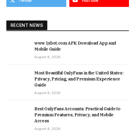
Twitter
YouTube
RECENT NEWS
www 1xbet.com APK Download App and
Mobile Guide
August 8, 2026
Most Beautiful OnlyFans in the United States:
Privacy, Pricing, and Premium Experience
Guide
August 8, 2026
Best OnlyFans Accounta: Practical Guide to
Premium Features, Privacy, and Mobile
Access
August 8, 2026