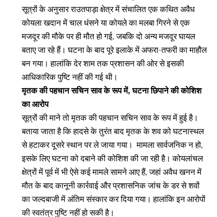
सूत्रों के अनुसार राउतपाड़ा क्षेत्र में संचालित एक कथित अवैध
कोयला खदान में चाल धंसने या कोयले का मलबा गिरने से एक
मजदूर की मौके पर ही मौत हो गई, जबकि दो अन्य मजदूर घायल
बताए जा रहे हैं। घटना के बाद पूरे इलाके में अफरा-तफरी का माहौल
बन गया। हालांकि देर शाम तक प्रशासन की ओर से इसकी
आधिकारिक पुष्टि नहीं की गई थी।
मृतक की पहचान सचिन साव के रूप में, घटना छिपाने की कोशिश
का आरोप
सूत्रों की माने तो मृतक की पहचान सचिन साव के रूप में हुई है।
बताया जाता है कि हादसे के तुरंत बाद मृतक के शव को घटनास्थल
से हटाकर दूसरे स्थान पर ले जाया गया। मामला सार्वजनिक न हो,
इसके लिए घटना को दबाने की कोशिश की जा रही है। कोयलांचल
क्षेत्रों में पूर्व में भी ऐसे कई मामले सामने आए हैं, जहां अवैध खनन में
मौत के बाद कानूनी कार्रवाई और प्रशासनिक जांच के डर से शवों
का जल्दबाजी में अंतिम संस्कार कर दिया गया। हालांकि इन आरोपों
की स्वतंत्र पुष्टि नहीं हो सकी है।