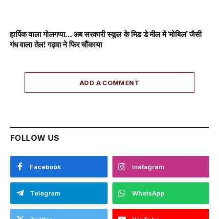
हार्पिक वाला गोलगप्पा… अब सरकारी स्कूल के मिड डे मील में ‘मोबिल’ जैसी
गंध वाला तेल! गढ़वा ने फिर चौंकाया
ADD A COMMENT
FOLLOW US
Facebook
Instagram
Telegram
WhatsApp