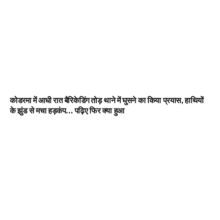
कोडरमा में आधी रात बैरिकेडिंग तोड़ थाने में घुसने का किया प्रयास, हाथियों
के झुंड से मचा हड़कंप… पढ़िए फिर क्या हुआ