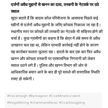
दर्जनों अवैध मुहानों से खनन का दावा, तस्करी के नेटवर्क पर उठे
सवाल
सूत्र बताते हैं कि बादाम कोल परियोजना के आसपास पिछले कई
महीनों से दर्जनों अवैध मुहानों के जरिए कोयला निकाला जा रहा है।
स्थानीय स्तर पर कोयले की तस्करी का नेटवर्क भी सक्रिय होने की
चर्चा है। कुछ ग्रामीणों का कहना है कि क्षेत्र में लंबे समय से अवैध
उत्खनन चल रहा था, लेकिन प्रभावी कार्रवाई नहीं होने के कारण
यह कारोबार फलता-फूलता रहा। हादसे के बाद एक बार फिर अवैध
खनन और कोयला तस्करी पर प्रशासनिक निगरानी को लेकर
सवाल उठने लगे हैं। पुलिस और खनन विभाग की ओर से
आधिकारिक बयान आने के बाद ही पूरे मामले की वास्तविक स्थिति
स्पष्ट हो सकेगी।
#Hazaribagh #Barkagaon #CoalMineAccident
#IllegalMining #JharkhandNews #CoalSmuggling