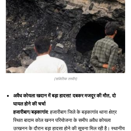
(सांकेतिक तस्वीर)
अवैध कोयला खदान में बड़ा हादसा! दबकर मजदूर की मौत, दो
घायल होने की चर्चा
हजारीबाग
/
बड़कागांव
: हजारीबाग जिले के बड़कागांव थाना क्षेत्र
स्थित बादाम कोल खनन परियोजना के समीप अवैध कोयला
उत्खनन के दौरान बड़ा हादसा होने की सूचना मिल रही है। स्थानीय