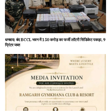
धनबाद: बंद BCCL भवन में 150 करोड़ का फर्जी लॉटरी सिंडिकेट पकड़ा, 9
प्रिंटर जब्त