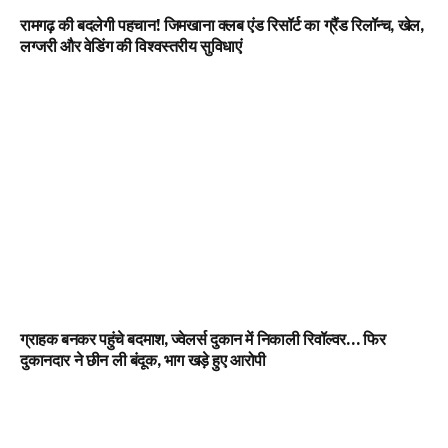
रामगढ़ की बदलेगी पहचान! जिमखाना क्लब एंड रिसॉर्ट का ग्रैंड रिलॉन्च, खेल,
लग्जरी और वेडिंग की विश्वस्तरीय सुविधाएं
ग्राहक बनकर पहुंचे बदमाश, ज्वेलर्स दुकान में निकाली रिवॉल्वर… फिर
दुकानदार ने छीन ली बंदूक, भाग खड़े हुए आरोपी