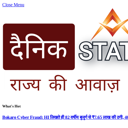
Close Menu
What's Hot
Bokaro Cyber Fraud: HI लिखते ही 82 वर्षीय बुजुर्ग से ₹7.65 लाख की ठगी, 40