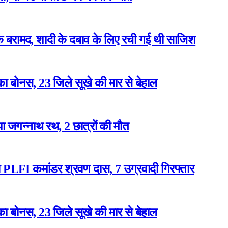
बरामद, शादी के दबाव के लिए रची गई थी साजिश
ा बोनस, 23 जिले सूखे की मार से बेहाल
या जगन्नाथ रथ, 2 छात्रों की मौत
ुआ PLFI कमांडर श्रवण दास, 7 उग्रवादी गिरफ्तार
ा बोनस, 23 जिले सूखे की मार से बेहाल