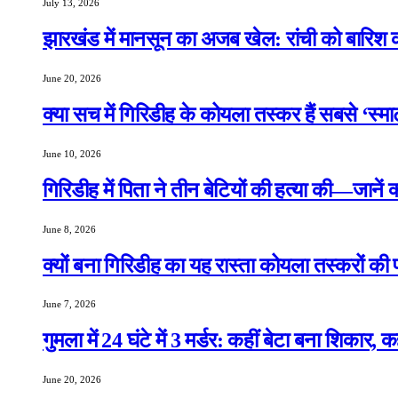
July 13, 2026
झारखंड में मानसून का अजब खेल: रांची को बारिश क
June 20, 2026
क्या सच में गिरिडीह के कोयला तस्कर हैं सबसे ‘स्म
June 10, 2026
गिरिडीह में पिता ने तीन बेटियों की हत्या की—जानें
June 8, 2026
क्यों बना गिरिडीह का यह रास्ता कोयला तस्करों की
June 7, 2026
गुमला में 24 घंटे में 3 मर्डर: कहीं बेटा बना शिकार, 
June 20, 2026