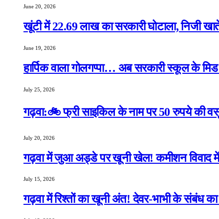
June 20, 2026
खूंटी में 22.69 लाख का सरकारी घोटाला, निजी खाते 
June 19, 2026
हार्पिक वाला गोलगप्पा… अब सरकारी स्कूल के मिड डे
July 25, 2026
गढ़वा:🚲 फ्री साइकिल के नाम पर 50 रुपये की वसू
July 20, 2026
गढ़वा में जुआ अड्डे पर खूनी खेल! कमीशन विवाद मे
July 15, 2026
गढ़वा में रिश्तों का खूनी अंत! देवर-भाभी के संबंध 