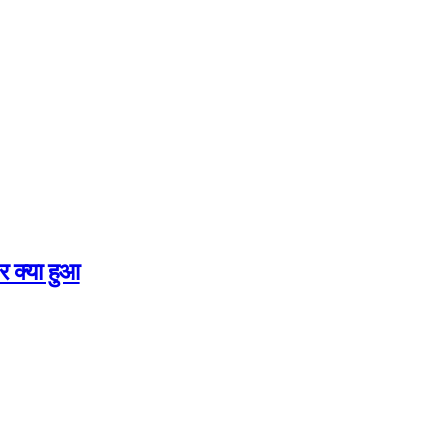
र क्या हुआ