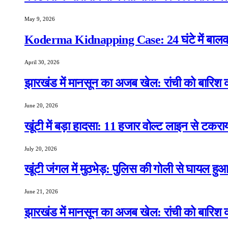
May 9, 2026
Koderma Kidnapping Case: 24 घंटे में बालक 
April 30, 2026
झारखंड में मानसून का अजब खेल: रांची को बारिश क
June 20, 2026
खूंटी में बड़ा हादसा: 11 हजार वोल्ट लाइन से टकरा
July 20, 2026
खूंटी जंगल में मुठभेड़: पुलिस की गोली से घायल ह
June 21, 2026
झारखंड में मानसून का अजब खेल: रांची को बारिश क