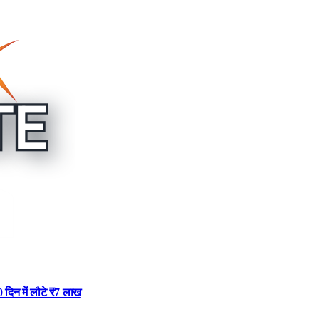
 दिन में लौटे ₹7 लाख