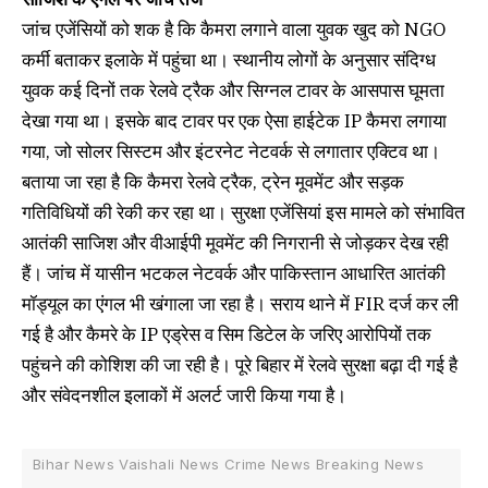
जांच एजेंसियों को शक है कि कैमरा लगाने वाला युवक खुद को NGO
कर्मी बताकर इलाके में पहुंचा था। स्थानीय लोगों के अनुसार संदिग्ध
युवक कई दिनों तक रेलवे ट्रैक और सिग्नल टावर के आसपास घूमता
देखा गया था। इसके बाद टावर पर एक ऐसा हाईटेक IP कैमरा लगाया
गया, जो सोलर सिस्टम और इंटरनेट नेटवर्क से लगातार एक्टिव था।
बताया जा रहा है कि कैमरा रेलवे ट्रैक, ट्रेन मूवमेंट और सड़क
गतिविधियों की रेकी कर रहा था। सुरक्षा एजेंसियां इस मामले को संभावित
आतंकी साजिश और वीआईपी मूवमेंट की निगरानी से जोड़कर देख रही
हैं। जांच में यासीन भटकल नेटवर्क और पाकिस्तान आधारित आतंकी
मॉड्यूल का एंगल भी खंगाला जा रहा है। सराय थाने में FIR दर्ज कर ली
गई है और कैमरे के IP एड्रेस व सिम डिटेल के जरिए आरोपियों तक
पहुंचने की कोशिश की जा रही है। पूरे बिहार में रेलवे सुरक्षा बढ़ा दी गई है
और संवेदनशील इलाकों में अलर्ट जारी किया गया है।
Bihar News Vaishali News Crime News Breaking News