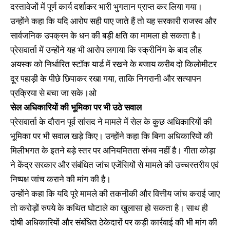
दस्तावेजों में पूर्ण कार्य दर्शाकर भारी भुगतान प्राप्त कर लिया गया।
उन्होंने कहा कि यदि आरोप सही पाए जाते हैं तो यह सरकारी राजस्व और
सार्वजनिक उपक्रम के धन की बड़ी क्षति का मामला हो सकता है।
प्रेसवार्ता में उन्होंने यह भी आरोप लगाया कि स्क्रीनिंग के बाद लौह
अयस्क को निर्धारित स्टॉक यार्ड में रखने के बजाय करीब दो किलोमीटर
दूर पहाड़ी के पीछे छिपाकर रखा गया, ताकि निगरानी और सत्यापन
प्रक्रिया से बचा जा सके।ओ
सेल अधिकारियों की भूमिका पर भी उठे सवाल
प्रेसवार्ता के दौरान पूर्व सांसद ने मामले में सेल के कुछ अधिकारियों की
भूमिका पर भी सवाल खड़े किए। उन्होंने कहा कि बिना अधिकारियों की
मिलीभगत के इतने बड़े स्तर पर अनियमितता संभव नहीं है। गीता कोड़ा
ने केंद्र सरकार और संबंधित जांच एजेंसियों से मामले की उच्चस्तरीय एवं
निष्पक्ष जांच कराने की मांग की है।
उन्होंने कहा कि यदि पूरे मामले की तकनीकी और वित्तीय जांच कराई जाए
तो करोड़ों रुपये के कथित घोटाले का खुलासा हो सकता है। साथ ही
दोषी अधिकारियों और संबंधित ठेकेदारों पर कड़ी कार्रवाई की भी मांग की