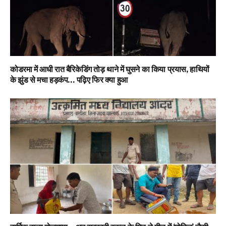
कोडरमा में आधी रात बैरिकेडिंग तोड़ थाने में घुसने का किया प्रयास, हाथियों
के झुंड से मचा हड़कंप… पढ़िए फिर क्या हुआ