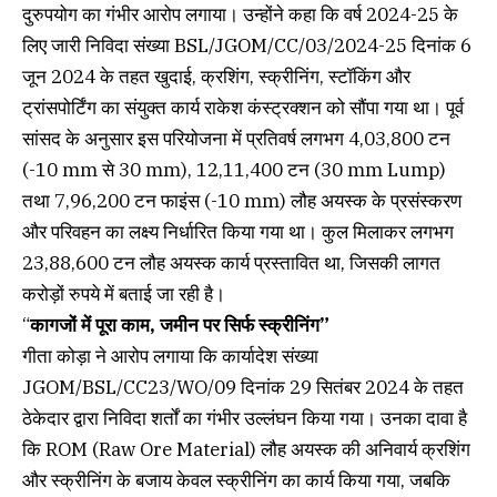
दुरुपयोग का गंभीर आरोप लगाया। उन्होंने कहा कि वर्ष 2024-25 के
लिए जारी निविदा संख्या BSL/JGOM/CC/03/2024-25 दिनांक 6
जून 2024 के तहत खुदाई, क्रशिंग, स्क्रीनिंग, स्टॉकिंग और
ट्रांसपोर्टिंग का संयुक्त कार्य राकेश कंस्ट्रक्शन को सौंपा गया था। पूर्व
सांसद के अनुसार इस परियोजना में प्रतिवर्ष लगभग 4,03,800 टन
(-10 mm से 30 mm), 12,11,400 टन (30 mm Lump)
तथा 7,96,200 टन फाइंस (-10 mm) लौह अयस्क के प्रसंस्करण
और परिवहन का लक्ष्य निर्धारित किया गया था। कुल मिलाकर लगभग
23,88,600 टन लौह अयस्क कार्य प्रस्तावित था, जिसकी लागत
करोड़ों रुपये में बताई जा रही है।
“
कागजों में पूरा काम, जमीन पर सिर्फ स्क्रीनिंग”
गीता कोड़ा ने आरोप लगाया कि कार्यादेश संख्या
JGOM/BSL/CC23/WO/09 दिनांक 29 सितंबर 2024 के तहत
ठेकेदार द्वारा निविदा शर्तों का गंभीर उल्लंघन किया गया। उनका दावा है
कि ROM (Raw Ore Material) लौह अयस्क की अनिवार्य क्रशिंग
और स्क्रीनिंग के बजाय केवल स्क्रीनिंग का कार्य किया गया, जबकि