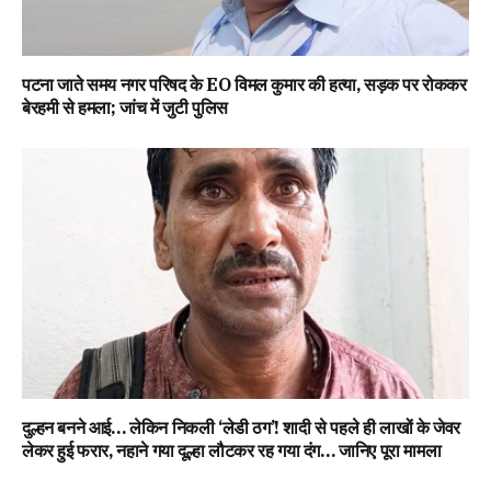
पटना जाते समय नगर परिषद के EO विमल कुमार की हत्या, सड़क पर रोककर
बेरहमी से हमला; जांच में जुटी पुलिस
दुल्हन बनने आई… लेकिन निकली ‘लेडी ठग’! शादी से पहले ही लाखों के जेवर
लेकर हुई फरार, नहाने गया दूल्हा लौटकर रह गया दंग… जानिए पूरा मामला