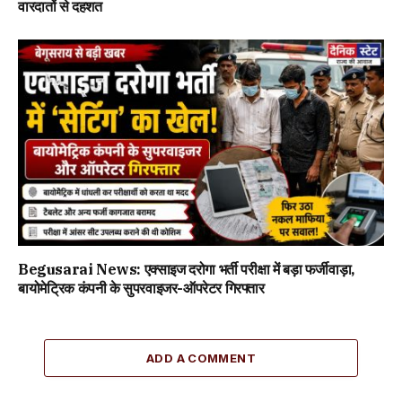
वारदातों से दहशत
Begusarai News: एक्साइज दरोगा भर्ती परीक्षा में बड़ा फर्जीवाड़ा,
बायोमेट्रिक कंपनी के सुपरवाइजर-ऑपरेटर गिरफ्तार
ADD A COMMENT