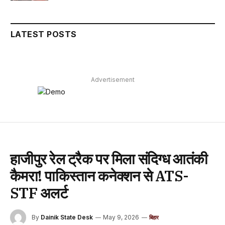
LATEST POSTS
Advertisement
हाजीपुर रेल ट्रैक पर मिला संदिग्ध आतंकी
कैमरा! पाकिस्तान कनेक्शन से ATS-
STF अलर्ट
By
Dainik State Desk
May 9, 2026
बिहार