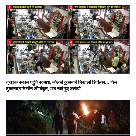
ग्राहक बनकर पहुंचे बदमाश, ज्वेलर्स दुकान में निकाली रिवॉल्वर… फिर
दुकानदार ने छीन ली बंदूक, भाग खड़े हुए आरोपी