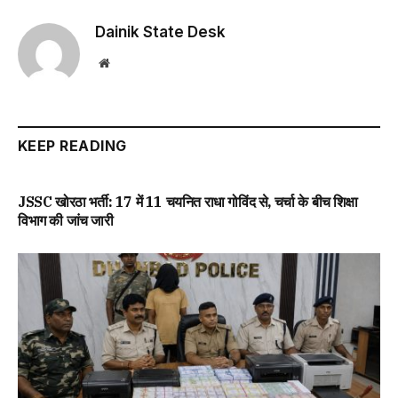
Dainik State Desk
Website
KEEP READING
JSSC खोरठा भर्ती: 17 में 11 चयनित राधा गोविंद से, चर्चा के बीच शिक्षा
विभाग की जांच जारी