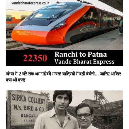
जंगल में 2 घंटे तक थम गई वंदे भारत! यात्रियों में बढ़ी बेचैनी… जानिए आखिर
क्या थी वजह