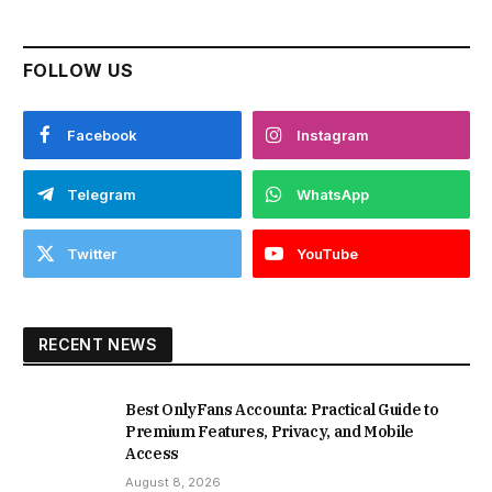
FOLLOW US
Facebook
Instagram
Telegram
WhatsApp
Twitter
YouTube
RECENT NEWS
Best OnlyFans Accounta: Practical Guide to
Premium Features, Privacy, and Mobile
Access
August 8, 2026