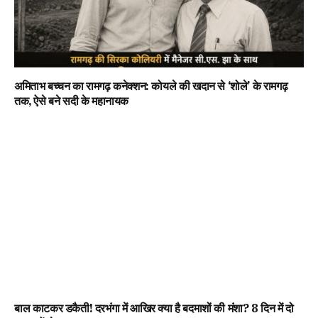
अमिताभ बच्चन का रामगढ़ कनेक्शन: कोयले की खदान से ‘शोले’ के रामगढ़
तक, ऐसे बने सदी के महानायक
बाल काटकर डकैती! दरभंगा में आखिर क्या है बदमाशों की मंशा? 8 दिन में दो