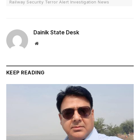
Railway Security Terror Alert Investigation News
Dainik State Desk
Website
KEEP READING