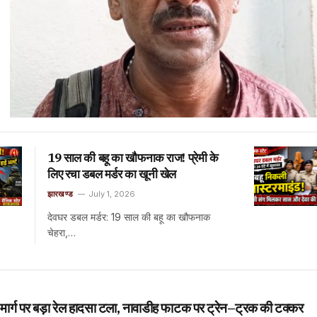
19 साल की बहू का खौफनाक राज! प्रेमी के
लिए रचा डबल मर्डर का खूनी खेल
झारखण्ड
July 1, 2026
देवघर डबल मर्डर: 19 साल की बहू का खौफनाक
चेहरा,…
मार्ग पर बड़ा रेल हादसा टला, नावाडीह फाटक पर ट्रेन–ट्रक की टक्कर