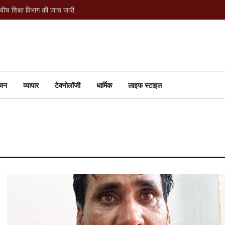
 बीच शिक्षा विभाग की जांच जारी
ंजन
व्यापार
टेक्नोलॉजी
धार्मिक
लाइफ स्टाइल