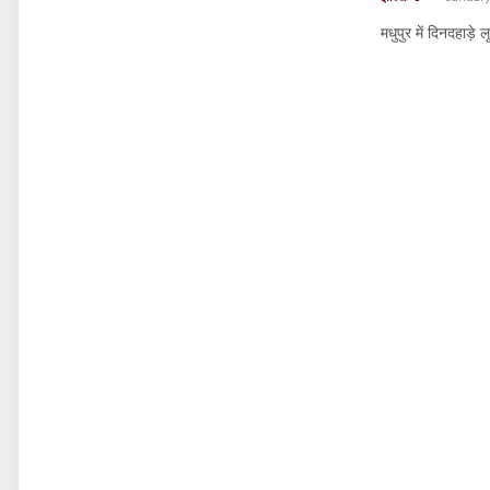
मधुपुर में दिनदहाड़े