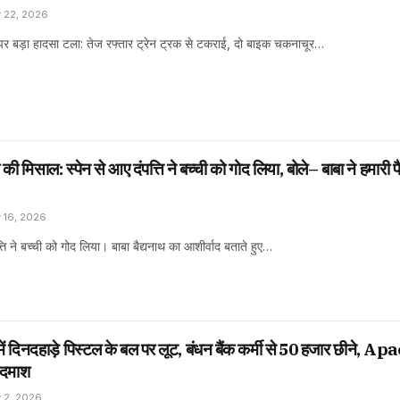
y 22, 2026
र बड़ा हादसा टला: तेज रफ्तार ट्रेन ट्रक से टकराई, दो बाइक चकनाचूर…
 की मिसाल: स्पेन से आए दंपत्ति ने बच्ची को गोद लिया, बोले– बाबा ने हमारी 
 16, 2026
पत्ति ने बच्ची को गोद लिया। बाबा बैद्यनाथ का आशीर्वाद बताते हुए…
 में दिनदहाड़े पिस्टल के बल पर लूट, बंधन बैंक कर्मी से ₹50 हजार छीने, A
बदमाश
 2, 2026