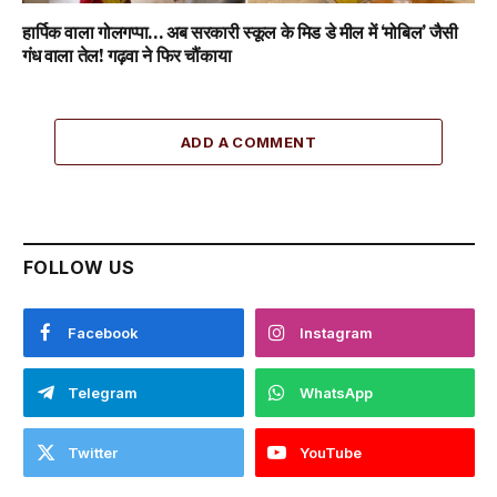
हार्पिक वाला गोलगप्पा… अब सरकारी स्कूल के मिड डे मील में ‘मोबिल’ जैसी
गंध वाला तेल! गढ़वा ने फिर चौंकाया
ADD A COMMENT
FOLLOW US
Facebook
Instagram
Telegram
WhatsApp
Twitter
YouTube