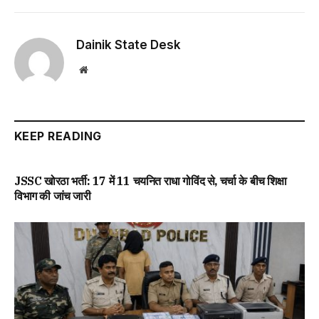
Dainik State Desk
Website
KEEP READING
JSSC खोरठा भर्ती: 17 में 11 चयनित राधा गोविंद से, चर्चा के बीच शिक्षा
विभाग की जांच जारी