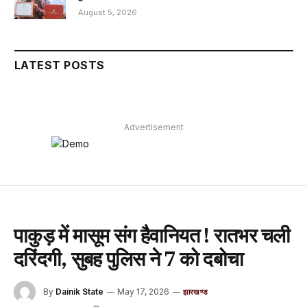
August 5, 2026
LATEST POSTS
Advertisement
पाकुड़ में मासूम संग हैवानियत ! रातभर चली
दरिंदगी, सुबह पुलिस ने 7 को दबोचा
By
Dainik State
May 17, 2026
झारखण्ड