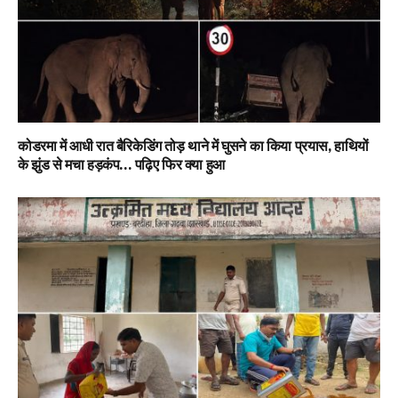
कोडरमा में आधी रात बैरिकेडिंग तोड़ थाने में घुसने का किया प्रयास, हाथियों
के झुंड से मचा हड़कंप… पढ़िए फिर क्या हुआ