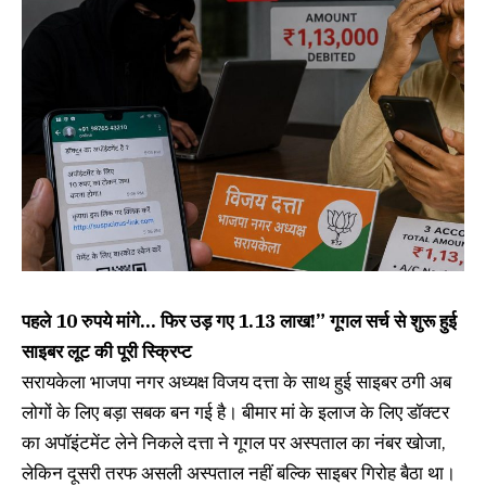
पहले 10 रुपये मांगे… फिर उड़ गए ₹1.13 लाख!” गूगल सर्च से शुरू हुई
साइबर लूट की पूरी स्क्रिप्ट
सरायकेला भाजपा नगर अध्यक्ष विजय दत्ता के साथ हुई साइबर ठगी अब
लोगों के लिए बड़ा सबक बन गई है। बीमार मां के इलाज के लिए डॉक्टर
का अपॉइंटमेंट लेने निकले दत्ता ने गूगल पर अस्पताल का नंबर खोजा,
लेकिन दूसरी तरफ असली अस्पताल नहीं बल्कि साइबर गिरोह बैठा था।