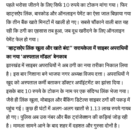
पहले भरोसा जीतने के लिए सिर्फ 10 रुपये का टोकन मांगा गया। फिर
व्हाट्सऐप लिंक, बारकोड और ऑनलाइन पेमेंट का ऐसा जाल बिछाया गया
कि तीन बैंक खाते मिनटों में खाली हो गए। सबसे चौंकाने वाली बात यह
रही कि ठगी का एहसास तब हुआ, जब दूध खरीदने के लिए ऑनलाइन
पेमेंट फेल हो गया।
“
व्हाट्सऐप लिंक खुला और खाते बंद!” सरायकेला में साइबर अपराधियों
का नया ‘अस्पताल मॉडल’ बेनकाब
झारखंड में साइबर अपराधियों ने अब ठगी का नया तरीका निकाल लिया
है। इस बार निशाना बने भाजपा नगर अध्यक्ष विजय दत्ता। अपराधियों ने
खुद को अस्पताल कर्मी बताकर डॉक्टर अपॉइंटमेंट का झांसा दिया।
इसके बाद 10 रुपये के टोकन के नाम पर एक संदिग्ध लिंक भेजा गया।
जैसे ही लिंक खुला, मोबाइल और बैंकिंग डिटेल्स साइबर ठगों की पकड़ में
पहुंच गई। कुछ ही घंटों में अलग-अलग खातों से 1.13 लाख रुपये गायब
हो गए। पुलिस अब उस नंबर और बैंक ट्रांजेक्शन की कड़ियां जोड़ रही
है। मामला सामने आने के बाद शहर में दहशत और गुस्सा दोनों है।