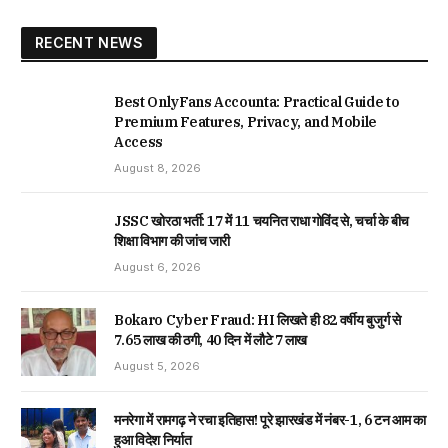
RECENT NEWS
Best OnlyFans Accounta: Practical Guide to
Premium Features, Privacy, and Mobile
Access
August 8, 2026
JSSC खोरठा भर्ती: 17 में 11 चयनित राधा गोविंद से, चर्चा के बीच
शिक्षा विभाग की जांच जारी
August 6, 2026
Bokaro Cyber Fraud: HI लिखते ही 82 वर्षीय बुजुर्ग से
₹7.65 लाख की ठगी, 40 दिन में लौटे ₹7 लाख
August 5, 2026
मनरेगा में रामगढ़ ने रचा इतिहास! पूरे झारखंड में नंबर-1, 6 टन आम का
हुआ विदेश निर्यात