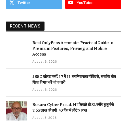
Twitter
YouTube
RECENT NEWS
Best OnlyFans Accounta: Practical Guide to
Premium Features, Privacy, and Mobile
Access
August 8, 2026
JSSC खोरठा भर्ती: 17 में 11 चयनित राधा गोविंद से, चर्चा के बीच
शिक्षा विभाग की जांच जारी
August 6, 2026
Bokaro Cyber Fraud: HI लिखते ही 82 वर्षीय बुजुर्ग से
₹7.65 लाख की ठगी, 40 दिन में लौटे ₹7 लाख
August 5, 2026