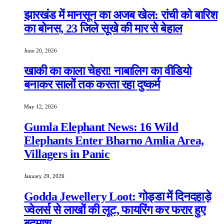
झारखंड में मानसून का अजब खेल: रांची को बारिश
का बोनस, 23 जिले सूखे की मार से बेहाल
June 20, 2026
खाकी का काला चेहरा! नाबालिग का वीडियो
बनाकर सालों तक करता रहा दुष्कर्म
May 12, 2026
Gumla Elephant News: 16 Wild
Elephants Enter Bharno Amlia Area,
Villagers in Panic
January 29, 2026
Godda Jewellery Loot: गोड्डा में दिनदहाड़े
ज्वेलर्स से लाखों की लूट, फायरिंग कर फरार हुए
बदमाश