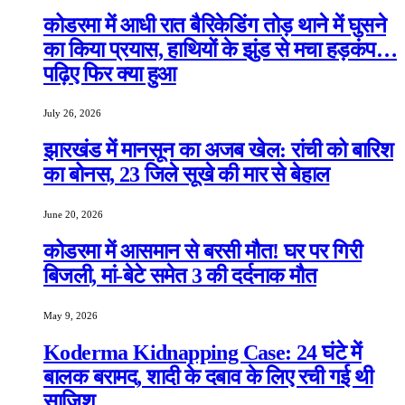
कोडरमा में आधी रात बैरिकेडिंग तोड़ थाने में घुसने
का किया प्रयास, हाथियों के झुंड से मचा हड़कंप…
पढ़िए फिर क्या हुआ
July 26, 2026
झारखंड में मानसून का अजब खेल: रांची को बारिश
का बोनस, 23 जिले सूखे की मार से बेहाल
June 20, 2026
कोडरमा में आसमान से बरसी मौत! घर पर गिरी
बिजली, मां-बेटे समेत 3 की दर्दनाक मौत
May 9, 2026
Koderma Kidnapping Case: 24 घंटे में
बालक बरामद, शादी के दबाव के लिए रची गई थी
साजिश