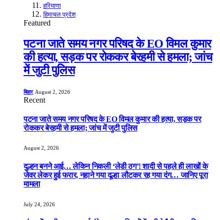
हरियाणा
हिमाचल प्रदेश
Featured
पटना जाते समय नगर परिषद के EO विमल कुमार
की हत्या, सड़क पर रोककर बेरहमी से हमला; जांच
में जुटी पुलिस
बिहार
August 2, 2026
Recent
पटना जाते समय नगर परिषद के EO विमल कुमार की हत्या, सड़क पर
रोककर बेरहमी से हमला; जांच में जुटी पुलिस
August 2, 2026
दुल्हन बनने आई… लेकिन निकली ‘लेडी ठग’! शादी से पहले ही लाखों के
जेवर लेकर हुई फरार, नहाने गया दूल्हा लौटकर रह गया दंग… जानिए पूरा
मामला
July 24, 2026