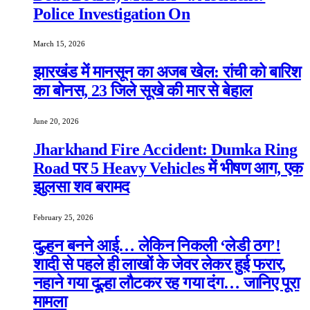
Police Investigation On
March 15, 2026
झारखंड में मानसून का अजब खेल: रांची को बारिश
का बोनस, 23 जिले सूखे की मार से बेहाल
June 20, 2026
Jharkhand Fire Accident: Dumka Ring
Road पर 5 Heavy Vehicles में भीषण आग, एक
झुलसा शव बरामद
February 25, 2026
दुल्हन बनने आई… लेकिन निकली ‘लेडी ठग’!
शादी से पहले ही लाखों के जेवर लेकर हुई फरार,
नहाने गया दूल्हा लौटकर रह गया दंग… जानिए पूरा
मामला