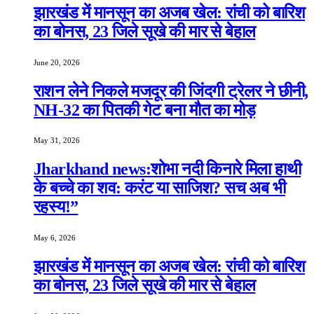
झारखंड में मानसून का अजब खेल: रांची को बारिश
का बोनस, 23 जिले सूखे की मार से बेहाल
June 20, 2026
राशन लेने निकले मजदूर की जिंदगी ट्रेलर ने छीनी,
NH-32 का पितकी गेट बना मौत का मोड़
May 31, 2026
Jharkhand news:शोभा नदी किनारे मिला हाथी
के बच्चे का शव: करंट या साजिश? सच अब भी
रहस्य!”
May 6, 2026
झारखंड में मानसून का अजब खेल: रांची को बारिश
का बोनस, 23 जिले सूखे की मार से बेहाल