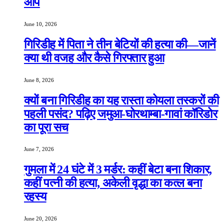
आप
June 10, 2026
गिरिडीह में पिता ने तीन बेटियों की हत्या की—जानें
क्या थी वजह और कैसे गिरफ्तार हुआ
June 8, 2026
क्यों बना गिरिडीह का यह रास्ता कोयला तस्करों की
पहली पसंद? पढ़िए जमुआ-घोरथाम्बा-गावां कॉरिडोर
का पूरा सच
June 7, 2026
गुमला में 24 घंटे में 3 मर्डर: कहीं बेटा बना शिकार,
कहीं पत्नी की हत्या, अकेली वृद्धा का कत्ल बना
रहस्य
June 20, 2026