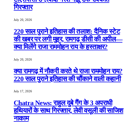
गिरफ्तार
July 20, 2026
220 साल पुराने इतिहास की तलाश: दैनिक स्टेट
की खबर पर लगी मुहर, रामगढ़ डीसी की अपील—
क्या मिलेंगे राजा राममोहन राय के हस्ताक्षर?
July 20, 2026
क्या रामगढ़ में नौकरी करते थे राजा राममोहन राय?
220 साल पुराने इतिहास की चौंकाने वाली कहानी
July 17, 2026
Chatra News: राहुल दुबे गैंग के 3 अपराधी
हथियारों के साथ गिरफ्तार, लेवी वसूली की साजिश
नाकाम