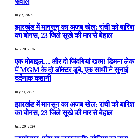
सवाल
July 8, 2026
झारखंड में मानसून का अजब खेल: रांची को बारिश
का बोनस, 23 जिले सूखे की मार से बेहाल
June 20, 2026
एक मोबाइल… और दो जिंदगियां खत्म! डिमना लेक
में MGM के दो डॉक्टर डूबे, एक साथी ने सुनाई
दर्दनाक कहानी
July 24, 2026
झारखंड में मानसून का अजब खेल: रांची को बारिश
का बोनस, 23 जिले सूखे की मार से बेहाल
June 20, 2026