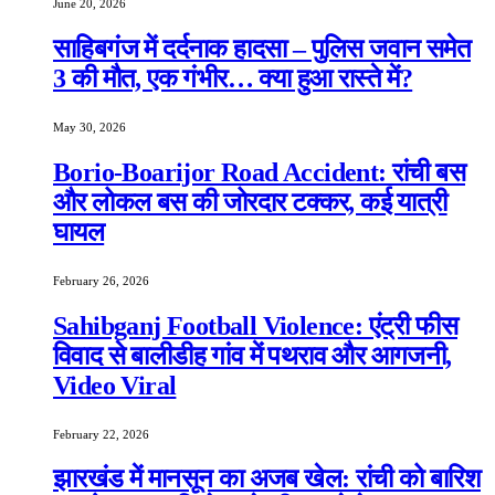
June 20, 2026
साहिबगंज में दर्दनाक हादसा – पुलिस जवान समेत
3 की मौत, एक गंभीर… क्या हुआ रास्ते में?
May 30, 2026
Borio-Boarijor Road Accident: रांची बस
और लोकल बस की जोरदार टक्कर, कई यात्री
घायल
February 26, 2026
Sahibganj Football Violence: एंट्री फीस
विवाद से बालीडीह गांव में पथराव और आगजनी,
Video Viral
February 22, 2026
झारखंड में मानसून का अजब खेल: रांची को बारिश