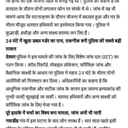
कि हत्या की एक योजना पहले से बनाई गई थी। पुलिस का कहना है कि
वारदात के दौरान दोनों लगातार फोन पर संपर्क में थे। जांच में यह भी
सामने आया कि घटनाक्रम के दौरान योजना में बदलाव हुआ और घर के
भीतर मौजूद धारदार हथियारों का इस्तेमाल किया गया। पुलिस ने
कुल्हाड़ी, हथौड़ा और अन्य साक्ष्य बरामद कर लिए हैं।
24 घंटे में खुला डबल मर्डर का राज, तकनीक बनी पुलिस की सबसे बड़ी
ताकत
देवघर
पुलिस ने इस मामले की जांच के लिए विशेष जांच दल (SIT) का
गठन किया। कॉल रिकॉर्ड, मोबाइल लोकेशन, फॉरेंसिक जांच और
वैज्ञानिक साक्ष्यों के आधार पर पुलिस ने महज 24 घंटे के भीतर दोनों
आरोपियों को गिरफ्तार कर लिया। अधिकारियों का कहना है कि
आधुनिक तकनीक और सटीक जांच के कारण इस जघन्य हत्याकांड की
गुत्थी जल्दी सुलझाई जा सकी। बरामद हथियारों और अन्य साक्ष्यों को
फॉरेंसिक जांच के लिए भेजा गया है।
पूरे इलाके में चर्चा का विषय बना मामला, जांच अभी भी जारी
नवाडीह
गांव में इस घटना के बाद लोग स्तब्ध हैं। चार साल पहले इसी