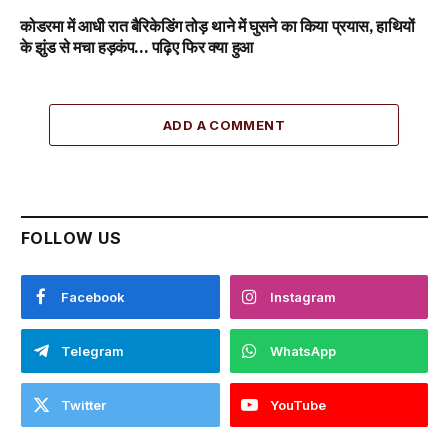
कोडरमा में आधी रात बैरिकेडिंग तोड़ थाने में घुसने का किया प्रयास, हाथियों
के झुंड से मचा हड़कंप… पढ़िए फिर क्या हुआ
ADD A COMMENT
FOLLOW US
Facebook
Instagram
Telegram
WhatsApp
Twitter
YouTube