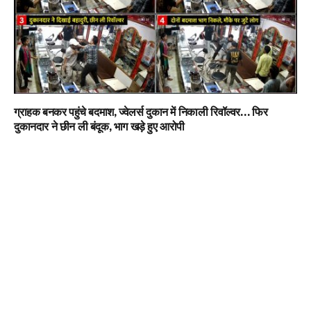
ग्राहक बनकर पहुंचे बदमाश, ज्वेलर्स दुकान में निकाली रिवॉल्वर… फिर
दुकानदार ने छीन ली बंदूक, भाग खड़े हुए आरोपी