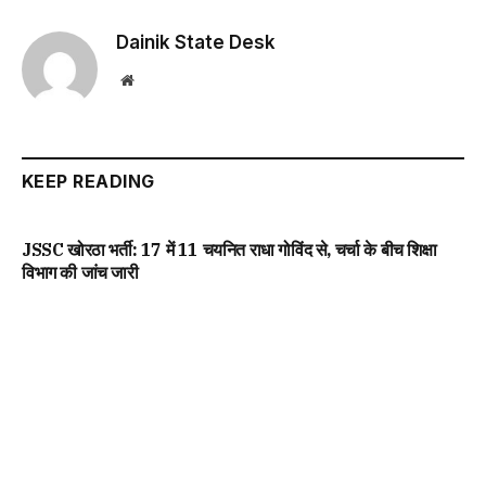
Dainik State Desk
Website
KEEP READING
JSSC खोरठा भर्ती: 17 में 11 चयनित राधा गोविंद से, चर्चा के बीच शिक्षा
विभाग की जांच जारी