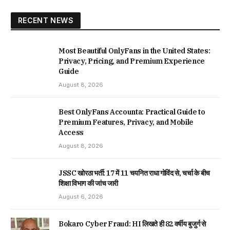
RECENT NEWS
Most Beautiful OnlyFans in the United States:
Privacy, Pricing, and Premium Experience
Guide
August 8, 2026
Best OnlyFans Accounta: Practical Guide to
Premium Features, Privacy, and Mobile
Access
August 8, 2026
JSSC खोरठा भर्ती: 17 में 11 चयनित राधा गोविंद से, चर्चा के बीच
शिक्षा विभाग की जांच जारी
August 6, 2026
Bokaro Cyber Fraud: HI लिखते ही 82 वर्षीय बुजुर्ग से