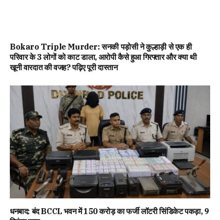
Bokaro Triple Murder: सनकी पड़ोसी ने कुल्हाड़ी से एक ही
परिवार के 3 लोगों को काट डाला, आरोपी कैसे हुआ गिरफ्तार और क्या थी
खूनी वारदात की वजह? पढ़िए पूरी दास्तान
धनबाद: बंद BCCL भवन में 150 करोड़ का फर्जी लॉटरी सिंडिकेट पकड़ा, 9