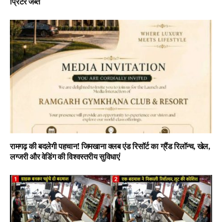
प्रिंटर जब्त
रामगढ़ की बदलेगी पहचान! जिमखाना क्लब एंड रिसॉर्ट का ग्रैंड रिलॉन्च, खेल,
लग्जरी और वेडिंग की विश्वस्तरीय सुविधाएं