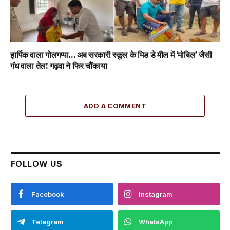
हार्पिक वाला गोलगप्पा… अब सरकारी स्कूल के मिड डे मील में ‘मोबिल’ जैसी
गंध वाला तेल! गढ़वा ने फिर चौंकाया
ADD A COMMENT
FOLLOW US
Facebook
Instagram
Telegram
WhatsApp