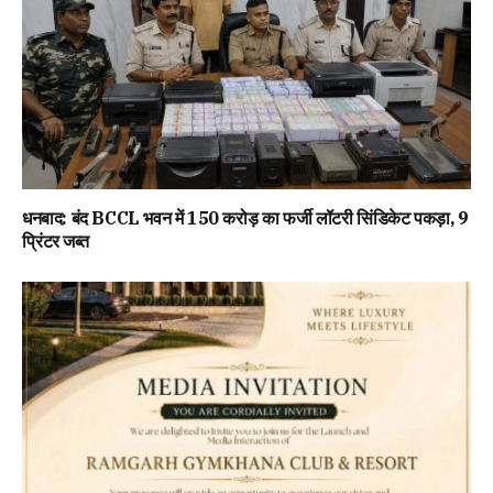
धनबाद: बंद BCCL भवन में 150 करोड़ का फर्जी लॉटरी सिंडिकेट पकड़ा, 9
प्रिंटर जब्त