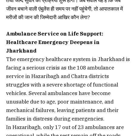
तथा जल्द सुधार की प्रक्रिया शुरू होगी। अब सवाल यह है कि जब
जीवन बचाने वाली एंबुलेंस ही समय पर नहीं पहुंचेगी, तो आपातकाल में
मरीजों की जान की जिम्मेदारी आखिर कौन लेगा?
Ambulance Service on Life Support:
Healthcare Emergency Deepens in
Jharkhand
The emergency healthcare system in Jharkhand is
facing a serious crisis as the 108 ambulance
service in Hazaribagh and Chatra districts
struggles with a severe shortage of functional
vehicles. Several ambulances have become
unusable due to age, poor maintenance, and
mechanical failures, leaving patients and their
families in distress during emergencies.
In Hazaribagh, only 17 out of 23 ambulances are
operational, while the rest remain off the roads.