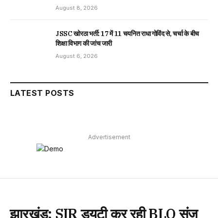
August 8, 2026
JSSC खोरठा भर्ती: 17 में 11 चयनित राधा गोविंद से, चर्चा के बीच
शिक्षा विभाग की जांच जारी
August 6, 2026
LATEST POSTS
Advertisement
झारखंड: SIR ड्यूटी कर रही BLO संजू