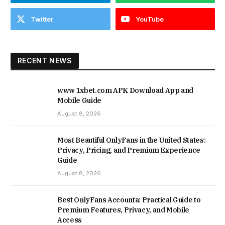
Twitter
YouTube
RECENT NEWS
www 1xbet.com APK Download App and
Mobile Guide
August 8, 2026
Most Beautiful OnlyFans in the United States:
Privacy, Pricing, and Premium Experience
Guide
August 8, 2026
Best OnlyFans Accounta: Practical Guide to
Premium Features, Privacy, and Mobile
Access