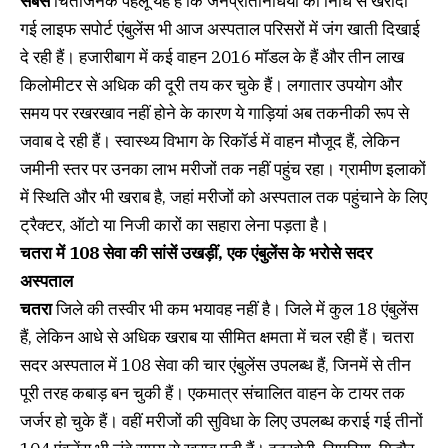
सबसे
चिंताजनक पहलू यह है कि जनप्रतिनिधियों की निधि से खरीदी
गई लाइफ सपोर्ट एंबुलेंस भी आज अस्पताल परिसरों में जंग खाती दिखाई
दे रही हैं। हजारीबाग में कई वाहन 2016 मॉडल के हैं और तीन लाख
किलोमीटर से अधिक की दूरी तय कर चुके हैं। लगातार उपयोग और
समय पर रखरखाव नहीं होने के कारण ये गाड़ियां अब तकनीकी रूप से
जवाब दे रही हैं। स्वास्थ्य विभाग के रिकॉर्ड में वाहन मौजूद हैं, लेकिन
जमीनी स्तर पर उनका लाभ मरीजों तक नहीं पहुंच रहा। ग्रामीण इलाकों
में स्थिति और भी खराब है, जहां मरीजों को अस्पताल तक पहुंचाने के लिए
ट्रैक्टर, ऑटो या निजी कारों का सहारा लेना पड़ता है।
चतरा में 108 सेवा की सांसें उखड़ीं, एक एंबुलेंस के भरोसे सदर
अस्पताल
चतरा
जिले की तस्वीर भी कम भयावह नहीं है। जिले में कुल 18 एंबुलेंस
हैं, लेकिन आधे से अधिक खराब या सीमित क्षमता में चल रही हैं। चतरा
सदर अस्पताल में 108 सेवा की चार एंबुलेंस उपलब्ध हैं, जिनमें से तीन
पूरी तरह कबाड़ बन चुकी हैं। एकमात्र संचालित वाहन के टायर तक
जर्जर हो चुके हैं। वहीं मरीजों की सुविधा के लिए उपलब्ध कराई गई तीनों