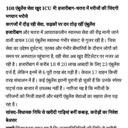
108 एंबुलेंस सेवा खुद ICU में! हजारीबाग-चतरा में मरीजों की जिंदगी
भगवान भरोसे
कागजों में दौड़ रही सेवा, सड़कों पर दम तोड़ रहीं एंबुलेंस
हजारीबाग
और चतरा में आपातकालीन स्वास्थ्य सेवा की रीढ़ मानी जाने
वाली डायल 108 एंबुलेंस व्यवस्था गंभीर संकट से गुजर रही है। जिस
सेवा का उद्देश्य दुर्घटना, प्रसव और गंभीर बीमारियों के दौरान लोगों को
समय पर अस्पताल पहुंचाना है, वही सेवा अब खुद वेंटिलेटर पर नजर आ
रही है। हजारीबाग में करीब 18 से 20 लाख आबादी के लिए 23 एंबुलेंस
दर्ज हैं, लेकिन इनमें से 6 पूरी तरह बंद पड़ी हैं। केवल 17 वाहन किसी
तरह संचालन में हैं। कई एंबुलेंस इतनी पुरानी हो चुकी हैं कि उनके स्पेयर
पार्ट्स तक बाजार में उपलब्ध नहीं हैं। नतीजा यह है कि मरीजों के
परिजनों को निजी वाहनों और महंगी एंबुलेंस सेवाओं का सहारा लेना पड़
रहा है।
सांसद-विधायक निधि से खरीदी गाड़ियां बनीं कबाड़, करोड़ों का निवेश
बेअसर