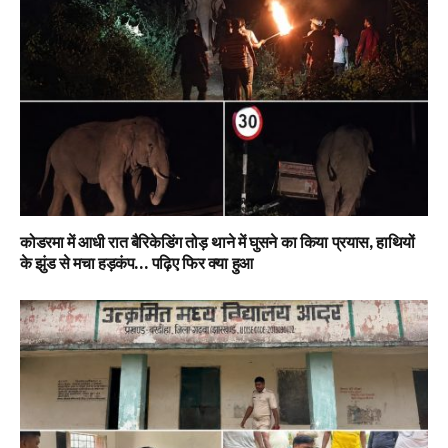
कोडरमा में आधी रात बैरिकेडिंग तोड़ थाने में घुसने का किया प्रयास, हाथियों
के झुंड से मचा हड़कंप… पढ़िए फिर क्या हुआ