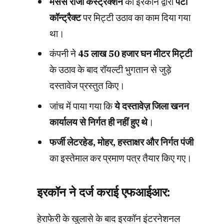
मेसर्स राजा कंस्ट्रक्शन
को इरकॉन द्वारा
पेटी
कॉन्ट्रैक्ट
पर मिट्टी उठाव का काम दिया गया
था।
कंपनी ने
45 लाख 50 हजार घन मीटर मिट्टी
के उठाव के बाद रॉयल्टी भुगतान से जुड़े
दस्तावेज प्रस्तुत किए।
जांच में पाया गया कि
ये दस्तावेज़ जिला खनन
कार्यालय से निर्गत ही नहीं हुए थे
।
फर्जी लेटरहेड, मोहर, हस्ताक्षर और निर्गत पंजी
का इस्तेमाल कर प्रमाण पत्र तैयार किए गए।
इरकॉन ने दर्ज कराई एफआईआर:
हेराफेरी के खुलासे के बाद इरकॉन इंटरनेशनल