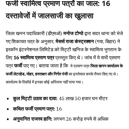
फर्जी स्वामित्व प्रमाण पत्रों का जाल: 16
दस्तावेजों में जालसाजी का खुलासा
जिला खनन पदाधिकारी (डीएमओ)
मनोज टोप्पो
द्वारा सदर थाना को भेजे
गए शिकायत पत्र के अनुसार,
मेसर्स राजा कंस्ट्रक्शन
(गया, बिहार) ने
इरकॉन इंटरनेशनल लिमिटेड को मिट्टी खनिज के स्वामित्व भुगतान के
लिए
16 स्वामित्व प्रमाण पत्र
प्रस्तुत किए थे। जांच में ये सभी प्रमाण
पत्र
फर्जी
पाए गए। बताया जाता है कि
ये प्रमाण पत्र
जिला खनन कार्यालय के
फर्जी लेटरहेड, मोहर, हस्ताक्षर और निर्गत पंजी
का इस्तेमाल करके तैयार किए गए थे।
कार्यालय के रिकॉर्ड में इनका कोई अस्तित्व नहीं पाया गया।
कुल मिट्टी उठाव का दावा:
45 लाख 50 हजार घन मीटर
कथित फर्जी प्रमाण पत्र:
16
अनुमानित राजस्व हानि:
लगभग 26 करोड़ रुपये से अधिक