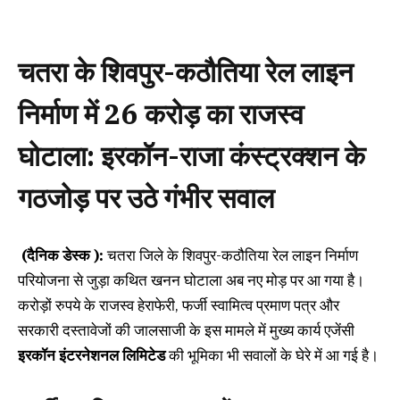
चतरा के शिवपुर-कठौतिया रेल लाइन
निर्माण में 26 करोड़ का राजस्व
घोटाला: इरकॉन-राजा कंस्ट्रक्शन के
गठजोड़ पर उठे गंभीर सवाल
(दैनिक डेस्क ):
चतरा जिले के शिवपुर-कठौतिया रेल लाइन निर्माण
परियोजना से जुड़ा कथित खनन घोटाला अब नए मोड़ पर आ गया है।
करोड़ों रुपये के राजस्व हेराफेरी, फर्जी स्वामित्व प्रमाण पत्र और
सरकारी दस्तावेजों की जालसाजी के इस मामले में मुख्य कार्य एजेंसी
इरकॉन इंटरनेशनल लिमिटेड
की भूमिका भी सवालों के घेरे में आ गई है।