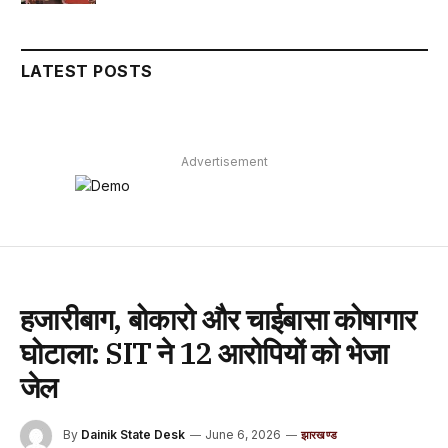
LATEST POSTS
Advertisement
हजारीबाग, बोकारो और चाईबासा कोषागार
घोटाला: SIT ने 12 आरोपियों को भेजा
जेल
By
Dainik State Desk
June 6, 2026
झारखण्ड