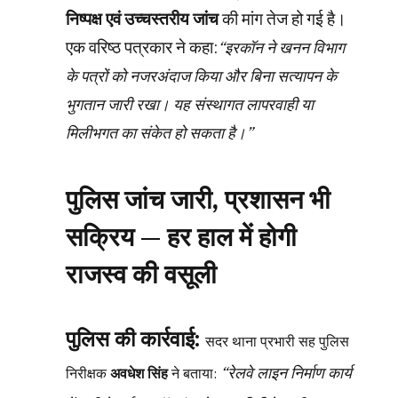
निष्पक्ष एवं उच्चस्तरीय जांच
की मांग तेज हो गई है।
एक वरिष्ठ पत्रकार ने कहा:
“इरकॉन ने खनन विभाग
के पत्रों को नजरअंदाज किया और बिना सत्यापन के
भुगतान जारी रखा। यह संस्थागत लापरवाही या
मिलीभगत का संकेत हो सकता है।”
पुलिस जांच जारी, प्रशासन भी
सक्रिय — हर हाल में होगी
राजस्व की वसूली
पुलिस की कार्रवाई:
सदर थाना प्रभारी सह पुलिस
“रेलवे लाइन निर्माण कार्य
निरीक्षक
अवधेश सिंह
ने बताया: