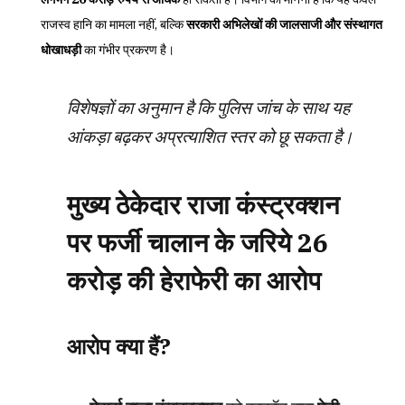
राजस्व हानि का मामला नहीं, बल्कि
सरकारी अभिलेखों की जालसाजी और संस्थागत
धोखाधड़ी
का गंभीर प्रकरण है।
विशेषज्ञों का अनुमान है कि पुलिस जांच के साथ यह
आंकड़ा बढ़कर अप्रत्याशित स्तर को छू सकता है।
मुख्य ठेकेदार राजा कंस्ट्रक्शन
पर फर्जी चालान के जरिये 26
करोड़ की हेराफेरी का आरोप
आरोप क्या हैं?