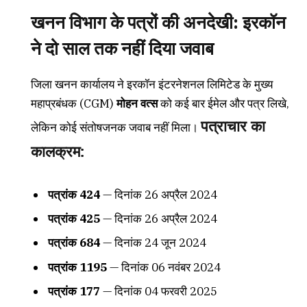
खनन विभाग के पत्रों की अनदेखी: इरकॉन
ने दो साल तक नहीं दिया जवाब
जिला खनन कार्यालय ने इरकॉन इंटरनेशनल लिमिटेड के मुख्य
महाप्रबंधक (CGM)
मोहन वत्स
को कई बार ईमेल और पत्र लिखे,
पत्राचार का
लेकिन कोई संतोषजनक जवाब नहीं मिला।
कालक्रम:
पत्रांक 424
— दिनांक 26 अप्रैल 2024
पत्रांक 425
— दिनांक 26 अप्रैल 2024
पत्रांक 684
— दिनांक 24 जून 2024
पत्रांक 1195
— दिनांक 06 नवंबर 2024
पत्रांक 177
— दिनांक 04 फरवरी 2025