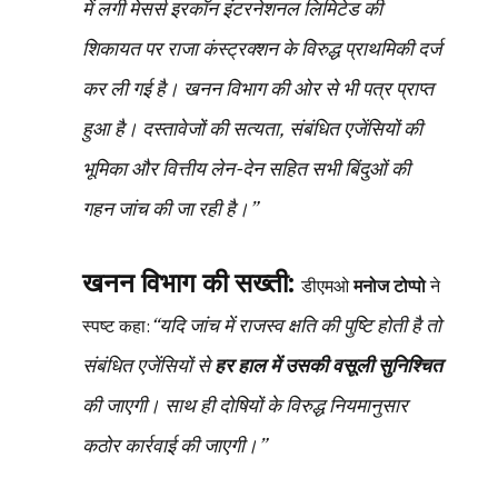
में लगी मेसर्स इरकॉन इंटरनेशनल लिमिटेड की
शिकायत पर राजा कंस्ट्रक्शन के विरुद्ध प्राथमिकी दर्ज
कर ली गई है। खनन विभाग की ओर से भी पत्र प्राप्त
हुआ है। दस्तावेजों की सत्यता, संबंधित एजेंसियों की
भूमिका और वित्तीय लेन-देन सहित सभी बिंदुओं की
गहन जांच की जा रही है।”
खनन विभाग की सख्ती:
डीएमओ
मनोज टोप्पो
ने
“यदि जांच में राजस्व क्षति की पुष्टि होती है तो
स्पष्ट कहा:
संबंधित एजेंसियों से
हर हाल में उसकी वसूली सुनिश्चित
की जाएगी। साथ ही दोषियों के विरुद्ध नियमानुसार
कठोर कार्रवाई की जाएगी।”