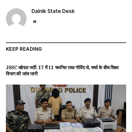
Dainik State Desk
Website
KEEP READING
JSSC खोरठा भर्ती: 17 में 11 चयनित राधा गोविंद से, चर्चा के बीच शिक्षा
विभाग की जांच जारी