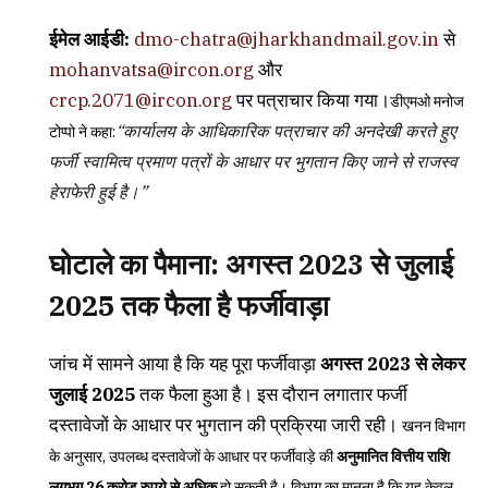
ईमेल आईडी:
dmo-chatra@jharkhandmail.gov.in
से
mohanvatsa@ircon.org
और
crcp.2071@ircon.org
पर पत्राचार किया गया।
डीएमओ मनोज
“कार्यालय के आधिकारिक पत्राचार की अनदेखी करते हुए
टोप्पो ने कहा:
फर्जी स्वामित्व प्रमाण पत्रों के आधार पर भुगतान किए जाने से राजस्व
हेराफेरी हुई है।”
घोटाले का पैमाना: अगस्त 2023 से जुलाई
2025 तक फैला है फर्जीवाड़ा
जांच में सामने आया है कि यह पूरा फर्जीवाड़ा
अगस्त 2023 से लेकर
जुलाई 2025
तक फैला हुआ है। इस दौरान लगातार फर्जी
दस्तावेजों के आधार पर भुगतान की प्रक्रिया जारी रही।
खनन विभाग
के अनुसार, उपलब्ध दस्तावेजों के आधार पर फर्जीवाड़े की
अनुमानित वित्तीय राशि
लगभग 26 करोड़ रुपये से अधिक
हो सकती है। विभाग का मानना है कि यह केवल