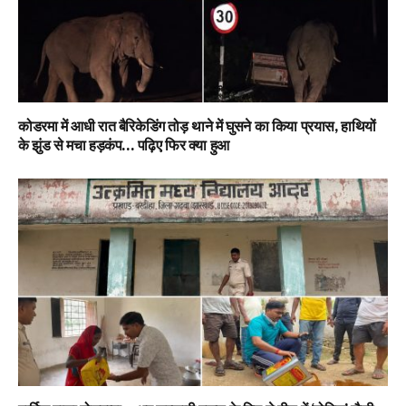
कोडरमा में आधी रात बैरिकेडिंग तोड़ थाने में घुसने का किया प्रयास, हाथियों
के झुंड से मचा हड़कंप… पढ़िए फिर क्या हुआ