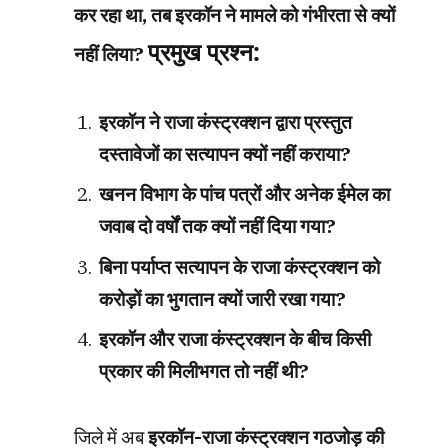
कर रहा था, तब इरकॉन ने मामले को गंभीरता से क्यों
प्रमुख प्रश्न:
नहीं लिया?
इरकॉन ने राजा कंस्ट्रक्शन द्वारा प्रस्तुत
दस्तावेजों का सत्यापन क्यों नहीं कराया?
खनन विभाग के पांच पत्रों और अनेक ईमेल का
जवाब दो वर्षों तक क्यों नहीं दिया गया?
बिना पर्याप्त सत्यापन के राजा कंस्ट्रक्शन को
करोड़ों का भुगतान क्यों जारी रखा गया?
इरकॉन और राजा कंस्ट्रक्शन के बीच किसी
प्रकार की मिलीभगत तो नहीं थी?
जिले में अब
इरकॉन-राजा कंस्ट्रक्शन गठजोड़ की