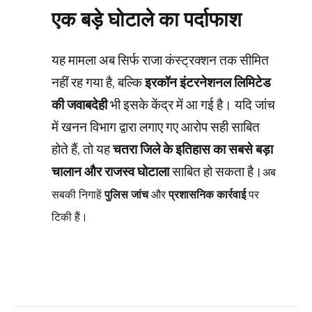
एक बड़े घोटाले का पर्दाफाश
यह मामला अब सिर्फ राजा कंस्ट्रक्शन तक सीमित
नहीं रह गया है, बल्कि
इरकॉन इंटरनेशनल लिमिटेड
की जवाबदेही
भी इसके केंद्र में आ गई है। यदि जांच
में खनन विभाग द्वारा लगाए गए आरोप सही साबित
होते हैं, तो यह
चतरा जिले के इतिहास का सबसे बड़ा
चालान और राजस्व घोटाला
साबित हो सकता है।
अब
सबकी निगाहें
पुलिस जांच
और
प्रशासनिक कार्रवाई
पर
टिकी हैं।