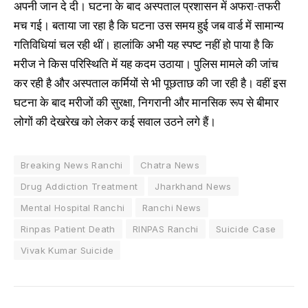
अपनी जान दे दी। घटना के बाद अस्पताल प्रशासन में अफरा-तफरी
मच गई। बताया जा रहा है कि घटना उस समय हुई जब वार्ड में सामान्य
गतिविधियां चल रही थीं। हालांकि अभी यह स्पष्ट नहीं हो पाया है कि
मरीज ने किस परिस्थिति में यह कदम उठाया। पुलिस मामले की जांच
कर रही है और अस्पताल कर्मियों से भी पूछताछ की जा रही है। वहीं इस
घटना के बाद मरीजों की सुरक्षा, निगरानी और मानसिक रूप से बीमार
लोगों की देखरेख को लेकर कई सवाल उठने लगे हैं।
Breaking News Ranchi
Chatra News
Drug Addiction Treatment
Jharkhand News
Mental Hospital Ranchi
Ranchi News
Rinpas Patient Death
RINPAS Ranchi
Suicide Case
Vivak Kumar Suicide