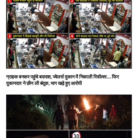
ग्राहक बनकर पहुंचे बदमाश, ज्वेलर्स दुकान में निकाली रिवॉल्वर… फिर
दुकानदार ने छीन ली बंदूक, भाग खड़े हुए आरोपी