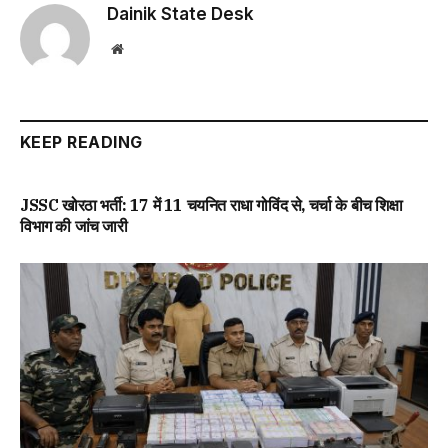
Dainik State Desk
Website
KEEP READING
JSSC खोरठा भर्ती: 17 में 11 चयनित राधा गोविंद से, चर्चा के बीच शिक्षा
विभाग की जांच जारी