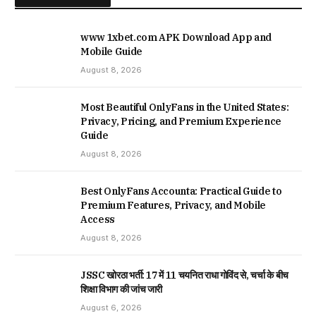
www 1xbet.com APK Download App and
Mobile Guide
August 8, 2026
Most Beautiful OnlyFans in the United States:
Privacy, Pricing, and Premium Experience
Guide
August 8, 2026
Best OnlyFans Accounta: Practical Guide to
Premium Features, Privacy, and Mobile
Access
August 8, 2026
JSSC खोरठा भर्ती: 17 में 11 चयनित राधा गोविंद से, चर्चा के बीच
शिक्षा विभाग की जांच जारी
August 6, 2026