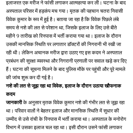
इलाजरत एक मरीज ने फांसी लगाकर आत्महत्या कर ली। घटना के बाद
अस्पताल परिसर में हड़कंप मच गया। मृतक की पहचान चतरा निवासी
विवेक कुमार के रूप में हुई है। बताया जा रहा है कि विवेक पिछले लंबे
समय से नशे की लत से परेशान था, जिसके इलाज के लिए उसे बीते
महीने 9 तारीख को रिनपास में भर्ती कराया गया था। इलाज के दौरान
उसकी मानसिक स्थिति पर लगातार डॉक्टरों की निगरानी भी रखी जा
रही थी। लेकिन अचानक मरीज द्वारा उठाए गए इस कदम ने अस्पताल
प्रबंधन की सुरक्षा व्यवस्था और निगरानी प्रणाली पर सवाल खड़े कर दिए
हैं। घटना की सूचना मिलने के बाद पुलिस मौके पर पहुंची और पूरे मामले
की जांच शुरू कर दी गई है।
नशे की लत से जूझ रहा था विवेक, इलाज के दौरान उठाया खौफनाक
कदम
जानकारी
के अनुसार मृतक विवेक कुमार नशे की गंभीर लत से जूझ रहा
था। परिवार वालों ने बेहतर इलाज और मानसिक स्थिति में सुधार की
उम्मीद से उसे रांची के रिनपास में भर्ती कराया था। अस्पताल के मनोरोग
विभाग में उसका इलाज चल रहा था। इसी दौरान उसने फांसी लगाकर