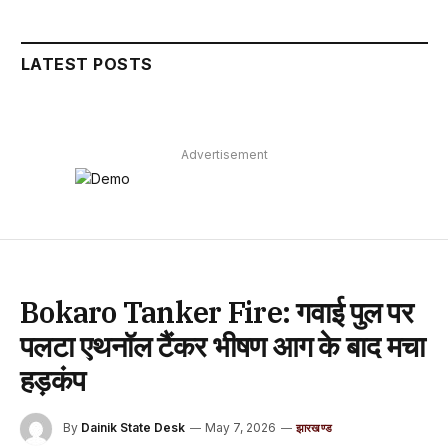
LATEST POSTS
Advertisement
Bokaro Tanker Fire: गवाई पुल पर
पलटा एथनॉल टैंकर भीषण आग के बाद मचा
हड़कंप
By
Dainik State Desk
May 7, 2026
झारखण्ड