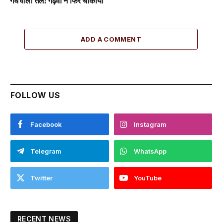
गंध वाला तेल! गढ़वा ने फिर चौंकाया
ADD A COMMENT
FOLLOW US
Facebook
Instagram
Telegram
WhatsApp
Twitter
YouTube
RECENT NEWS