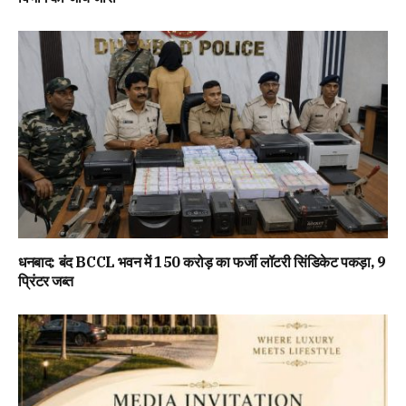
धनबाद: बंद BCCL भवन में 150 करोड़ का फर्जी लॉटरी सिंडिकेट पकड़ा, 9
प्रिंटर जब्त