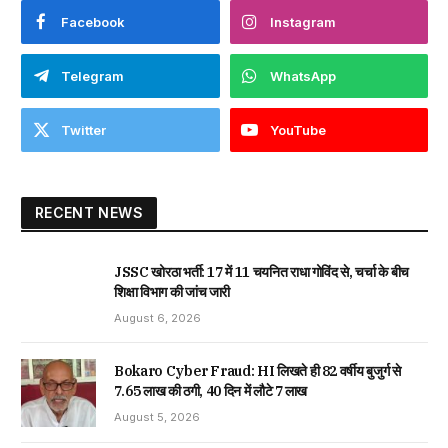
Facebook
Instagram
Telegram
WhatsApp
Twitter
YouTube
RECENT NEWS
JSSC खोरठा भर्ती: 17 में 11 चयनित राधा गोविंद से, चर्चा के बीच
शिक्षा विभाग की जांच जारी
August 6, 2026
Bokaro Cyber Fraud: HI लिखते ही 82 वर्षीय बुजुर्ग से
₹7.65 लाख की ठगी, 40 दिन में लौटे ₹7 लाख
August 5, 2026