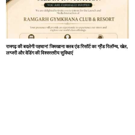
रामगढ़ की बदलेगी पहचान! जिमखाना क्लब एंड रिसॉर्ट का ग्रैंड रिलॉन्च, खेल,
लग्जरी और वेडिंग की विश्वस्तरीय सुविधाएं