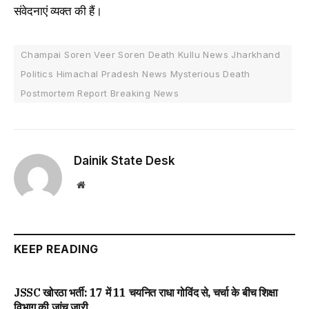
संवेदनाएं व्यक्त की हैं।
Champai Soren Veer Soren Death Kullu News Jharkhand
Politics Himachal Pradesh News Mysterious Death
Postmortem Report Breaking News
Dainik State Desk
Website
KEEP READING
JSSC खोरठा भर्ती: 17 में 11 चयनित राधा गोविंद से, चर्चा के बीच शिक्षा
विभाग की जांच जारी