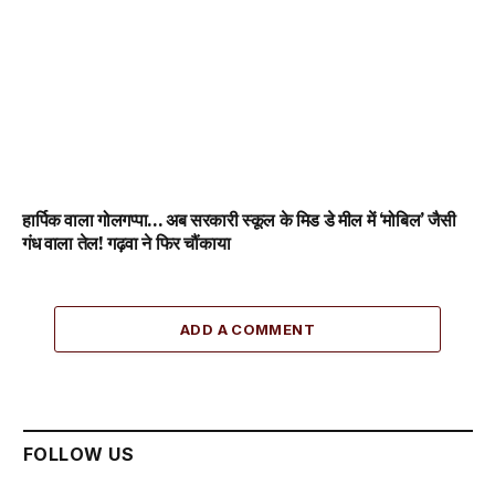
हार्पिक वाला गोलगप्पा… अब सरकारी स्कूल के मिड डे मील में ‘मोबिल’ जैसी
गंध वाला तेल! गढ़वा ने फिर चौंकाया
ADD A COMMENT
FOLLOW US