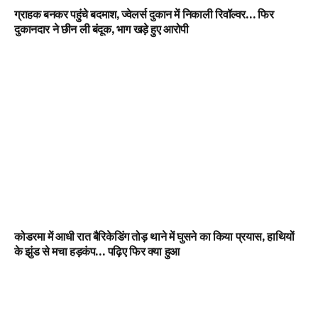
ग्राहक बनकर पहुंचे बदमाश, ज्वेलर्स दुकान में निकाली रिवॉल्वर… फिर
दुकानदार ने छीन ली बंदूक, भाग खड़े हुए आरोपी
कोडरमा में आधी रात बैरिकेडिंग तोड़ थाने में घुसने का किया प्रयास, हाथियों
के झुंड से मचा हड़कंप… पढ़िए फिर क्या हुआ