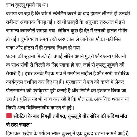
साथ कुल्लू घूमने गए थे।
बताया जा रहा है कि बर्फ में स्केटिंग करने के बाद होटल लौटते ही उनकी
तबीयत अचानक बिगड़ गई। साथी छात्रों के अनुसार शुरुआत में इसे
सामान्य कमजोरी समझा गया, लेकिन कुछ ही देर में उनकी हालत गंभीर
हो गई। दुर्भाग्यवश समय रहते अस्पताल ले जाने का मौका नहीं मिल
सका और होटल में ही उनका निधन हो गया।
घटना की सूचना मिलते ही चंपाई सोरेन अपने पुत्रों और अन्य परिजनों
के साथ रांची से दिल्ली के लिए रवाना हो गए, जहां से कुल्लू पहुंचने की
तैयारी है। इधर उनके पैतृक गांव में गमगीन माहौल है और सभी पारंपरिक
कार्यक्रम स्थगित कर दिए गए हैं। प्रशासन ने शव को कब्जे में लेकर
पोस्टमार्टम की प्रक्रिया पूरी कराई है और रिपोर्ट का इंतजार किया जा
रहा है। पुलिस यह भी जांच कर रही है कि मौत ठंड, अत्यधिक थकान या
किसी अन्य चिकित्सकीय कारण से हुई।
स्केटिंग के बाद बिगड़ी तबीयत, कुल्लू में वीर सोरेन की संदिग्ध मौत
से उठा सवाल”
हिमाचल प्रदेश के पर्यटन स्थल कुल्लू में एक दुखद घटना सामने आई है,