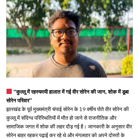
“कुल्लू में रहस्यमयी हालात में गई वीर सोरेन की जान, शोक में डूबा
सोरेन परिवार”
झारखंड के पूर्व मुख्यमंत्री चंपाई सोरेन के 19 वर्षीय पोते वीर सोरेन की
कुल्लू में संदिग्ध परिस्थितियों में मौत हो जाने से राजनीतिक और
सामाजिक जगत में शोक की लहर दौड़ गई है। जानकारी के अनुसार वीर
सोरेन बाहर रहकर पढ़ाई कर रहे थे और मंगलवार को अपने दोस्तों के