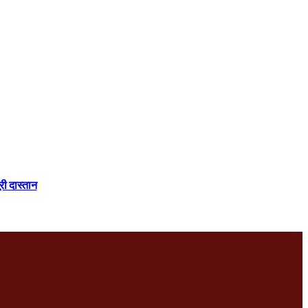
री दास्तान