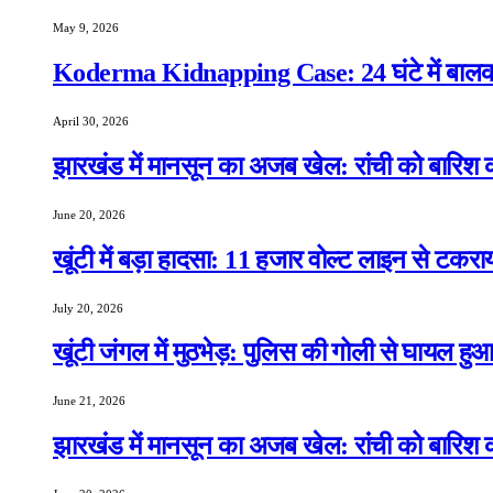
May 9, 2026
Koderma Kidnapping Case: 24 घंटे में बालक 
April 30, 2026
झारखंड में मानसून का अजब खेल: रांची को बारिश क
June 20, 2026
खूंटी में बड़ा हादसा: 11 हजार वोल्ट लाइन से टकरा
July 20, 2026
खूंटी जंगल में मुठभेड़: पुलिस की गोली से घायल ह
June 21, 2026
झारखंड में मानसून का अजब खेल: रांची को बारिश क