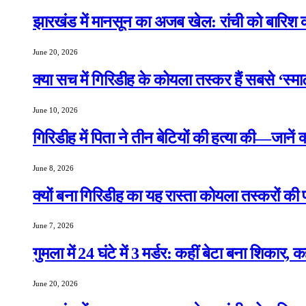
झारखंड में मानसून का अजब खेल: रांची को बारिश क
June 20, 2026
क्या सच में गिरिडीह के कोयला तस्कर हैं सबसे ‘स्म
June 10, 2026
गिरिडीह में पिता ने तीन बेटियों की हत्या की—जानें
June 8, 2026
क्यों बना गिरिडीह का यह रास्ता कोयला तस्करों की
June 7, 2026
गुमला में 24 घंटे में 3 मर्डर: कहीं बेटा बना शिकार, 
June 20, 2026