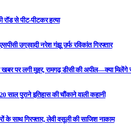
ी रॉड से पीट-पीटकर हत्या
एसपीसी उग्रवादी नरेश गंझू उर्फ रविकांत गिरफ्तार
खबर पर लगी मुहर, रामगढ़ डीसी की अपील—क्या मिलेंगे रा
 220 साल पुराने इतिहास की चौंकाने वाली कहानी
रों के साथ गिरफ्तार, लेवी वसूली की साजिश नाकाम