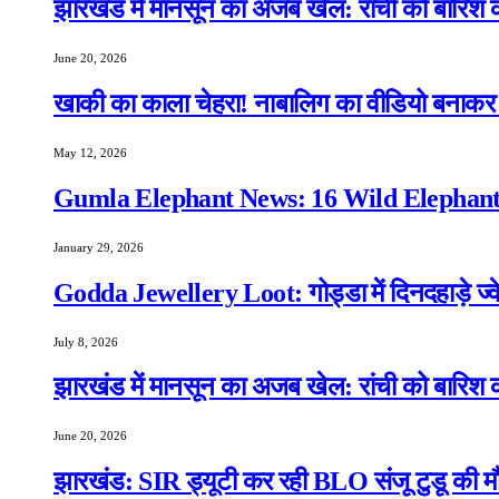
झारखंड में मानसून का अजब खेल: रांची को बारिश क
June 20, 2026
खाकी का काला चेहरा! नाबालिग का वीडियो बनाकर स
May 12, 2026
Gumla Elephant News: 16 Wild Elephants
January 29, 2026
Godda Jewellery Loot: गोड्डा में दिनदहाड़े ज्व
July 8, 2026
झारखंड में मानसून का अजब खेल: रांची को बारिश क
June 20, 2026
झारखंड: SIR ड्यूटी कर रही BLO संजू टुडू की मौ