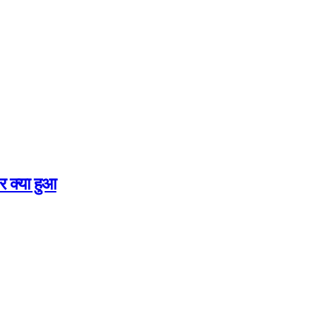
र क्या हुआ