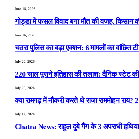
June 18, 2026
गोड्डा में फसल विवाद बना मौत की वजह, किसान क
June 16, 2026
चतरा पुलिस का बड़ा एक्शन: 6 मामलों का वांछित टी
July 20, 2026
220 साल पुराने इतिहास की तलाश: दैनिक स्टेट की 
July 20, 2026
क्या रामगढ़ में नौकरी करते थे राजा राममोहन राय?
July 17, 2026
Chatra News: राहुल दुबे गैंग के 3 अपराधी हथिया