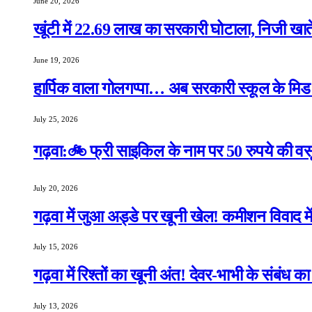
June 20, 2026
खूंटी में 22.69 लाख का सरकारी घोटाला, निजी खाते 
June 19, 2026
हार्पिक वाला गोलगप्पा… अब सरकारी स्कूल के मिड डे
July 25, 2026
गढ़वा:🚲 फ्री साइकिल के नाम पर 50 रुपये की वसू
July 20, 2026
गढ़वा में जुआ अड्डे पर खूनी खेल! कमीशन विवाद मे
July 15, 2026
गढ़वा में रिश्तों का खूनी अंत! देवर-भाभी के संबंध 
July 13, 2026