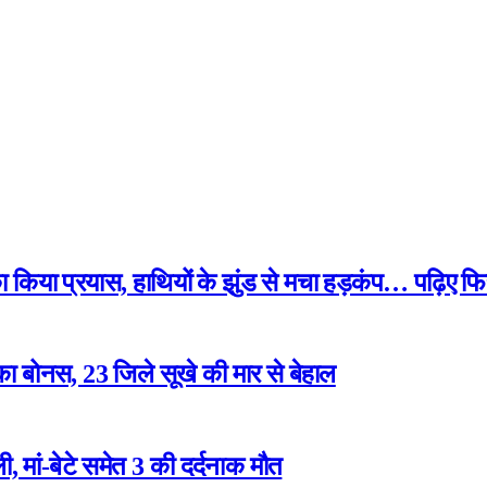
 का किया प्रयास, हाथियों के झुंड से मचा हड़कंप… पढ़िए फि
ा बोनस, 23 जिले सूखे की मार से बेहाल
 मां-बेटे समेत 3 की दर्दनाक मौत