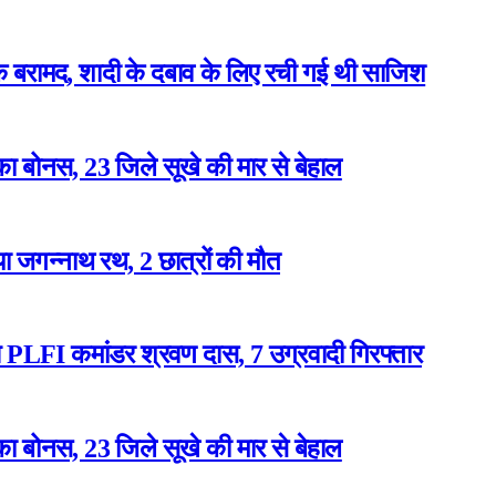
बरामद, शादी के दबाव के लिए रची गई थी साजिश
ा बोनस, 23 जिले सूखे की मार से बेहाल
या जगन्नाथ रथ, 2 छात्रों की मौत
ुआ PLFI कमांडर श्रवण दास, 7 उग्रवादी गिरफ्तार
ा बोनस, 23 जिले सूखे की मार से बेहाल