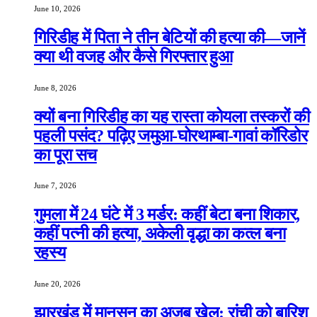
June 10, 2026
गिरिडीह में पिता ने तीन बेटियों की हत्या की—जानें
क्या थी वजह और कैसे गिरफ्तार हुआ
June 8, 2026
क्यों बना गिरिडीह का यह रास्ता कोयला तस्करों की
पहली पसंद? पढ़िए जमुआ-घोरथाम्बा-गावां कॉरिडोर
का पूरा सच
June 7, 2026
गुमला में 24 घंटे में 3 मर्डर: कहीं बेटा बना शिकार,
कहीं पत्नी की हत्या, अकेली वृद्धा का कत्ल बना
रहस्य
June 20, 2026
झारखंड में मानसून का अजब खेल: रांची को बारिश