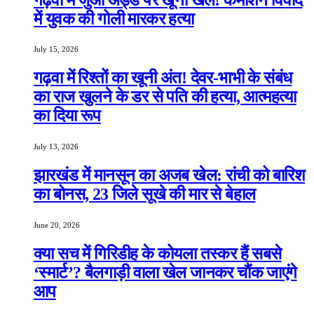
में युवक की गोली मारकर हत्या
July 15, 2026
गढ़वा में रिश्तों का खूनी अंत! देवर-भाभी के संबंध
का राज खुलने के डर से पति की हत्या, आत्महत्या
का दिया रूप
July 13, 2026
झारखंड में मानसून का अजब खेल: रांची को बारिश
का बोनस, 23 जिले सूखे की मार से बेहाल
June 20, 2026
क्या सच में गिरिडीह के कोयला तस्कर हैं सबसे
‘स्मार्ट’? बैलगाड़ी वाला खेल जानकर चौंक जाएंगे
आप