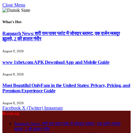
Close Menu
What's Hot
Ramgarh News: श्री राम पावर प्लांट में जोरदार ब्लास्ट, एक दर्जन मजदूर
झुलसे, 2 की हालत गंभीर
August 9, 2026
www 1xbet.com APK Download App and Mobile Guide
August 8, 2026
Most Beautiful OnlyFans in the United States: Privacy, Pricing, and
Premium Experience Guide
August 8, 2026
Facebook
X (Twitter)
Instagram
Breaking
Ramgarh News: श्री राम पावर प्लांट में जोरदार ब्लास्ट, एक दर्जन मजदूर
झुलसे, 2 की हालत गंभीर