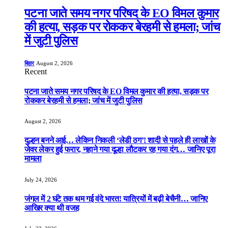
पटना जाते समय नगर परिषद के EO विमल कुमार
की हत्या, सड़क पर रोककर बेरहमी से हमला; जांच
में जुटी पुलिस
बिहार
August 2, 2026
Recent
पटना जाते समय नगर परिषद के EO विमल कुमार की हत्या, सड़क पर
रोककर बेरहमी से हमला; जांच में जुटी पुलिस
August 2, 2026
दुल्हन बनने आई… लेकिन निकली ‘लेडी ठग’! शादी से पहले ही लाखों के
जेवर लेकर हुई फरार, नहाने गया दूल्हा लौटकर रह गया दंग… जानिए पूरा
मामला
July 24, 2026
जंगल में 2 घंटे तक थम गई वंदे भारत! यात्रियों में बढ़ी बेचैनी… जानिए
आखिर क्या थी वजह