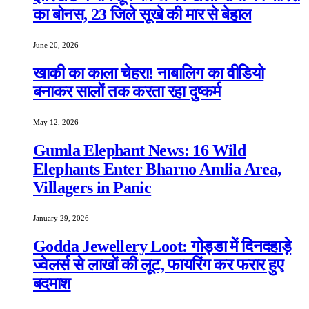
का बोनस, 23 जिले सूखे की मार से बेहाल
June 20, 2026
खाकी का काला चेहरा! नाबालिग का वीडियो
बनाकर सालों तक करता रहा दुष्कर्म
May 12, 2026
Gumla Elephant News: 16 Wild
Elephants Enter Bharno Amlia Area,
Villagers in Panic
January 29, 2026
Godda Jewellery Loot: गोड्डा में दिनदहाड़े
ज्वेलर्स से लाखों की लूट, फायरिंग कर फरार हुए
बदमाश