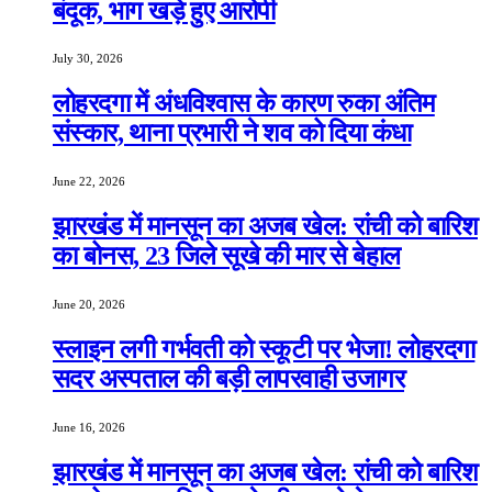
बंदूक, भाग खड़े हुए आरोपी
July 30, 2026
लोहरदगा में अंधविश्वास के कारण रुका अंतिम
संस्कार, थाना प्रभारी ने शव को दिया कंधा
June 22, 2026
झारखंड में मानसून का अजब खेल: रांची को बारिश
का बोनस, 23 जिले सूखे की मार से बेहाल
June 20, 2026
स्लाइन लगी गर्भवती को स्कूटी पर भेजा! लोहरदगा
सदर अस्पताल की बड़ी लापरवाही उजागर
June 16, 2026
झारखंड में मानसून का अजब खेल: रांची को बारिश