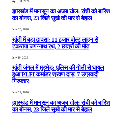
April 30, 2026
झारखंड में मानसून का अजब खेल: रांची को बारिश
का बोनस, 23 जिले सूखे की मार से बेहाल
June 20, 2026
खूंटी में बड़ा हादसा: 11 हजार वोल्ट लाइन से
टकराया जगन्नाथ रथ, 2 छात्रों की मौत
July 20, 2026
खूंटी जंगल में मुठभेड़: पुलिस की गोली से घायल
हुआ PLFI कमांडर श्रवण दास, 7 उग्रवादी
गिरफ्तार
June 21, 2026
झारखंड में मानसून का अजब खेल: रांची को बारिश
का बोनस, 23 जिले सूखे की मार से बेहाल