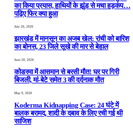
का किया प्रयास, हाथियों के झुंड से मचा हड़कंप…
पढ़िए फिर क्या हुआ
July 26, 2026
झारखंड में मानसून का अजब खेल: रांची को बारिश
का बोनस, 23 जिले सूखे की मार से बेहाल
June 20, 2026
कोडरमा में आसमान से बरसी मौत! घर पर गिरी
बिजली, मां-बेटे समेत 3 की दर्दनाक मौत
May 9, 2026
Koderma Kidnapping Case: 24 घंटे में
बालक बरामद, शादी के दबाव के लिए रची गई थी
साजिश