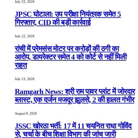
July 23, 2026
JPSC घोटाला: उप परीक्षा नियंत्रक समेत 5
गिरफ्तार, CID की बड़ी कार्रवाई
July 22, 2026
रांची में प्रेमसंस मोटर पर करोड़ों की ठगी का
आरोप, डायरेक्टर समेत 4 को कोर्ट से नहीं मिली
राहत
July 13, 2026
Ramgarh News: श्री राम पावर प्लांट में जोरदार
ब्लास्ट, एक दर्जन मजदूर झुलसे, 2 की हालत गंभीर
August 9, 2026
JSSC खोरठा भर्ती: 17 में 11 चयनित राधा गोविंद
से, चर्चा के बीच शिक्षा विभाग की जांच जारी