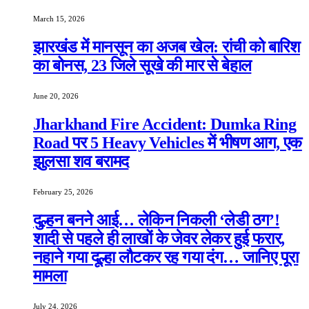
March 15, 2026
झारखंड में मानसून का अजब खेल: रांची को बारिश
का बोनस, 23 जिले सूखे की मार से बेहाल
June 20, 2026
Jharkhand Fire Accident: Dumka Ring
Road पर 5 Heavy Vehicles में भीषण आग, एक
झुलसा शव बरामद
February 25, 2026
दुल्हन बनने आई… लेकिन निकली ‘लेडी ठग’!
शादी से पहले ही लाखों के जेवर लेकर हुई फरार,
नहाने गया दूल्हा लौटकर रह गया दंग… जानिए पूरा
मामला
July 24, 2026