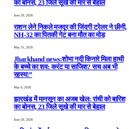
का बोनस, 23 जिले सूखे की मार से बेहाल
June 20, 2026
राशन लेने निकले मजदूर की जिंदगी ट्रेलर ने छीनी,
NH-32 का पितकी गेट बना मौत का मोड़
May 31, 2026
Jharkhand news:शोभा नदी किनारे मिला हाथी
के बच्चे का शव: करंट या साजिश? सच अब भी
रहस्य!”
May 6, 2026
झारखंड में मानसून का अजब खेल: रांची को बारिश
का बोनस, 23 जिले सूखे की मार से बेहाल
June 20, 2026