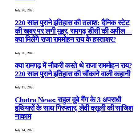
July 20, 2026
220 साल पुराने इतिहास की तलाश: दैनिक स्टेट
की खबर पर लगी मुहर, रामगढ़ डीसी की अपील—
क्या मिलेंगे राजा राममोहन राय के हस्ताक्षर?
July 20, 2026
क्या रामगढ़ में नौकरी करते थे राजा राममोहन राय?
220 साल पुराने इतिहास की चौंकाने वाली कहानी
July 17, 2026
Chatra News: राहुल दुबे गैंग के 3 अपराधी
हथियारों के साथ गिरफ्तार, लेवी वसूली की साजिश
नाकाम
July 14, 2026