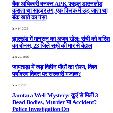
बैंक अधिकारी बनकर APK फाइल डाउनलोड
कराता था साइबर ठग, एक क्लिक में उड़ जाता था
बैंक खाते का पैसा
July 14, 2026
झारखंड में मानसून का अजब खेल: रांची को बारिश
का बोनस, 23 जिले सूखे की मार से बेहाल
June 20, 2026
जामताड़ा में जड़ विहीन पौधों का रोपण, विश्व
पर्यावरण दिवस पर सरकारी मजाक?
June 7, 2026
Jamtara Well Mystery: कुएं से मिली 3
Dead Bodies, Murder या Accident?
Police Investigation On