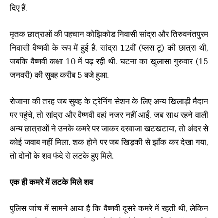
दिए हैं.
मृतक छात्राओं की पहचान कोझिकोड निवासी सांद्रा और तिरुवनंतपुरम
निवासी वैष्णवी के रूप में हुई है. सांद्रा 12वीं (प्लस टू) की छात्रा थी,
जबकि वैष्णवी कक्षा 10 में पढ़ रही थी. घटना का खुलासा गुरुवार (15
जनवरी) की सुबह करीब 5 बजे हुआ.
रोजाना की तरह जब सुबह के ट्रेनिंग सेशन के लिए अन्य खिलाड़ी मैदान
पर पहुंचे, तो सांद्रा और वैष्णवी वहां नजर नहीं आईं. जब साथ रहने वाली
अन्य छात्राओं ने उनके कमरे पर जाकर दरवाजा खटखटाया, तो अंदर से
कोई जवाब नहीं मिला. शक होने पर जब खिड़की से झाँक कर देखा गया,
तो दोनों के शव फंदे से लटके हुए मिले.
एक ही कमरे में लटके मिले शव
पुलिस जांच में सामने आया है कि वैष्णवी दूसरे कमरे में रहती थी, लेकिन