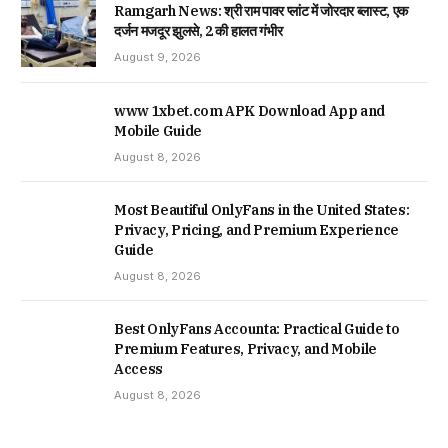
Ramgarh News: श्री राम पावर प्लांट में जोरदार ब्लास्ट, एक
दर्जन मजदूर झुलसे, 2 की हालत गंभीर
August 9, 2026
www 1xbet.com APK Download App and
Mobile Guide
August 8, 2026
Most Beautiful OnlyFans in the United States:
Privacy, Pricing, and Premium Experience
Guide
August 8, 2026
Best OnlyFans Accounta: Practical Guide to
Premium Features, Privacy, and Mobile
Access
August 8, 2026