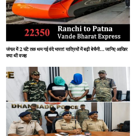
जंगल में 2 घंटे तक थम गई वंदे भारत! यात्रियों में बढ़ी बेचैनी… जानिए आखिर
क्या थी वजह