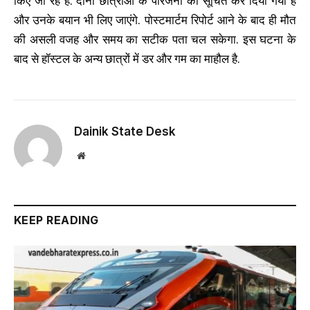
किए जा रहे हैं. दोनों छात्राओं के परिजनों को सूचित कर दिया गया है
और उनके बयान भी लिए जाएंगे. पोस्टमार्टम रिपोर्ट आने के बाद ही मौत
की असली वजह और समय का सटीक पता चल सकेगा. इस घटना के
बाद से हॉस्टल के अन्य छात्रों में डर और गम का माहौल है.
Dainik State Desk
Website
KEEP READING