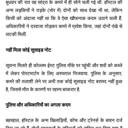
बुधवार की रात वह सांद्रा के कमरे में ही सोने चली गई थी. हॉस्टल की
अन्य लड़कियों ने तड़के (भोर में) दोनों को साथ देखा भी था, लेकिन
किसी को अंदाजा नहीं था कि वे ऐसा खौफनाक कदम उठाने वाली हैं.
अधिकारियों ने दरवाजा तोड़कर कमरे में प्रवेश किया, जहां दोनों पंखे से
लटकी मिलीं.
नहीं मिला कोई सुसाइड नोट
सूचना मिलते ही कोल्लम ईस्ट पुलिस मौके पर पहुंची और शवों को कब्जे
में लेकर पोस्टमार्टम के लिए अस्पताल भिजवाया. पुलिस के अनुसार,
कमरे की तलाशी लेने पर अभी तक कोई सुसाइड नोट बरामद नहीं हुआ
है, जिससे मौत के कारणों पर रहस्य बरकरार है.
पुलिस और अधिकारियों का अगला कदम
बहरहाल, हॉस्टल के अन्य खिलाड़ियों, कोच और ट्रेनर्स के बयान दर्ज