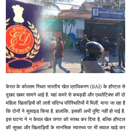
केरल के कोल्लम स्थित भारतीय खेल प्राधिकरण (SAI) के हॉस्टल से
दुखद खबर सामने आई है. यहां कमरे से कबड्डी और एथलेटिक्स की दो
महिला खिलाड़ियों की लाशें संदिग्ध परिस्थितियों में मिलीं. माना जा रहा है
कि दोनों ने सुसाइड किया है. हालांकि, इसकी अभी पुष्टि नहीं हो पाई है.
इस घटना ने न केवल खेल जगत को स्तब्ध कर दिया है, बल्कि हॉस्टल
की सुरक्षा और खिलाड़ियों के मानसिक स्वास्थ्य पर भी सवाल खड़े कर