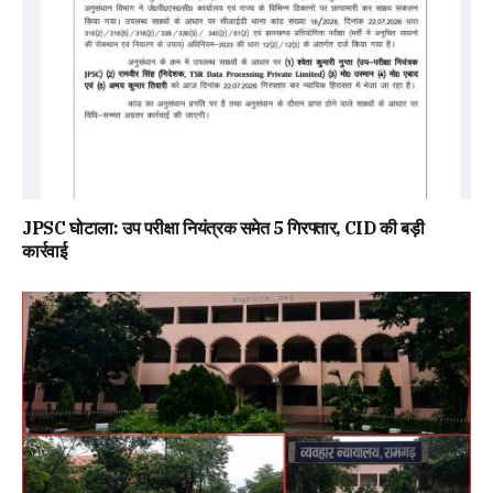
JPSC घोटाला: उप परीक्षा नियंत्रक समेत 5 गिरफ्तार, CID की बड़ी
कार्रवाई