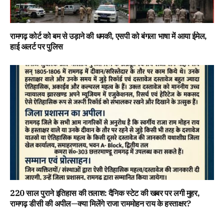
रामगढ़ कोर्ट को बम से उड़ाने की धमकी, एसपी को बंगला भाषा में आया ईमेल,
हाई अलर्ट पर पुलिस
220 साल पुराने इतिहास की तलाश: दैनिक स्टेट की खबर पर लगी मुहर,
रामगढ़ डीसी की अपील—क्या मिलेंगे राजा राममोहन राय के हस्ताक्षर?