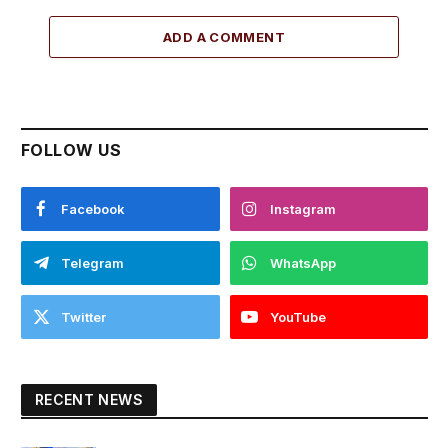
ADD A COMMENT
FOLLOW US
Facebook
Instagram
Telegram
WhatsApp
Twitter
YouTube
RECENT NEWS