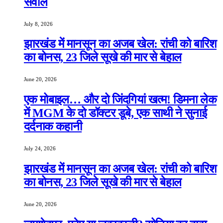
सवाल
July 8, 2026
झारखंड में मानसून का अजब खेल: रांची को बारिश
का बोनस, 23 जिले सूखे की मार से बेहाल
June 20, 2026
एक मोबाइल… और दो जिंदगियां खत्म! डिमना लेक
में MGM के दो डॉक्टर डूबे, एक साथी ने सुनाई
दर्दनाक कहानी
July 24, 2026
झारखंड में मानसून का अजब खेल: रांची को बारिश
का बोनस, 23 जिले सूखे की मार से बेहाल
June 20, 2026