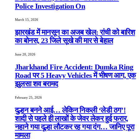
Police Investigation On
March 15, 2026
झारखंड में मानसून का अजब खेल: रांची को बारिश
का बोनस, 23 जिले सूखे की मार से बेहाल
June 20, 2026
Jharkhand Fire Accident: Dumka Ring
Road पर 5 Heavy Vehicles में भीषण आग, एक
झुलसा शव बरामद
February 25, 2026
दुल्हन बनने आई… लेकिन निकली ‘लेडी ठग’!
शादी से पहले ही लाखों के जेवर लेकर हुई फरार,
नहाने गया दूल्हा लौटकर रह गया दंग… जानिए पूरा
मामला