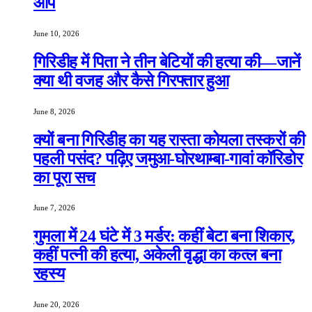
आप
June 10, 2026
गिरिडीह में पिता ने तीन बेटियों की हत्या की—जानें
क्या थी वजह और कैसे गिरफ्तार हुआ
June 8, 2026
क्यों बना गिरिडीह का यह रास्ता कोयला तस्करों की
पहली पसंद? पढ़िए जमुआ-घोरथाम्बा-गावां कॉरिडोर
का पूरा सच
June 7, 2026
गुमला में 24 घंटे में 3 मर्डर: कहीं बेटा बना शिकार,
कहीं पत्नी की हत्या, अकेली वृद्धा का कत्ल बना
रहस्य
June 20, 2026