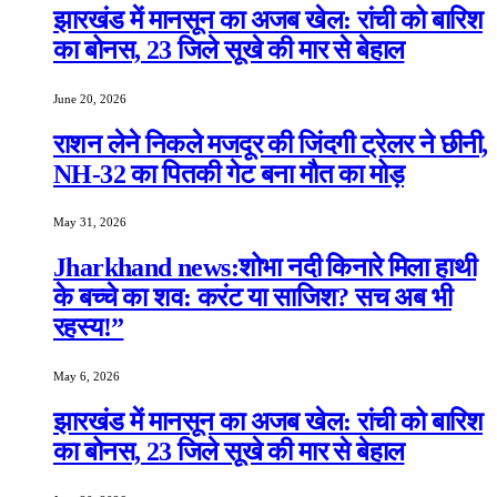
झारखंड में मानसून का अजब खेल: रांची को बारिश
का बोनस, 23 जिले सूखे की मार से बेहाल
June 20, 2026
राशन लेने निकले मजदूर की जिंदगी ट्रेलर ने छीनी,
NH-32 का पितकी गेट बना मौत का मोड़
May 31, 2026
Jharkhand news:शोभा नदी किनारे मिला हाथी
के बच्चे का शव: करंट या साजिश? सच अब भी
रहस्य!”
May 6, 2026
झारखंड में मानसून का अजब खेल: रांची को बारिश
का बोनस, 23 जिले सूखे की मार से बेहाल