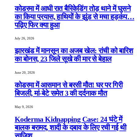
कोडरमा में आधी रात बैरिकेडिंग तोड़ थाने में घुसने
का किया प्रयास, हाथियों के झुंड से मचा हड़कंप…
पढ़िए फिर क्या हुआ
July 26, 2026
झारखंड में मानसून का अजब खेल: रांची को बारिश
का बोनस, 23 जिले सूखे की मार से बेहाल
June 20, 2026
कोडरमा में आसमान से बरसी मौत! घर पर गिरी
बिजली, मां-बेटे समेत 3 की दर्दनाक मौत
May 9, 2026
Koderma Kidnapping Case: 24 घंटे में
बालक बरामद, शादी के दबाव के लिए रची गई थी
साजिश