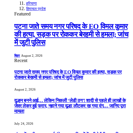
हरियाणा
हिमाचल प्रदेश
Featured
पटना जाते समय नगर परिषद के EO विमल कुमार
की हत्या, सड़क पर रोककर बेरहमी से हमला; जांच
में जुटी पुलिस
बिहार
August 2, 2026
Recent
पटना जाते समय नगर परिषद के EO विमल कुमार की हत्या, सड़क पर
रोककर बेरहमी से हमला; जांच में जुटी पुलिस
August 2, 2026
दुल्हन बनने आई… लेकिन निकली ‘लेडी ठग’! शादी से पहले ही लाखों के
जेवर लेकर हुई फरार, नहाने गया दूल्हा लौटकर रह गया दंग… जानिए पूरा
मामला
July 24, 2026