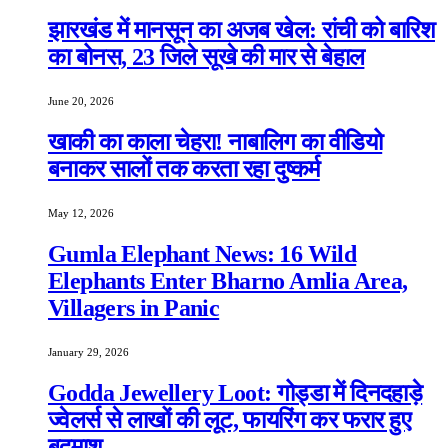
झारखंड में मानसून का अजब खेल: रांची को बारिश
का बोनस, 23 जिले सूखे की मार से बेहाल
June 20, 2026
खाकी का काला चेहरा! नाबालिग का वीडियो
बनाकर सालों तक करता रहा दुष्कर्म
May 12, 2026
Gumla Elephant News: 16 Wild
Elephants Enter Bharno Amlia Area,
Villagers in Panic
January 29, 2026
Godda Jewellery Loot: गोड्डा में दिनदहाड़े
ज्वेलर्स से लाखों की लूट, फायरिंग कर फरार हुए
बदमाश