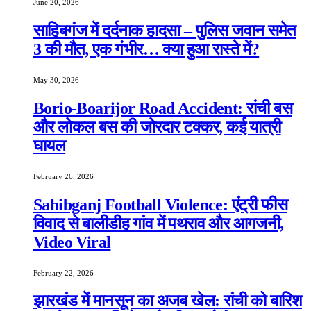
June 20, 2026
साहिबगंज में दर्दनाक हादसा – पुलिस जवान समेत
3 की मौत, एक गंभीर… क्या हुआ रास्ते में?
May 30, 2026
Borio-Boarijor Road Accident: रांची बस
और लोकल बस की जोरदार टक्कर, कई यात्री
घायल
February 26, 2026
Sahibganj Football Violence: एंट्री फीस
विवाद से बालीडीह गांव में पथराव और आगजनी,
Video Viral
February 22, 2026
झारखंड में मानसून का अजब खेल: रांची को बारिश