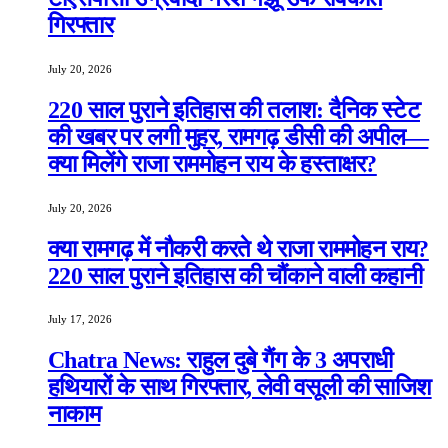
गिरफ्तार
July 20, 2026
220 साल पुराने इतिहास की तलाश: दैनिक स्टेट
की खबर पर लगी मुहर, रामगढ़ डीसी की अपील—
क्या मिलेंगे राजा राममोहन राय के हस्ताक्षर?
July 20, 2026
क्या रामगढ़ में नौकरी करते थे राजा राममोहन राय?
220 साल पुराने इतिहास की चौंकाने वाली कहानी
July 17, 2026
Chatra News: राहुल दुबे गैंग के 3 अपराधी
हथियारों के साथ गिरफ्तार, लेवी वसूली की साजिश
नाकाम