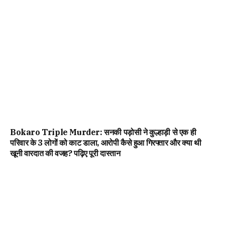
Bokaro Triple Murder: सनकी पड़ोसी ने कुल्हाड़ी से एक ही
परिवार के 3 लोगों को काट डाला, आरोपी कैसे हुआ गिरफ्तार और क्या थी
खूनी वारदात की वजह? पढ़िए पूरी दास्तान