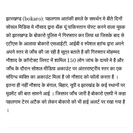
झारखण्ड (bokaro): पहलगाम आतंकी हमले के समर्थन मे बीते दिनों
सोसल मिडिया मे नौसाद द्वारा थैंक यूं पाकिस्तान पोस्ट करने वाला युवक
को झारखण्ड के बोकारो पुलिस ने गिरफ्तार कर लिया था जिसके बाद से
एटीएस के आलावा बोकारो एसआईटी, आईबी व स्पेशल ब्रांच द्वारा अपने
अपने स्तर से जाँच की जा रही है सूत्र बताते है की गिरफ्तार मोहम्मद
नौशाद के कॉन्टेक्ट लिस्ट में शामिल 150 लोग जांच के दायरे मे है और
जाँच के दौरान सोशल मीडिया अकाउंट पर अंतरराष्ट्रीय स्तर का एक
संदिग्ध व्यक्ति का अकाउंट मिला है जो नौशाद को फॉलो करता है ।
इतना ही नहीं नौशाद के बंगाल, बिहार, यूपी व झारखंड के कई स्थानों पर
मूवमेंट की बात सामने आई । जिसपर जाँच जारी है बोकारो एसपी ने कहा
पहलगाम टेरर अटैक को लेकर बोकारो को भी हाई अलर्ट पर रखा गया है
।