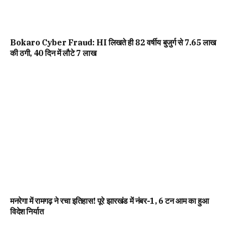
Bokaro Cyber Fraud: HI लिखते ही 82 वर्षीय बुजुर्ग से ₹7.65 लाख
की ठगी, 40 दिन में लौटे ₹7 लाख
मनरेगा में रामगढ़ ने रचा इतिहास! पूरे झारखंड में नंबर-1, 6 टन आम का हुआ
विदेश निर्यात