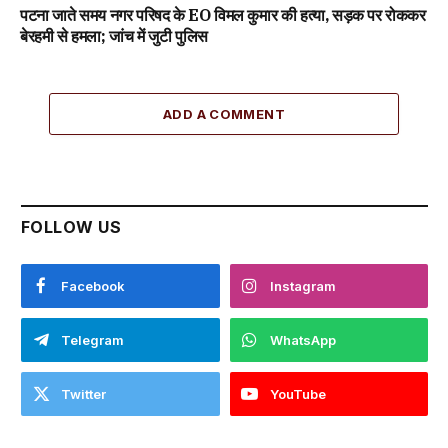
पटना जाते समय नगर परिषद के EO विमल कुमार की हत्या, सड़क पर रोककर
बेरहमी से हमला; जांच में जुटी पुलिस
ADD A COMMENT
FOLLOW US
Facebook
Instagram
Telegram
WhatsApp
Twitter
YouTube