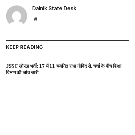
Dainik State Desk
Website
KEEP READING
JSSC खोरठा भर्ती: 17 में 11 चयनित राधा गोविंद से, चर्चा के बीच शिक्षा
विभाग की जांच जारी