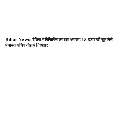
Bihar News: बेतिया में विजिलेंस का बड़ा धमाका! 15 हजार की घूस लेते
पंचायत सचिव रंगेहाथ गिरफ्तार