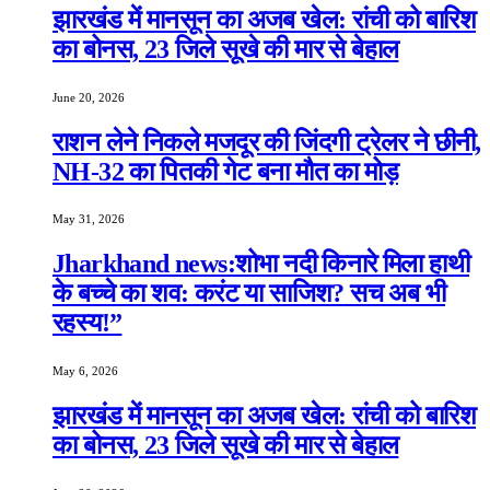
झारखंड में मानसून का अजब खेल: रांची को बारिश
का बोनस, 23 जिले सूखे की मार से बेहाल
June 20, 2026
राशन लेने निकले मजदूर की जिंदगी ट्रेलर ने छीनी,
NH-32 का पितकी गेट बना मौत का मोड़
May 31, 2026
Jharkhand news:शोभा नदी किनारे मिला हाथी
के बच्चे का शव: करंट या साजिश? सच अब भी
रहस्य!”
May 6, 2026
झारखंड में मानसून का अजब खेल: रांची को बारिश
का बोनस, 23 जिले सूखे की मार से बेहाल