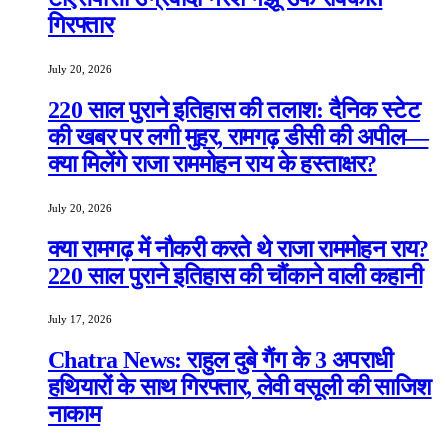
गिरफ्तार
July 20, 2026
220 साल पुराने इतिहास की तलाश: दैनिक स्टेट
की खबर पर लगी मुहर, रामगढ़ डीसी की अपील—
क्या मिलेंगे राजा राममोहन राय के हस्ताक्षर?
July 20, 2026
क्या रामगढ़ में नौकरी करते थे राजा राममोहन राय?
220 साल पुराने इतिहास की चौंकाने वाली कहानी
July 17, 2026
Chatra News: राहुल दुबे गैंग के 3 अपराधी
हथियारों के साथ गिरफ्तार, लेवी वसूली की साजिश
नाकाम