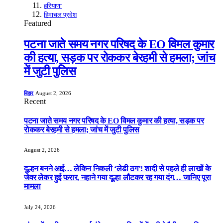
हरियाणा
हिमाचल प्रदेश
Featured
पटना जाते समय नगर परिषद के EO विमल कुमार
की हत्या, सड़क पर रोककर बेरहमी से हमला; जांच
में जुटी पुलिस
बिहार
August 2, 2026
Recent
पटना जाते समय नगर परिषद के EO विमल कुमार की हत्या, सड़क पर
रोककर बेरहमी से हमला; जांच में जुटी पुलिस
August 2, 2026
दुल्हन बनने आई… लेकिन निकली ‘लेडी ठग’! शादी से पहले ही लाखों के
जेवर लेकर हुई फरार, नहाने गया दूल्हा लौटकर रह गया दंग… जानिए पूरा
मामला
July 24, 2026