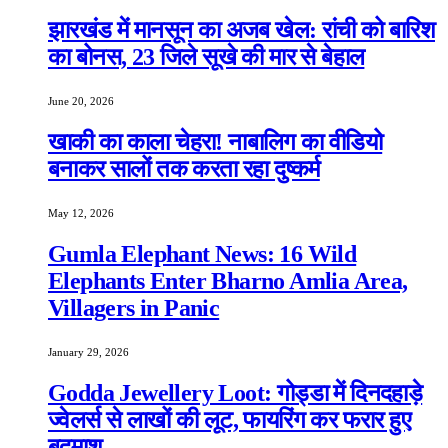
झारखंड में मानसून का अजब खेल: रांची को बारिश
का बोनस, 23 जिले सूखे की मार से बेहाल
June 20, 2026
खाकी का काला चेहरा! नाबालिग का वीडियो
बनाकर सालों तक करता रहा दुष्कर्म
May 12, 2026
Gumla Elephant News: 16 Wild
Elephants Enter Bharno Amlia Area,
Villagers in Panic
January 29, 2026
Godda Jewellery Loot: गोड्डा में दिनदहाड़े
ज्वेलर्स से लाखों की लूट, फायरिंग कर फरार हुए
बदमाश