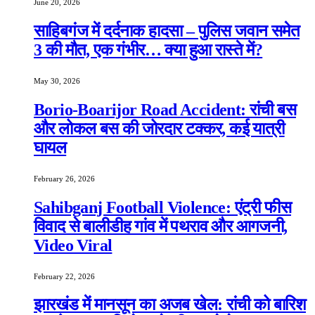
June 20, 2026
साहिबगंज में दर्दनाक हादसा – पुलिस जवान समेत
3 की मौत, एक गंभीर… क्या हुआ रास्ते में?
May 30, 2026
Borio-Boarijor Road Accident: रांची बस
और लोकल बस की जोरदार टक्कर, कई यात्री
घायल
February 26, 2026
Sahibganj Football Violence: एंट्री फीस
विवाद से बालीडीह गांव में पथराव और आगजनी,
Video Viral
February 22, 2026
झारखंड में मानसून का अजब खेल: रांची को बारिश