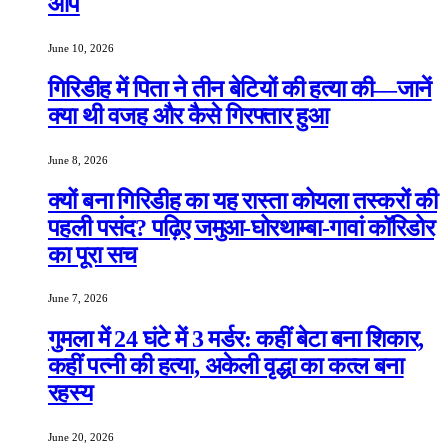
आप
June 10, 2026
गिरिडीह में पिता ने तीन बेटियों की हत्या की—जानें
क्या थी वजह और कैसे गिरफ्तार हुआ
June 8, 2026
क्यों बना गिरिडीह का यह रास्ता कोयला तस्करों की
पहली पसंद? पढ़िए जमुआ-घोरथाम्बा-गावां कॉरिडोर
का पूरा सच
June 7, 2026
गुमला में 24 घंटे में 3 मर्डर: कहीं बेटा बना शिकार,
कहीं पत्नी की हत्या, अकेली वृद्धा का कत्ल बना
रहस्य
June 20, 2026