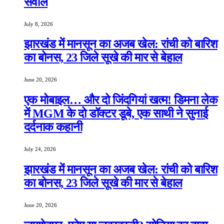
सवाल
July 8, 2026
झारखंड में मानसून का अजब खेल: रांची को बारिश
का बोनस, 23 जिले सूखे की मार से बेहाल
June 20, 2026
एक मोबाइल… और दो जिंदगियां खत्म! डिमना लेक
में MGM के दो डॉक्टर डूबे, एक साथी ने सुनाई
दर्दनाक कहानी
July 24, 2026
झारखंड में मानसून का अजब खेल: रांची को बारिश
का बोनस, 23 जिले सूखे की मार से बेहाल
June 20, 2026