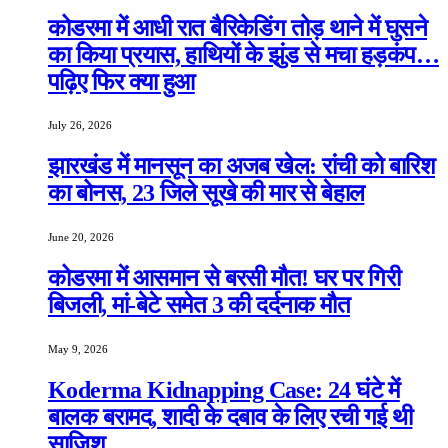
कोडरमा में आधी रात बैरिकेडिंग तोड़ थाने में घुसने
का किया प्रयास, हाथियों के झुंड से मचा हड़कंप…
पढ़िए फिर क्या हुआ
July 26, 2026
झारखंड में मानसून का अजब खेल: रांची को बारिश
का बोनस, 23 जिले सूखे की मार से बेहाल
June 20, 2026
कोडरमा में आसमान से बरसी मौत! घर पर गिरी
बिजली, मां-बेटे समेत 3 की दर्दनाक मौत
May 9, 2026
Koderma Kidnapping Case: 24 घंटे में
बालक बरामद, शादी के दबाव के लिए रची गई थी
साजिश