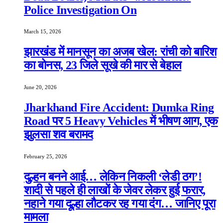
Police Investigation On
March 15, 2026
झारखंड में मानसून का अजब खेल: रांची को बारिश
का बोनस, 23 जिले सूखे की मार से बेहाल
June 20, 2026
Jharkhand Fire Accident: Dumka Ring
Road पर 5 Heavy Vehicles में भीषण आग, एक
झुलसा शव बरामद
February 25, 2026
दुल्हन बनने आई… लेकिन निकली ‘लेडी ठग’!
शादी से पहले ही लाखों के जेवर लेकर हुई फरार,
नहाने गया दूल्हा लौटकर रह गया दंग… जानिए पूरा
मामला