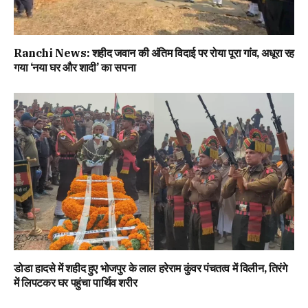
Ranchi News: शहीद जवान की अंतिम विदाई पर रोया पूरा गांव, अधूरा रह
गया ‘नया घर और शादी’ का सपना
डोडा हादसे में शहीद हुए भोजपुर के लाल हरेराम कुंवर पंचतत्व में विलीन, तिरंगे
में लिपटकर घर पहुंचा पार्थिव शरीर