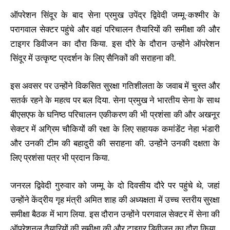
ऑपरेशन सिंदूर के बाद सेना प्रमुख उपेंद्र द्विवेदी जम्मू-कश्मीर के
परागवाल सेक्टर पहुंचे और वहां परिचालन तैयारियों की समीक्षा की और
टाइगर डिवीजन का दौरा किया. इस दौरे के दौरान उन्होंने ऑपरेशन
सिंदूर में उत्कृष्ट प्रदर्शन के लिए सैनिकों की सराहना की.
इस अवसर पर उन्होंने विकसित सुरक्षा गतिशीलता के जवाब में चुस्त और
सतर्क रहने के महत्व पर बल दिया. सेना प्रमुख ने भारतीय सेना के साथ
बीएसएफ के घनिष्ठ परिचालन एकीकरण की भी प्रशंसा की और अखनूर
सेक्टर में अग्रिम चौकियों की रक्षा के लिए सहायक कमांडेंट नेहा भंडारी
और उनकी टीम की बहादुरी की सराहना की. उन्होंने उनकी दक्षता के
लिए प्रशंसा पत्र भी प्रदान किया.
जनरल द्विवेदी गुरुवार को जम्मू के दो दिवसीय दौरे पर पहुंचे थे, जहां
उन्होंने केंद्रीय गृह मंत्री अमित शाह की अध्यक्षता में उच्च स्तरीय सुरक्षा
समीक्षा बैठक में भाग लिया. इस दौरान उन्होंने परगवाल सेक्टर में सेना की
ऑपरेशनल तैयारियों की समीक्षा की और टाइगर डिवीजन का दौरा किया.