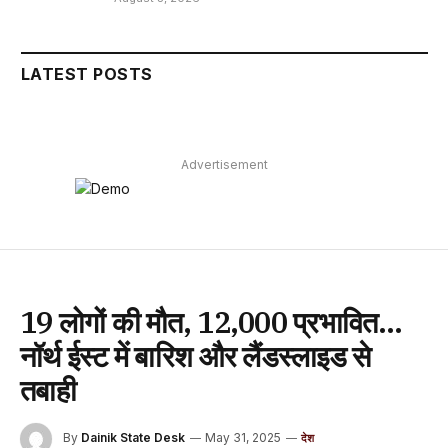
LATEST POSTS
Advertisement
19 लोगों की मौत, 12,000 प्रभावित…
नॉर्थ ईस्ट में बारिश और लैंडस्लाइड से
तबाही
By
Dainik State Desk
May 31, 2025
देश