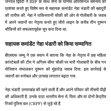
जनरल द्विवेदी ने BSF के साथ सेना के घनिष्ठ ऑपरेशनल समन्वय की
प्रशंसा करते हुए विशेष रूप से सहायक कमांडेंट नेहा भंडारी की बहादुरी
की तारीफ की. नेहा ने पाकिस्तानी चौकी की ओर से गोलीबारी के जवाब
में अपने जवानों का नेतृत्व करते हुए जीरो लाइन के करीब तीन दुश्मन
चौकियों को सफलतापूर्वक चुप करा दिया था.
सहायक कमांडेंट नेहा भंडारी को किया सम्मानित
बीएसएफ जम्मू ने एक बयान में बताया कि नेहा के नेतृत्व में छह महिला
कांस्टेबलों की टीम ने अग्रिम सीमा चौकी पर भारी गोलाबारी के बीच गन
पोजिशन संभालकर दुश्मन को मुंहतोड़ जवाब दिया. इस कार्रवाई से
जवानों का मनोबल और उत्साह लगातार बढ़ता गया.
नेहा भंडारी उत्तराखंड की रहने वाली हैं और अपने परिवार की तीसरी पीढ़ी
की अधिकारी हैं. उनके दादा भारतीय सेना में, पिता और मां दोनों केंद्रीय
रिजर्व पुलिस बल (CRPF) से जुड़े रहे हैं.