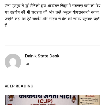
सेना प्रमुख ने पूर्व सैनिकों द्वारा ऑपरेशन सिंदूर में सशस्त्र बलों को दिए
गए सहयोग की भी सराहना की और उन्हें अमूल्य योगदानकर्ता बताया.
उन्होंने कहा कि ऐसे समर्पण और साहस से देश की सीमाएं सुरक्षित रहती
हैं.
Dainik State Desk
Website
KEEP READING