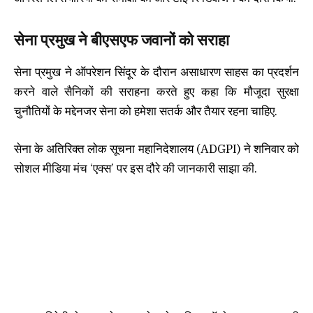
सेना प्रमुख ने बीएसएफ जवानों को सराहा
सेना प्रमुख ने ऑपरेशन सिंदूर के दौरान असाधारण साहस का प्रदर्शन
करने वाले सैनिकों की सराहना करते हुए कहा कि मौजूदा सुरक्षा
चुनौतियों के मद्देनजर सेना को हमेशा सतर्क और तैयार रहना चाहिए.
सेना के अतिरिक्त लोक सूचना महानिदेशालय (ADGPI) ने शनिवार को
सोशल मीडिया मंच ‘एक्स’ पर इस दौरे की जानकारी साझा की.