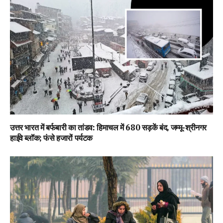
उत्तर भारत में बर्फबारी का तांडव: हिमाचल में 680 सड़कें बंद, जम्मू-श्रीनगर
हाईवे ब्लॉक; फंसे हजारों पर्यटक