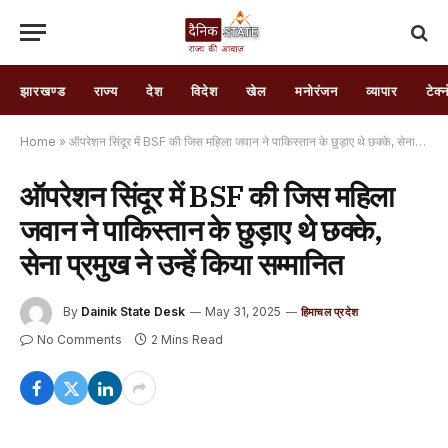
झारखण्ड
राज्य
देश
विदेश
खेल
मनोरंजन
व्यापार
टेक्
Home
»
ऑपरेशन सिंदूर में BSF की जिस महिला जवान ने पाकिस्तान के छुड़ाए थे छक्के, सेना प्रमुख ने उन्हें किया सम्मानित
ऑपरेशन सिंदूर में BSF की जिस महिला
जवान ने पाकिस्तान के छुड़ाए थे छक्के,
सेना प्रमुख ने उन्हें किया सम्मानित
By
Dainik State Desk
May 31, 2025
हिमाचल प्रदेश
No Comments
2 Mins Read