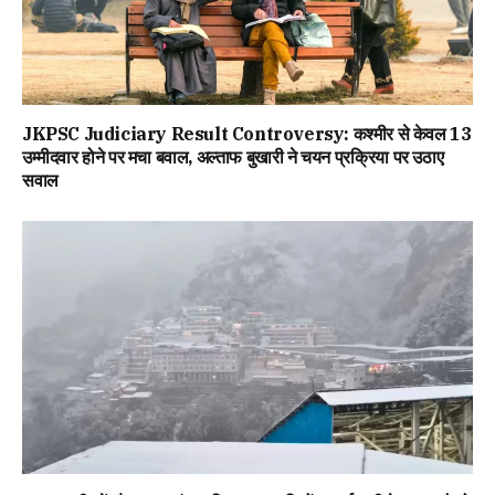
JKPSC Judiciary Result Controversy: कश्मीर से केवल 13
उम्मीदवार होने पर मचा बवाल, अल्ताफ बुखारी ने चयन प्रक्रिया पर उठाए
सवाल