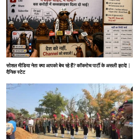
सोशल मीडिया नेता क्या आपको बेच रहे हैं? कॉकरोच पार्टी के असली इरादे! |
दैनिक स्टेट