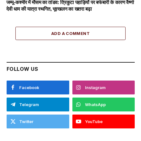
जम्मू-कश्मीर में मौसम का तांडव: त्रिकुटा पहाड़ियों पर बर्फबारी के कारण वैष्णो
देवी धाम की यात्रा स्थगित, भूस्खलन का खतरा बढ़ा
ADD A COMMENT
FOLLOW US
Facebook
Instagram
Telegram
WhatsApp
Twitter
YouTube