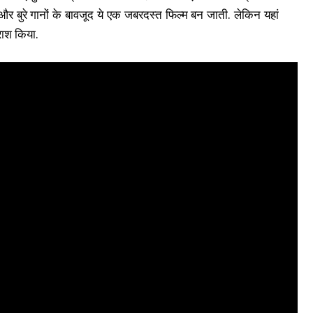
और बुरे गानों के बावजूद ये एक जबरदस्त फिल्म बन जाती. लेकिन यहां
राश किया.