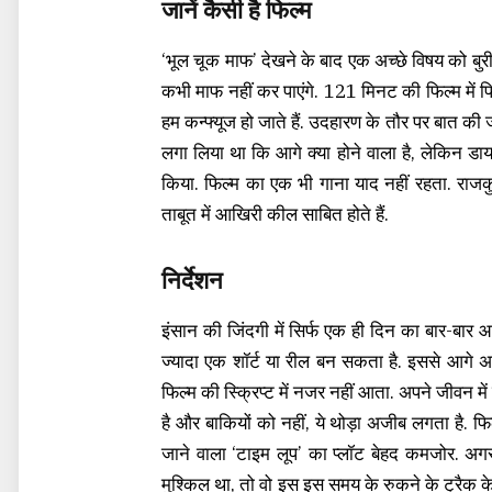
जानें कैसी है फिल्म
‘भूल चूक माफ’ देखने के बाद एक अच्छे विषय को बुर
कभी माफ नहीं कर पाएंगे. 121 मिनट की फिल्म में फ
हम कन्फ्यूज हो जाते हैं. उदहारण के तौर पर बात की जा
लगा लिया था कि आगे क्या होने वाला है, लेकिन डायर
किया. फिल्म का एक भी गाना याद नहीं रहता. राजकु
ताबूत में आखिरी कील साबित होते हैं.
निर्देशन
इंसान की जिंदगी में सिर्फ एक ही दिन का बार-बार आना
ज्यादा एक शॉर्ट या रील बन सकता है. इससे आगे 
फिल्म की स्क्रिप्ट में नजर नहीं आता. अपने जीवन मे
है और बाकियों को नहीं, ये थोड़ा अजीब लगता है. फि
जाने वाला ‘टाइम लूप’ का प्लॉट बेहद कमजोर. अगर
मुश्किल था, तो वो इस इस समय के रुकने के ट्रैक क