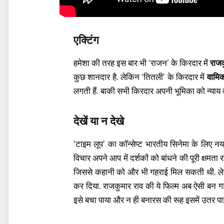
एक्टिंग
हमेशा की तरह इस बार भी ‘राजन’ के किरदार में
राजक
कुछ शानदार है. लेकिन ‘तितली’ के किरदार में
वामिक
लगती हैं. बाकी सभी किरदार अपनी भूमिका को न्याय दे
देखें या न देखे
‘टाइम लूप’ का कॉन्सेप्ट भारतीय सिनेमा के लिए 
विचार अपने आप में दर्शकों को बांधने की पूरी क्षम
जिससे कहानी को और भी गहराई मिल सकती थी. लेकि
कर दिया. राजकुमार राव की ये फिल्म अब ऐसी बन गई 
इसे बचा पाया और न ही बनारस की रूह इसमें उतर पा