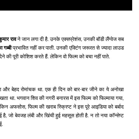
ुमार राव
ने जान लगा दी है. उनके एक्सप्रेशंस, उनकी बॉडी लैंग्वेज सब
ा गब्बी
प्रभावित नहीं कर पाती. उनकी एक्टिंग जरूरत से ज्यादा लाउड
ने की पूरी कोशिश करते हैं. लेकिन वो फिल्म को बचा नहीं पाते.
नया और बेहद रोमांचक था. एक ही दिन को बार-बार जीने का ये अनोखा
ता रखता था. भगवान शिव की नगरी बनारस में इस फिल्म को फिल्माया गया,
न अफसोस, फिल्म की खराब स्क्रिप्ट ने इस पूरे आइडिया को बर्बाद
है, जो बेवजह लंबी और खिंची हुई महसूस होती है. न तो नया कॉन्सेप्ट
ई.