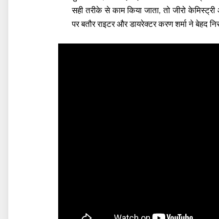
सही तरीके से काम किया जाता, तो जीरो केमिस्ट्री 
पर बतौर राइटर और डायरेक्टर करण शर्मा ने बेहद नि