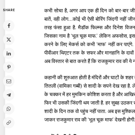
कभी सोचा है, अगर आप एक ही दिन को बार-बार जीने 
SHARE
बातें, वही लोग…कोई भी ऐसी बोरिंग जिंदगी नहीं जीन
तरह फंसा हुआ है. मैडॉक फिल्म्स और दिनेश विज
जिसका नाम है ‘भूल चूक माफ.’ लेकिन अफसोस, इस फ
करने के लिए मेकर्स को कभी ‘माफ’ नहीं कर पाएंगे
पीवीआर थिएटर तक के सफर और मानहानि के दावों के 
अब विस्तार से बात करते हैं कि राजकुमार राव की ये नई 
कहानी की शुरुआत होती है मंदिरों और घाटों के शहर
तितली (वामिका गब्बी) से शादी के सपने देख रहा है.
के चक्कर में हर मुमकिन कोशिश करता है और आखिरक
फिर भी उसकी जिंदगी थम जाती है. हर सुबह उठकर 
शादी के दिन तक वो पहुंच नहीं पाता. अब इस मुश्क
जाकर राजकुमार राव की ‘भूल चूक माफ’ देखनी होगी