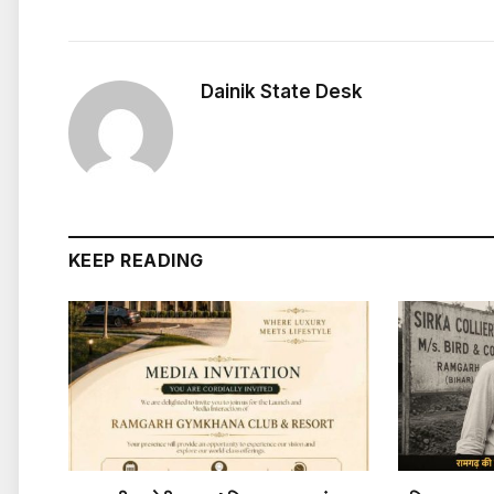
Dainik State Desk
KEEP READING