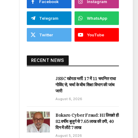
Facebook
Instagram
Telegram
WhatsApp
Twitter
YouTube
RECENT NEWS
JSSC खोरठा भर्ती: 17 में 11 चयनित राधा
गोविंद से, चर्चा के बीच शिक्षा विभाग की जांच
जारी
August 6, 2026
Bokaro Cyber Fraud: HI लिखते ही
82 वर्षीय बुजुर्ग से ₹7.65 लाख की ठगी, 40
दिन में लौटे ₹7 लाख
August 5, 2026