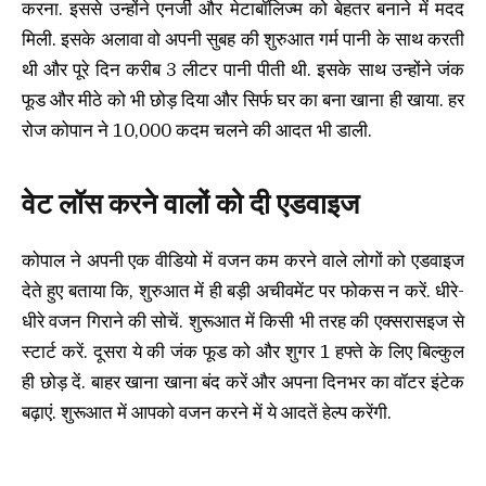
करना. इससे उन्होंने एनर्जी और मेटाबॉलिज्म को बेहतर बनाने में मदद
मिली. इसके अलावा वो अपनी सुबह की शुरुआत गर्म पानी के साथ करती
थी और पूरे दिन करीब 3 लीटर पानी पीती थी. इसके साथ उन्होंने जंक
फूड और मीठे को भी छोड़ दिया और सिर्फ घर का बना खाना ही खाया. हर
रोज कोपान ने 10,000 कदम चलने की आदत भी डाली.
वेट लॉस करने वालों को दी एडवाइज
कोपाल ने अपनी एक वीडियो में वजन कम करने वाले लोगों को एडवाइज
देते हुए बताया कि, शुरुआत में ही बड़ी अचीवमेंट पर फोकस न करें. धीरे-
धीरे वजन गिराने की सोचें. शुरूआत में किसी भी तरह की एक्सरासइज से
स्टार्ट करें. दूसरा ये की जंक फूड को और शुगर 1 हफ्ते के लिए बिल्कुल
ही छोड़ दें. बाहर खाना खाना बंद करें और अपना दिनभर का वॉटर इंटेक
बढ़ाएं. शुरूआत में आपको वजन करने में ये आदतें हेल्प करेंगी.