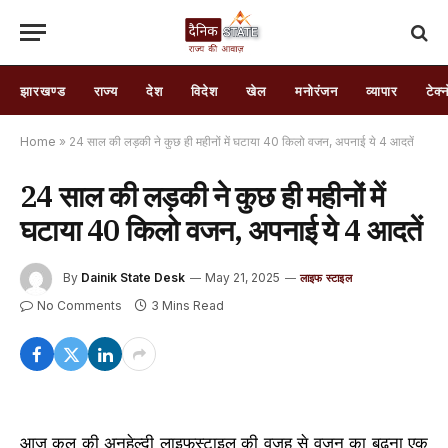
झारखण्ड
राज्य
देश
विदेश
खेल
मनोरंजन
व्यापार
टेक्
Home
»
24 साल की लड़की ने कुछ ही महीनों में घटाया 40 किलो वजन, अपनाई ये 4 आदतें
24 साल की लड़की ने कुछ ही महीनों में
घटाया 40 किलो वजन, अपनाई ये 4 आदतें
By
Dainik State Desk
May 21, 2025
लाइफ स्टाइल
No Comments
3 Mins Read
आज कल की अनहेल्दी लाइफस्टाइल की वजह से वजन का बढ़ना एक