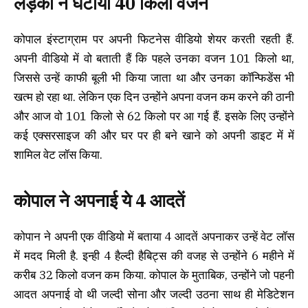
लड़की ने घटाया 40 किलो वजन
कोपाल इंस्टाग्राम पर अपनी फिटनेस वीडियो शेयर करती रहती हैं.
अपनी वीडियो में वो बताती हैं कि पहले उनका वजन 101 किलो था,
जिससे उन्हें काफी बूली भी किया जाता था और उनका कॉन्फिडेंस भी
खत्म हो रहा था. लेकिन एक दिन उन्होंने अपना वजन कम करने की ठानी
और आज वो 101 किलो से 62 किलो पर आ गई हैं. इसके लिए उन्होंने
कई एक्सरसाइज की और घर पर ही बने खाने को अपनी डाइट में में
शामिल वेट लॉस किया.
कोपाल ने अपनाई ये 4 आदतें
कोपान ने अपनी एक वीडियो में बताया 4 आदतें अपनाकर उन्हें वेट लॉस
में मदद मिली है. इन्ही 4 हैल्दी हैबिट्स की वजह से उन्होंने 6 महीने में
करीब 32 किलो वजन कम किया. कोपाल के मुताबिक, उन्होंने जो पहनी
आदत अपनाई वो थी जल्दी सोना और जल्दी उठना साथ ही मेडिटेशन