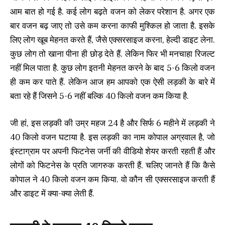
आम बात हो गई है. कई लोग बढ़ते वजन को लेकर परेशान है. अगर एक
बार वजन बढ़ जाए तो उसे कम करना काफी मुश्किल हो जाता है. इसके
लिए लोग खूब मेहनत करते हैं, जैसे एक्सरसाइज करना, हेल्दी डाइट लेना.
कुछ लोग तो खाना पीना ही छोड़ देते हैं. लेकिन फिर भी मनचाहा रिजल्ट
नहीं मिल पाता है. कुछ लोग इतनी मेहनत करने के बाद 5-6 किलो वजन
ही कम कर पाते हैं. लेकिन आज हम आपको एक ऐसी लड़की के बारे में
बता रहे हैं जिसने 5-6 नहीं बल्कि 40 किलो वजन कम किया है.
जी हां, इस लड़की की उम्र महज 24 है और सिर्फ 6 महीने में लड़की ने
40 किलो वजन घटाया है. इस लड़की का नाम कोपाल अग्रवाल है, जो
इंस्टाग्राम पर अपनी फिटनेस जर्नी की वीडियो शेयर करती रहती हैं और
लोगों को फिटनेस के प्रति जागरुक करती हैं. चलिए जानते हैं कि कैसे
कोपाल ने 40 किलो वजन कम किया. वो कौन सी एक्सरसाइज करती हैं
और डाइट में क्या-क्या लेती हैं.