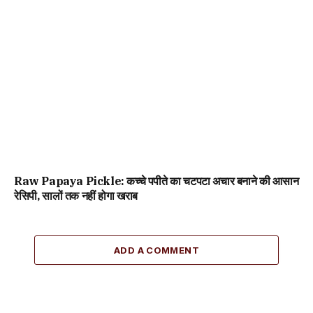
Raw Papaya Pickle: कच्चे पपीते का चटपटा अचार बनाने की आसान
रेसिपी, सालों तक नहीं होगा खराब
ADD A COMMENT