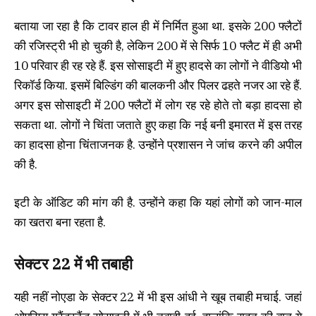
बताया जा रहा है कि टावर हाल ही में निर्मित हुआ था. इसके 200 फ्लैटों
की रजिस्ट्री भी हो चुकी है, लेकिन 200 में से सिर्फ 10 फ्लैट में ही अभी
10 परिवार ही रह रहे हैं. इस सोसाइटी में हुए हादसे का लोगों ने वीडियो भी
रिकॉर्ड किया. इसमें बिल्डिंग की बालकनी और पिलर ढहते नजर आ रहे हैं.
अगर इस सोसाइटी में 200 फ्लैटों में लोग रह रहे होते तो बड़ा हादसा हो
सकता था. लोगों ने चिंता जताते हुए कहा कि नई बनी इमारत में इस तरह
का हादसा होना चिंताजनक है. उन्होंने प्रशासन ने जांच करने की अपील
की है.
इटी के ऑडिट की मांग की है. उन्होंने कहा कि यहां लोगों को जान-माल
का खतरा बना रहता है.
सेक्टर 22 में भी तबाही
यही नहीं नोएडा के सेक्टर 22 में भी इस आंधी ने खूब तबाही मचाई. जहां