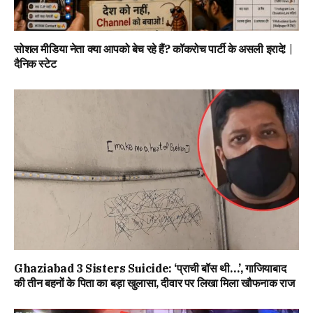
सोशल मीडिया नेता क्या आपको बेच रहे हैं? कॉकरोच पार्टी के असली इरादे! |
दैनिक स्टेट
Ghaziabad 3 Sisters Suicide: ‘प्राची बॉस थी…’, गाजियाबाद
की तीन बहनों के पिता का बड़ा खुलासा, दीवार पर लिखा मिला खौफनाक राज