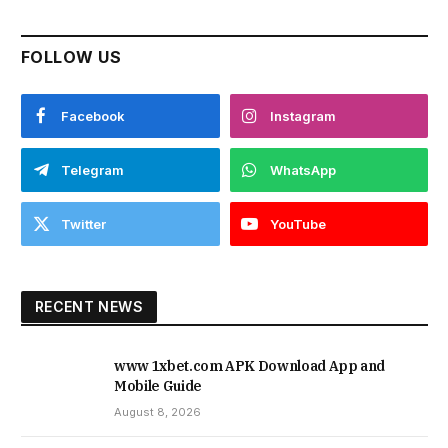
FOLLOW US
Facebook
Instagram
Telegram
WhatsApp
Twitter
YouTube
RECENT NEWS
www 1xbet.com APK Download App and
Mobile Guide
August 8, 2026