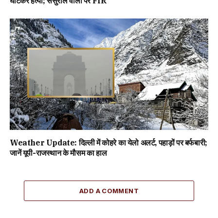
घोंटकर हत्या; ससुराल वालों पर FIR
Weather Update: दिल्ली में कोहरे का येलो अलर्ट, पहाड़ों पर बर्फबारी;
जानें यूपी-राजस्थान के मौसम का हाल
ADD A COMMENT