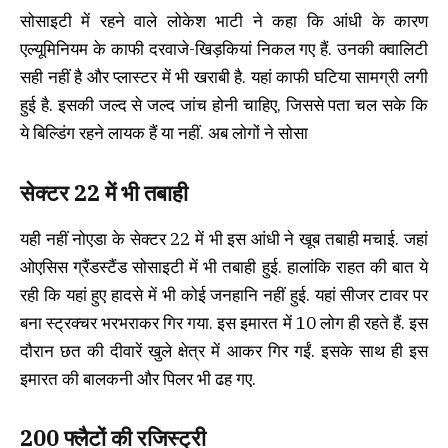
सोसाइटी में रहने वाले लोकेश भाटी ने कहा कि आंधी के कारण
एल्यूमिनियम के काफी दरवाजे-खिड़कियां निकल गए हैं. उनकी क्वालिटी
सही नहीं है और प्लास्टर में भी खराबी है. यहां काफी घटिया सामग्री लगी
हुई है. इसकी जल्द से जल्द जांच होनी चाहिए, जिससे पता चल सके कि
ये बिल्डिंग रहने लायक हैं या नहीं. अब लोगों ने सोसा
सेक्टर 22 में भी तबाही
यही नहीं नोएडा के सेक्टर 22 में भी इस आंधी ने खूब तबाही मचाई. जहां
ओएसिस ग्रैंडस्टैंड सोसाइटी में भी तबाही हुई. हालांकि राहत की बात ये
रही कि यहां हुए हादसे में भी कोई जनहानि नहीं हुई. यहां सीजर टावर पर
बना स्ट्रक्चर भरभराकर गिर गया. इस इमारत में 10 लोग ही रहते हैं. इस
दौरान छत की दीवारें खुले क्षेत्र में आकर गिर गईं. इसके साथ ही इस
इमारत की बालकनी और पिलर भी ढह गए.
200 फ्लैटों की रजिस्ट्री