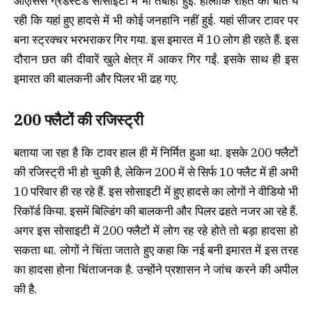
ओएसिस ग्रैंडस्टैंड सोसाइटी में भी तबाही हुई. हालांकि राहत की बात ये
रही कि यहां हुए हादसे में भी कोई जनहानि नहीं हुई. यहां सीजर टावर पर
बना स्ट्रक्चर भरभराकर गिर गया. इस इमारत में 10 लोग ही रहते हैं. इस
दौरान छत की दीवारें खुले क्षेत्र में आकर गिर गईं. इसके साथ ही इस
इमारत की बालकनी और पिलर भी ढह गए.
200 फ्लैटों की रजिस्ट्री
बताया जा रहा है कि टावर हाल ही में निर्मित हुआ था. इसके 200 फ्लैटों
की रजिस्ट्री भी हो चुकी है, लेकिन 200 में से सिर्फ 10 फ्लैट में ही अभी
10 परिवार ही रह रहे हैं. इस सोसाइटी में हुए हादसे का लोगों ने वीडियो भी
रिकॉर्ड किया. इसमें बिल्डिंग की बालकनी और पिलर ढहते नजर आ रहे हैं.
अगर इस सोसाइटी में 200 फ्लैटों में लोग रह रहे होते तो बड़ा हादसा हो
सकता था. लोगों ने चिंता जताते हुए कहा कि नई बनी इमारत में इस तरह
का हादसा होना चिंताजनक है. उन्होंने प्रशासन ने जांच करने की अपील
की है.