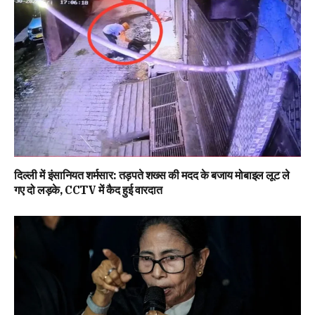
दिल्ली में इंसानियत शर्मसार: तड़पते शख्स की मदद के बजाय मोबाइल लूट ले
गए दो लड़के, CCTV में कैद हुई वारदात