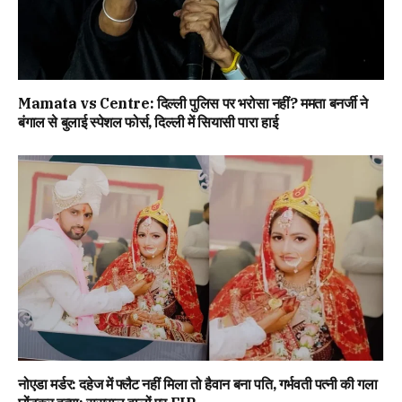
Mamata vs Centre: दिल्ली पुलिस पर भरोसा नहीं? ममता बनर्जी ने
बंगाल से बुलाई स्पेशल फोर्स, दिल्ली में सियासी पारा हाई
नोएडा मर्डर: दहेज में फ्लैट नहीं मिला तो हैवान बना पति, गर्भवती पत्नी की गला