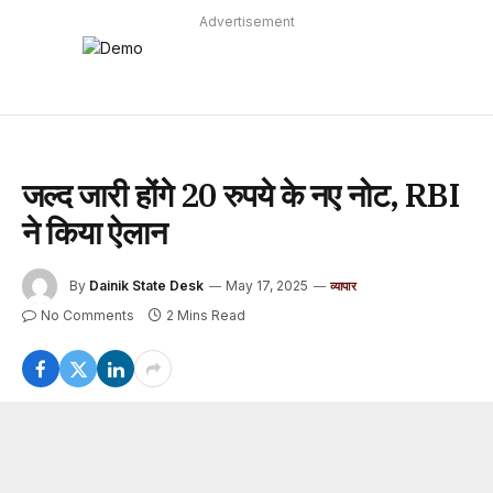
Advertisement
जल्द जारी होंगे 20 रुपये के नए नोट, RBI
ने किया ऐलान
By
Dainik State Desk
May 17, 2025
व्यापार
No Comments
2 Mins Read
भारतीय रिजर्व बैंक जल्द ही 20 रुपये के नए नोट को जारी करेगा. बैंक