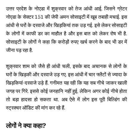
उत्तर प्रदेश के नोएडा में शुक्रवार को तेज आंधी आई, जिसने ग्रेटर
नोएडा के सेक्टर 151 की जेपी अमन सोसाइटी में खूब तबाही मचाई. इस
आंधी से घरों के दरवाजे और खिड़कियां तक उड़ गई. इसे लेकर सोसाइटी
के लोगों में काफी डर का माहौल है और इस बात को लेकर रोष भी है.
सोसाइटी के लोगों ने कहा कि करोड़ों रुपए खर्च करने के बाद भी डर में
जीना पड़ रहा है.
शुक्रवार शाम को जैसे ही आंधी चली, इसके बाद अचानक से लोगों के
घरों के खिड़की और दरवाजे उड़ गए. इस आंधी में चार फ्लैटों से ज्यादा के
खिड़कियां-दरवाजे उड़े हैं. गनीमत यह रही कि यह सब नीचे जाकर खाली
जगह पर गिरे. इससे कोई जनहानि नहीं हुई, लेकिन अगर कोई नीचे होता
तो बड़ा हादसा हो सकता था. अब ऐसे में लोग इस पूरी बिल्डिंग की
स्ट्रक्चर ऑडिट की मांग कर रहे हैं.
लोगों ने क्या कहा?