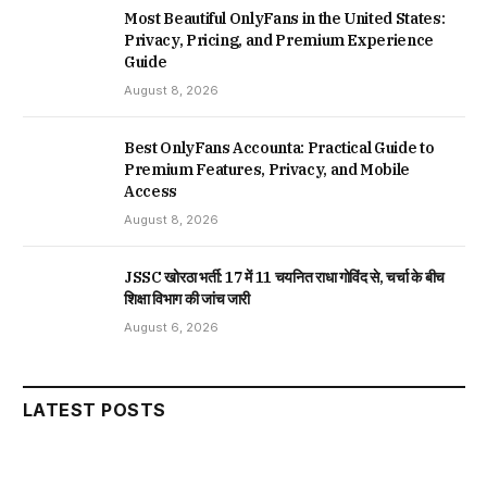
Most Beautiful OnlyFans in the United States:
Privacy, Pricing, and Premium Experience
Guide
August 8, 2026
Best OnlyFans Accounta: Practical Guide to
Premium Features, Privacy, and Mobile
Access
August 8, 2026
JSSC खोरठा भर्ती: 17 में 11 चयनित राधा गोविंद से, चर्चा के बीच
शिक्षा विभाग की जांच जारी
August 6, 2026
LATEST POSTS