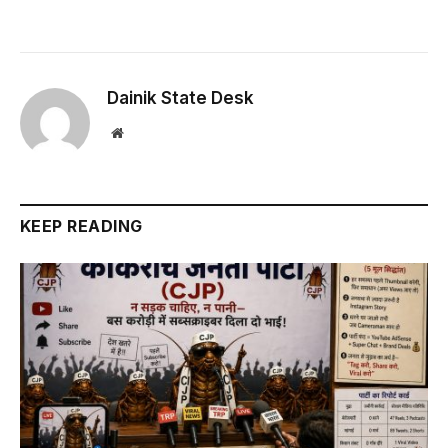
Dainik State Desk
Website
KEEP READING