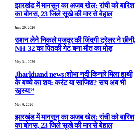
झारखंड में मानसून का अजब खेल: रांची को बारिश
का बोनस, 23 जिले सूखे की मार से बेहाल
June 20, 2026
राशन लेने निकले मजदूर की जिंदगी ट्रेलर ने छीनी,
NH-32 का पितकी गेट बना मौत का मोड़
May 31, 2026
Jharkhand news:शोभा नदी किनारे मिला हाथी
के बच्चे का शव: करंट या साजिश? सच अब भी
रहस्य!”
May 6, 2026
झारखंड में मानसून का अजब खेल: रांची को बारिश
का बोनस, 23 जिले सूखे की मार से बेहाल