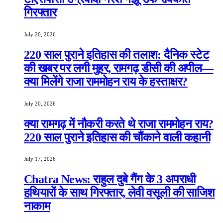
गिरफ्तार
July 20, 2026
220 साल पुराने इतिहास की तलाश: दैनिक स्टेट
की खबर पर लगी मुहर, रामगढ़ डीसी की अपील—
क्या मिलेंगे राजा राममोहन राय के हस्ताक्षर?
July 20, 2026
क्या रामगढ़ में नौकरी करते थे राजा राममोहन राय?
220 साल पुराने इतिहास की चौंकाने वाली कहानी
July 17, 2026
Chatra News: राहुल दुबे गैंग के 3 अपराधी
हथियारों के साथ गिरफ्तार, लेवी वसूली की साजिश
नाकाम