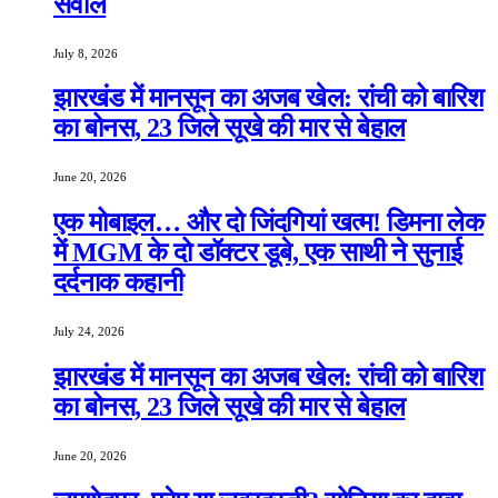
सवाल
July 8, 2026
झारखंड में मानसून का अजब खेल: रांची को बारिश
का बोनस, 23 जिले सूखे की मार से बेहाल
June 20, 2026
एक मोबाइल… और दो जिंदगियां खत्म! डिमना लेक
में MGM के दो डॉक्टर डूबे, एक साथी ने सुनाई
दर्दनाक कहानी
July 24, 2026
झारखंड में मानसून का अजब खेल: रांची को बारिश
का बोनस, 23 जिले सूखे की मार से बेहाल
June 20, 2026