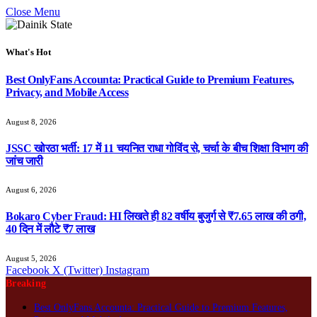
Close Menu
What's Hot
Best OnlyFans Accounta: Practical Guide to Premium Features,
Privacy, and Mobile Access
August 8, 2026
JSSC खोरठा भर्ती: 17 में 11 चयनित राधा गोविंद से, चर्चा के बीच शिक्षा विभाग की
जांच जारी
August 6, 2026
Bokaro Cyber Fraud: HI लिखते ही 82 वर्षीय बुजुर्ग से ₹7.65 लाख की ठगी,
40 दिन में लौटे ₹7 लाख
August 5, 2026
Facebook
X (Twitter)
Instagram
Breaking
Best OnlyFans Accounta: Practical Guide to Premium Features,