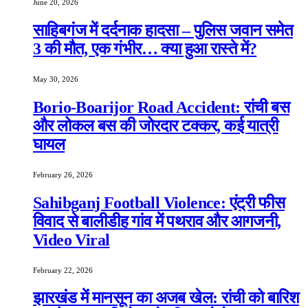
June 20, 2026
साहिबगंज में दर्दनाक हादसा – पुलिस जवान समेत
3 की मौत, एक गंभीर… क्या हुआ रास्ते में?
May 30, 2026
Borio-Boarijor Road Accident: रांची बस
और लोकल बस की जोरदार टक्कर, कई यात्री
घायल
February 26, 2026
Sahibganj Football Violence: एंट्री फीस
विवाद से बालीडीह गांव में पथराव और आगजनी,
Video Viral
February 22, 2026
झारखंड में मानसून का अजब खेल: रांची को बारिश