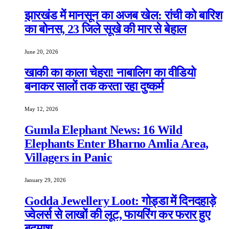
झारखंड में मानसून का अजब खेल: रांची को बारिश
का बोनस, 23 जिले सूखे की मार से बेहाल
June 20, 2026
खाकी का काला चेहरा! नाबालिग का वीडियो
बनाकर सालों तक करता रहा दुष्कर्म
May 12, 2026
Gumla Elephant News: 16 Wild
Elephants Enter Bharno Amlia Area,
Villagers in Panic
January 29, 2026
Godda Jewellery Loot: गोड्डा में दिनदहाड़े
ज्वेलर्स से लाखों की लूट, फायरिंग कर फरार हुए
बदमाश