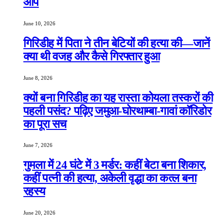
आप
June 10, 2026
गिरिडीह में पिता ने तीन बेटियों की हत्या की—जानें
क्या थी वजह और कैसे गिरफ्तार हुआ
June 8, 2026
क्यों बना गिरिडीह का यह रास्ता कोयला तस्करों की
पहली पसंद? पढ़िए जमुआ-घोरथाम्बा-गावां कॉरिडोर
का पूरा सच
June 7, 2026
गुमला में 24 घंटे में 3 मर्डर: कहीं बेटा बना शिकार,
कहीं पत्नी की हत्या, अकेली वृद्धा का कत्ल बना
रहस्य
June 20, 2026