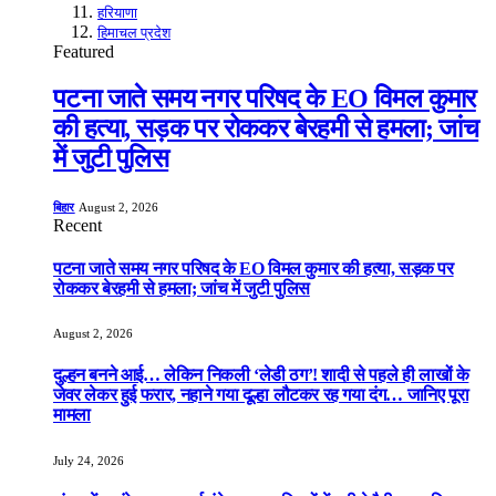
हरियाणा
हिमाचल प्रदेश
Featured
पटना जाते समय नगर परिषद के EO विमल कुमार
की हत्या, सड़क पर रोककर बेरहमी से हमला; जांच
में जुटी पुलिस
बिहार
August 2, 2026
Recent
पटना जाते समय नगर परिषद के EO विमल कुमार की हत्या, सड़क पर
रोककर बेरहमी से हमला; जांच में जुटी पुलिस
August 2, 2026
दुल्हन बनने आई… लेकिन निकली ‘लेडी ठग’! शादी से पहले ही लाखों के
जेवर लेकर हुई फरार, नहाने गया दूल्हा लौटकर रह गया दंग… जानिए पूरा
मामला
July 24, 2026