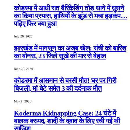
कोडरमा में आधी रात बैरिकेडिंग तोड़ थाने में घुसने
का किया प्रयास, हाथियों के झुंड से मचा हड़कंप…
पढ़िए फिर क्या हुआ
July 26, 2026
झारखंड में मानसून का अजब खेल: रांची को बारिश
का बोनस, 23 जिले सूखे की मार से बेहाल
June 20, 2026
कोडरमा में आसमान से बरसी मौत! घर पर गिरी
बिजली, मां-बेटे समेत 3 की दर्दनाक मौत
May 9, 2026
Koderma Kidnapping Case: 24 घंटे में
बालक बरामद, शादी के दबाव के लिए रची गई थी
साजिश