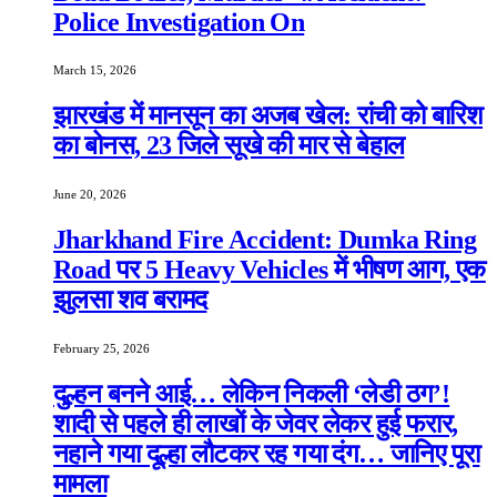
Police Investigation On
March 15, 2026
झारखंड में मानसून का अजब खेल: रांची को बारिश
का बोनस, 23 जिले सूखे की मार से बेहाल
June 20, 2026
Jharkhand Fire Accident: Dumka Ring
Road पर 5 Heavy Vehicles में भीषण आग, एक
झुलसा शव बरामद
February 25, 2026
दुल्हन बनने आई… लेकिन निकली ‘लेडी ठग’!
शादी से पहले ही लाखों के जेवर लेकर हुई फरार,
नहाने गया दूल्हा लौटकर रह गया दंग… जानिए पूरा
मामला