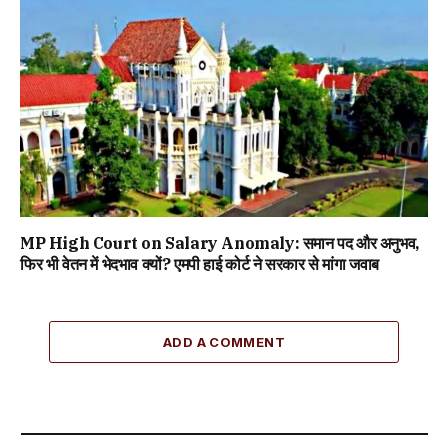
MP High Court on Salary Anomaly: समान पद और अनुभव,
फिर भी वेतन में भेदभाव क्यों? एमपी हाई कोर्ट ने सरकार से मांगा जवाब
ADD A COMMENT