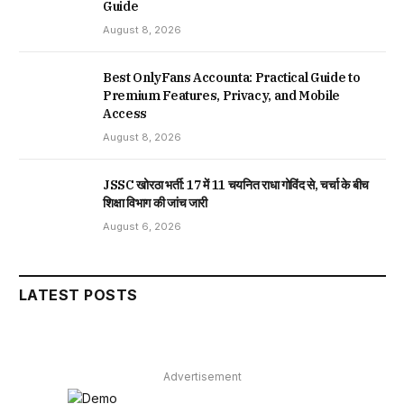
Guide
August 8, 2026
Best OnlyFans Accounta: Practical Guide to
Premium Features, Privacy, and Mobile
Access
August 8, 2026
JSSC खोरठा भर्ती: 17 में 11 चयनित राधा गोविंद से, चर्चा के बीच
शिक्षा विभाग की जांच जारी
August 6, 2026
LATEST POSTS
Advertisement