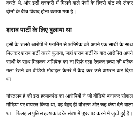
करते थे, और इसी तस्करी में मिलने वाले पैसों के हिस्से बांट को लेकर
दोनों के बीच विवाद होना बताया गया है।
शराब पार्टी के लिए बुलाया था
इसी के चलते आरोपी ने प्लानिंग से अभिषेक को अपने एक साथी के साथ
मिलकर शराब पार्टी करने बुलाया, जहां शराब पार्टी के बाद आरोपित अपने
साथी के साथ मिलकर अभिषेक का ना सिर्फ गला रेतकर हत्या की बल्कि
गला रेतने का वीडियो मोबाइल कैमरे में कैद कर उसे वायरल कर दिया
था।
गौरतलब है की इस हत्याकांड का आरोपियों ने जो वीडियो बनाकर सोशल
मीडिया पर वायरल किया था, वह बेहद ही वीभत्स और रूह कंपा देने वाला
था। फिलहाल पुलिस हत्याकांड के संबंध में पूछताछ करने में जुटी हुई है।