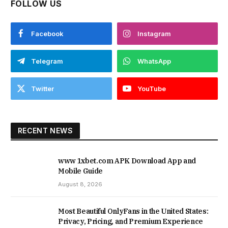
FOLLOW US
Facebook
Instagram
Telegram
WhatsApp
Twitter
YouTube
RECENT NEWS
www 1xbet.com APK Download App and
Mobile Guide
August 8, 2026
Most Beautiful OnlyFans in the United States:
Privacy, Pricing, and Premium Experience