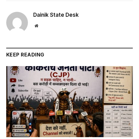
Dainik State Desk
Website
KEEP READING