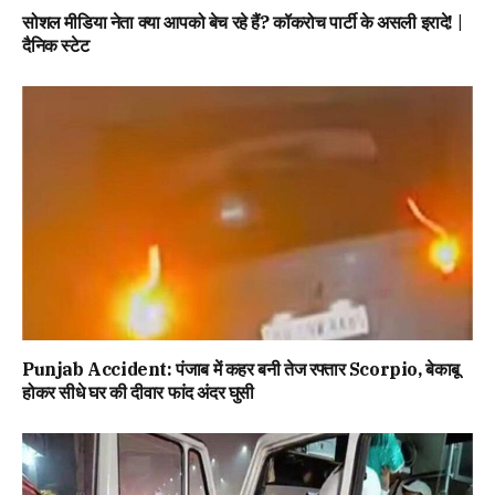
सोशल मीडिया नेता क्या आपको बेच रहे हैं? कॉकरोच पार्टी के असली इरादे! |
दैनिक स्टेट
Punjab Accident: पंजाब में कहर बनी तेज रफ्तार Scorpio, बेकाबू
होकर सीधे घर की दीवार फांद अंदर घुसी