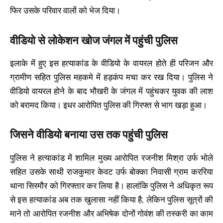
फिर उसके परिवार वालों को भेज दिया।
वीडियो से लोकेशन खोज जंगल में पहुंची पुलिस
इलाके में हुए इस हत्याकांड के वीडियो के वायरल होते ही परिजन और
ग्रामीण सहित पुलिस महकमे में हड़कंप मचा कर रख दिया। पुलिस ने
वीडियो वायरल होने के बाद भौखरी के जंगल में पहुंचकर युवक की लाश
को बरामद किया। इधर आरोपित पुलिस की गिरफ्त से भाग खड़ा हुआ।
जिसने वीडियो बनाया उस तक पहुंची पुलिस
पुलिस ने हत्याकांड में शामिल मुख्य आरोपित रजनीश मिश्रा उर्फ भोले
सहित उसके साथी राजकुमार केवट उर्फ बोक्का निवासी ग्राम कररिया
थाना सिरमौर को गिरफ्तार कर लिया है। हालांकि पुलिस ने अधिकृत रूप
से इस हत्याकांड अब तक खुलासा नहीं किया है, लेकिन पुलिस सूत्रों की
माने तो आरोपित रजनीश और अभिषेक दोनों गोवंश की तस्करी का काम