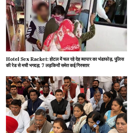
Hotel Sex Racket: होटल में चल रहे देह व्यापार का भंडाफोड़, पुलिस
की रेड से मची भगदड़; 7 लड़कियों समेत कई गिरफ्तार