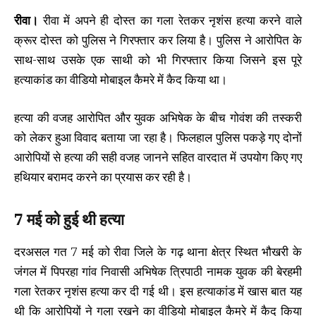
रीवा।
रीवा में अपने ही दोस्त का गला रेतकर नृशंस हत्या करने वाले
क्रूर दोस्त को पुलिस ने गिरफ्तार कर लिया है। पुलिस ने आरोपित के
साथ-साथ उसके एक साथी को भी गिरफ्तार किया जिसने इस पूरे
हत्याकांड का वीडियो मोबाइल कैमरे में कैद किया था।
हत्या की वजह आरोपित और युवक अभिषेक के बीच गोवंश की तस्करी
को लेकर हुआ विवाद बताया जा रहा है। फिलहाल पुलिस पकड़े गए दोनों
आरोपियों से हत्या की सही वजह जानने सहित वारदात में उपयोग किए गए
हथियार बरामद करने का प्रयास कर रही है।
7 मई को हुई थी हत्या
दरअसल गत 7 मई को रीवा जिले के गढ़ थाना क्षेत्र स्थित भौखरी के
जंगल में पिपरहा गांव निवासी अभिषेक त्रिपाठी नामक युवक की बेरहमी
गला रेतकर नृशंस हत्या कर दी गई थी। इस हत्याकांड में खास बात यह
थी कि आरोपियों ने गला रखने का वीडियो मोबाइल कैमरे में कैद किया