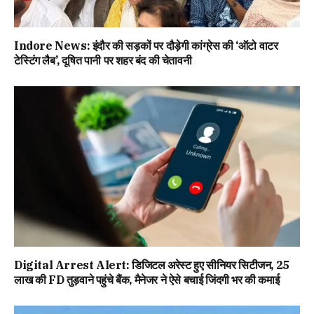
Indore News: इंदौर की सड़कों पर दौड़ेगी कांग्रेस की ‘ऑटो वाटर
टेस्टिंग लैब’, दूषित पानी पर शहर बंद की चेतावनी
Digital Arrest Alert: डिजिटल अरेस्ट हुए सीनियर सिटीजन, 25
लाख की FD तुड़वाने पहुंचे बैंक, मैनेजर ने ऐसे बचाई जिंदगी भर की कमाई