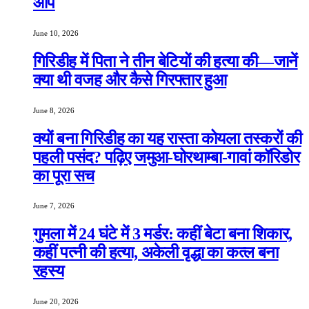
आप
June 10, 2026
गिरिडीह में पिता ने तीन बेटियों की हत्या की—जानें
क्या थी वजह और कैसे गिरफ्तार हुआ
June 8, 2026
क्यों बना गिरिडीह का यह रास्ता कोयला तस्करों की
पहली पसंद? पढ़िए जमुआ-घोरथाम्बा-गावां कॉरिडोर
का पूरा सच
June 7, 2026
गुमला में 24 घंटे में 3 मर्डर: कहीं बेटा बना शिकार,
कहीं पत्नी की हत्या, अकेली वृद्धा का कत्ल बना
रहस्य
June 20, 2026