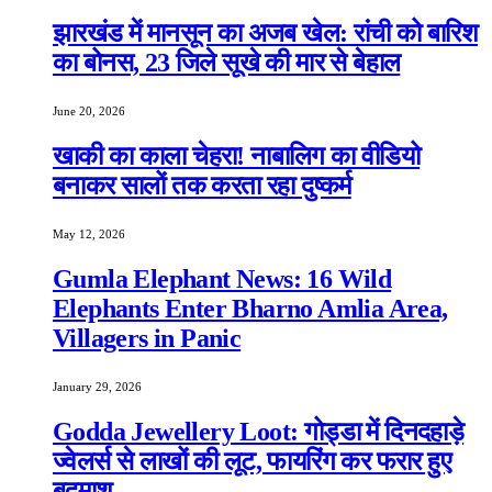
झारखंड में मानसून का अजब खेल: रांची को बारिश
का बोनस, 23 जिले सूखे की मार से बेहाल
June 20, 2026
खाकी का काला चेहरा! नाबालिग का वीडियो
बनाकर सालों तक करता रहा दुष्कर्म
May 12, 2026
Gumla Elephant News: 16 Wild
Elephants Enter Bharno Amlia Area,
Villagers in Panic
January 29, 2026
Godda Jewellery Loot: गोड्डा में दिनदहाड़े
ज्वेलर्स से लाखों की लूट, फायरिंग कर फरार हुए
बदमाश