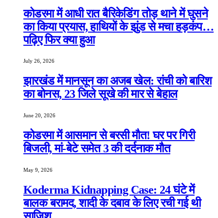
कोडरमा में आधी रात बैरिकेडिंग तोड़ थाने में घुसने
का किया प्रयास, हाथियों के झुंड से मचा हड़कंप…
पढ़िए फिर क्या हुआ
July 26, 2026
झारखंड में मानसून का अजब खेल: रांची को बारिश
का बोनस, 23 जिले सूखे की मार से बेहाल
June 20, 2026
कोडरमा में आसमान से बरसी मौत! घर पर गिरी
बिजली, मां-बेटे समेत 3 की दर्दनाक मौत
May 9, 2026
Koderma Kidnapping Case: 24 घंटे में
बालक बरामद, शादी के दबाव के लिए रची गई थी
साजिश