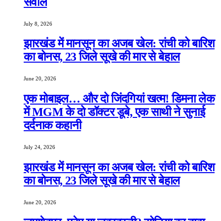
सवाल
July 8, 2026
झारखंड में मानसून का अजब खेल: रांची को बारिश
का बोनस, 23 जिले सूखे की मार से बेहाल
June 20, 2026
एक मोबाइल… और दो जिंदगियां खत्म! डिमना लेक
में MGM के दो डॉक्टर डूबे, एक साथी ने सुनाई
दर्दनाक कहानी
July 24, 2026
झारखंड में मानसून का अजब खेल: रांची को बारिश
का बोनस, 23 जिले सूखे की मार से बेहाल
June 20, 2026