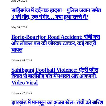
June 20, 2026
साहिबगंज में दर्दनाक हादसा – पुलिस जवान समेत
3 की मौत, एक गंभीर… क्या हुआ रास्ते में?
May 30, 2026
Borio-Boarijor Road Accident: रांची बस
और लोकल बस की जोरदार टक्कर, कई यात्री
घायल
February 26, 2026
Sahibganj Football Violence: एंट्री फीस
विवाद से बालीडीह गांव में पथराव और आगजनी,
Video Viral
February 22, 2026
झारखंड में मानसून का अजब खेल: रांची को बारिश