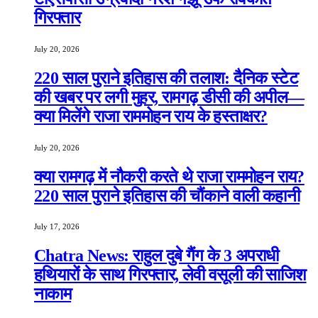
गिरफ्तार
July 20, 2026
220 साल पुराने इतिहास की तलाश: दैनिक स्टेट
की खबर पर लगी मुहर, रामगढ़ डीसी की अपील—
क्या मिलेंगे राजा राममोहन राय के हस्ताक्षर?
July 20, 2026
क्या रामगढ़ में नौकरी करते थे राजा राममोहन राय?
220 साल पुराने इतिहास की चौंकाने वाली कहानी
July 17, 2026
Chatra News: राहुल दुबे गैंग के 3 अपराधी
हथियारों के साथ गिरफ्तार, लेवी वसूली की साजिश
नाकाम