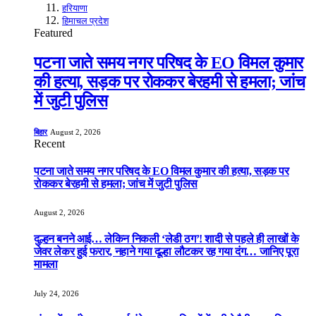
हरियाणा
हिमाचल प्रदेश
Featured
पटना जाते समय नगर परिषद के EO विमल कुमार
की हत्या, सड़क पर रोककर बेरहमी से हमला; जांच
में जुटी पुलिस
बिहार
August 2, 2026
Recent
पटना जाते समय नगर परिषद के EO विमल कुमार की हत्या, सड़क पर
रोककर बेरहमी से हमला; जांच में जुटी पुलिस
August 2, 2026
दुल्हन बनने आई… लेकिन निकली ‘लेडी ठग’! शादी से पहले ही लाखों के
जेवर लेकर हुई फरार, नहाने गया दूल्हा लौटकर रह गया दंग… जानिए पूरा
मामला
July 24, 2026