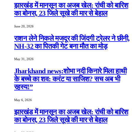
झारखंड में मानसून का अजब खेल: रांची को बारिश
का बोनस, 23 जिले सूखे की मार से बेहाल
June 20, 2026
राशन लेने निकले मजदूर की जिंदगी ट्रेलर ने छीनी,
NH-32 का पितकी गेट बना मौत का मोड़
May 31, 2026
Jharkhand news:शोभा नदी किनारे मिला हाथी
के बच्चे का शव: करंट या साजिश? सच अब भी
रहस्य!”
May 6, 2026
झारखंड में मानसून का अजब खेल: रांची को बारिश
का बोनस, 23 जिले सूखे की मार से बेहाल