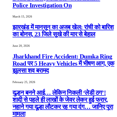
Police Investigation On
March 15, 2026
झारखंड में मानसून का अजब खेल: रांची को बारिश
का बोनस, 23 जिले सूखे की मार से बेहाल
June 20, 2026
Jharkhand Fire Accident: Dumka Ring
Road पर 5 Heavy Vehicles में भीषण आग, एक
झुलसा शव बरामद
February 25, 2026
दुल्हन बनने आई… लेकिन निकली ‘लेडी ठग’!
शादी से पहले ही लाखों के जेवर लेकर हुई फरार,
नहाने गया दूल्हा लौटकर रह गया दंग… जानिए पूरा
मामला