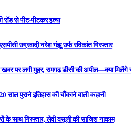
ी रॉड से पीट-पीटकर हत्या
एसपीसी उग्रवादी नरेश गंझू उर्फ रविकांत गिरफ्तार
खबर पर लगी मुहर, रामगढ़ डीसी की अपील—क्या मिलेंगे रा
 220 साल पुराने इतिहास की चौंकाने वाली कहानी
रों के साथ गिरफ्तार, लेवी वसूली की साजिश नाकाम