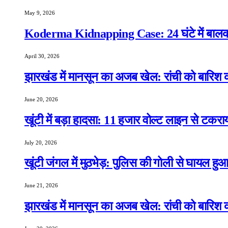
May 9, 2026
Koderma Kidnapping Case: 24 घंटे में बालक 
April 30, 2026
झारखंड में मानसून का अजब खेल: रांची को बारिश क
June 20, 2026
खूंटी में बड़ा हादसा: 11 हजार वोल्ट लाइन से टकरा
July 20, 2026
खूंटी जंगल में मुठभेड़: पुलिस की गोली से घायल ह
June 21, 2026
झारखंड में मानसून का अजब खेल: रांची को बारिश क