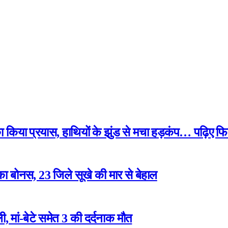
 का किया प्रयास, हाथियों के झुंड से मचा हड़कंप… पढ़िए फि
ा बोनस, 23 जिले सूखे की मार से बेहाल
 मां-बेटे समेत 3 की दर्दनाक मौत