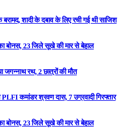
बरामद, शादी के दबाव के लिए रची गई थी साजिश
ा बोनस, 23 जिले सूखे की मार से बेहाल
या जगन्नाथ रथ, 2 छात्रों की मौत
ुआ PLFI कमांडर श्रवण दास, 7 उग्रवादी गिरफ्तार
ा बोनस, 23 जिले सूखे की मार से बेहाल