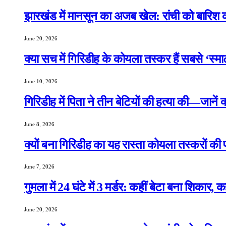
झारखंड में मानसून का अजब खेल: रांची को बारिश क
June 20, 2026
क्या सच में गिरिडीह के कोयला तस्कर हैं सबसे ‘स्म
June 10, 2026
गिरिडीह में पिता ने तीन बेटियों की हत्या की—जानें
June 8, 2026
क्यों बना गिरिडीह का यह रास्ता कोयला तस्करों की
June 7, 2026
गुमला में 24 घंटे में 3 मर्डर: कहीं बेटा बना शिकार, 
June 20, 2026