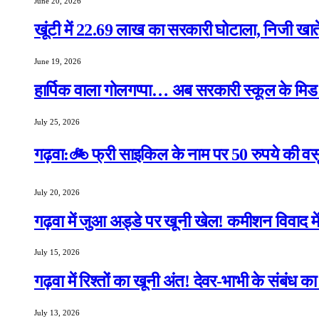
June 20, 2026
खूंटी में 22.69 लाख का सरकारी घोटाला, निजी खाते 
June 19, 2026
हार्पिक वाला गोलगप्पा… अब सरकारी स्कूल के मिड डे
July 25, 2026
गढ़वा:🚲 फ्री साइकिल के नाम पर 50 रुपये की वसू
July 20, 2026
गढ़वा में जुआ अड्डे पर खूनी खेल! कमीशन विवाद मे
July 15, 2026
गढ़वा में रिश्तों का खूनी अंत! देवर-भाभी के संबंध 
July 13, 2026