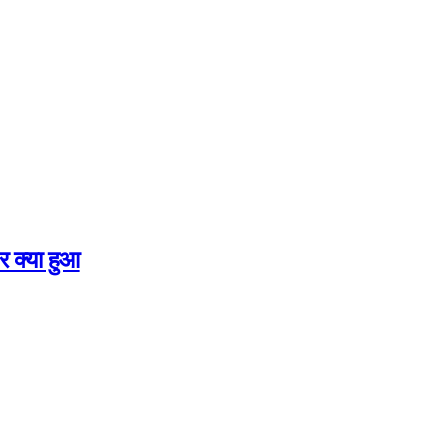
र क्या हुआ