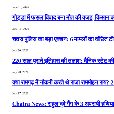
June 18, 2026
गोड्डा में फसल विवाद बना मौत की वजह, किसान क
June 16, 2026
चतरा पुलिस का बड़ा एक्शन: 6 मामलों का वांछित टी
July 20, 2026
220 साल पुराने इतिहास की तलाश: दैनिक स्टेट की 
July 20, 2026
क्या रामगढ़ में नौकरी करते थे राजा राममोहन राय?
July 17, 2026
Chatra News: राहुल दुबे गैंग के 3 अपराधी हथिया