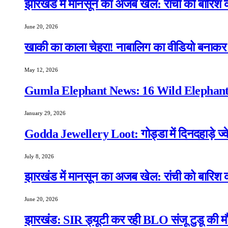
झारखंड में मानसून का अजब खेल: रांची को बारिश क
June 20, 2026
खाकी का काला चेहरा! नाबालिग का वीडियो बनाकर स
May 12, 2026
Gumla Elephant News: 16 Wild Elephants
January 29, 2026
Godda Jewellery Loot: गोड्डा में दिनदहाड़े ज्व
July 8, 2026
झारखंड में मानसून का अजब खेल: रांची को बारिश क
June 20, 2026
झारखंड: SIR ड्यूटी कर रही BLO संजू टुडू की मौ