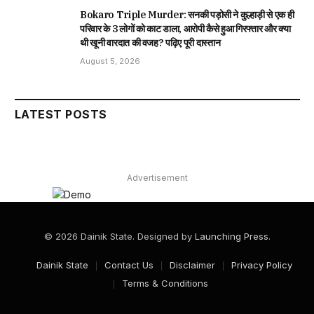
Bokaro Triple Murder: सनकी पड़ोसी ने कुल्हाड़ी से एक ही
परिवार के 3 लोगों को काट डाला, आरोपी कैसे हुआ गिरफ्तार और क्या
थी खूनी वारदात की वजह? पढ़िए पूरी दास्तान
August 5, 2026
LATEST POSTS
Advertisement
© 2026 Dainik State. Designed by
Launching Press
.
Dainik State
Contact Us
Disclaimer
Privacy Policy
Terms & Conditions