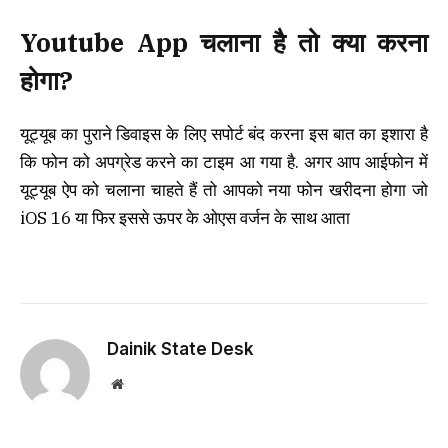
Youtube App चलाना है तो क्या करना
होगा?
यूट्यूब का पुराने डिवाइस के लिए सपोर्ट बंद करना इस बात का इशारा है
कि फोन को अपग्रेड करने का टाइम आ गया है. अगर आप आईफोन में
यूट्यूब ऐप को चलाना चाहते हैं तो आपको नया फोन खरीदना होगा जो
iOS 16 या फिर इससे ऊपर के ओएस वर्जन के साथ आता
Dainik State Desk
Website