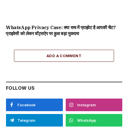
WhatsApp Privacy Case: क्या सच में प्राइवेट है आपकी चैट?
प्राइवेसी को लेकर वॉट्सऐप पर हुआ बड़ा मुकदमा
ADD A COMMENT
FOLLOW US
Facebook
Instagram
Telegram
WhatsApp