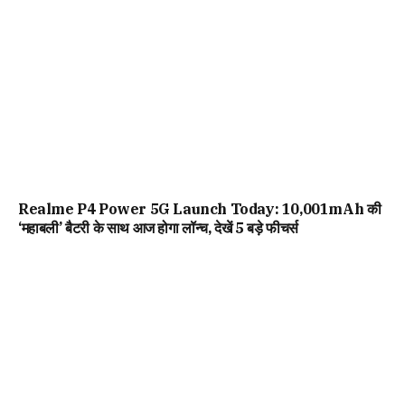
Realme P4 Power 5G Launch Today: 10,001mAh की
‘महाबली’ बैटरी के साथ आज होगा लॉन्च, देखें 5 बड़े फीचर्स