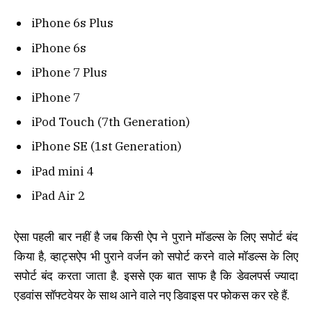
iPhone 6s Plus
iPhone 6s
iPhone 7 Plus
iPhone 7
iPod Touch (7th Generation)
iPhone SE (1st Generation)
iPad mini 4
iPad Air 2
ऐसा पहली बार नहीं है जब किसी ऐप ने पुराने मॉडल्स के लिए सपोर्ट बंद
किया है, व्हाट्सऐप भी पुराने वर्जन को सपोर्ट करने वाले मॉडल्स के लिए
सपोर्ट बंद करता जाता है. इससे एक बात साफ है कि डेवलपर्स ज्यादा
एडवांस सॉफ्टवेयर के साथ आने वाले नए डिवाइस पर फोकस कर रहे हैं.