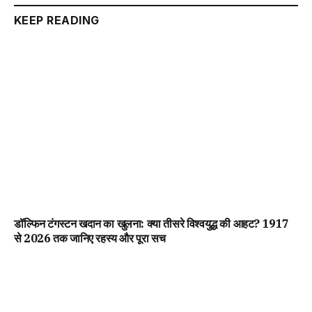
KEEP READING
डॉल्फिन टंगस्टन खदान का खुलना: क्या तीसरे विश्वयुद्ध की आहट? 1917
से 2026 तक जानिए रहस्य और पूरा सच