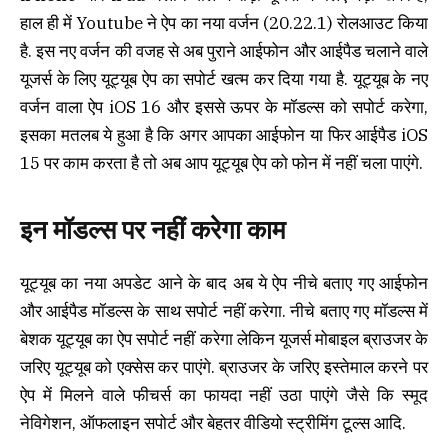
हाल ही में Youtube ने ऐप का नया वर्जन (20.22.1) रोलआउट किया
है. इस नए वर्जन की वजह से अब पुराने आईफोन और आईपैड चलाने वाले
यूजर्स के लिए यूट्यूब ऐप का सपोर्ट खत्म कर दिया गया है. यूट्यूब के नए
वर्जन वाला ऐप iOS 16 और इससे ऊपर के मॉडल्स को सपोर्ट करेगा,
इसका मतलब ये हुआ है कि अगर आपका आईफोन या फिर आईपैड iOS
15 पर काम करता है तो अब आप यूट्यूब ऐप को फोन में नहीं चला पाएंगे.
इन मॉडल्स पर नहीं करेगा काम
यूट्यूब का नया अपडेट आने के बाद अब ये ऐप नीचे बताए गए आईफोन
और आईपैड मॉडल्स के साथ सपोर्ट नहीं करेगा. नीचे बताए गए मॉडल्स में
बेशक यूट्यूब का ऐप सपोर्ट नहीं करेगा लेकिन यूजर्स मोबाइल ब्राउजर के
जरिए यूट्यूब को एक्सेस कर पाएंगे. ब्राउजर के जरिए इस्तेमाल करने पर
ऐप में मिलने वाले फीचर्स का फायदा नहीं उठा पाएंगे जैसे कि स्मूद
नेविगेशन, ऑफलाइन सपोर्ट और बेहतर वीडियो स्ट्रीमिंग टूल्स आदि.