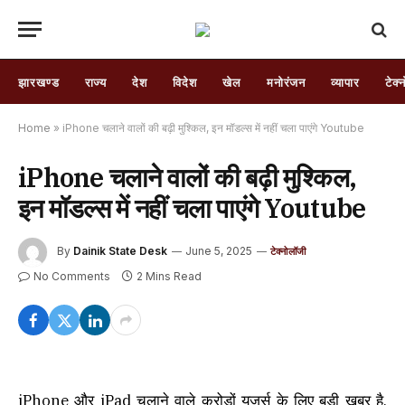
झारखण्ड
राज्य
देश
विदेश
खेल
मनोरंजन
व्यापार
टेक्
Home
»
iPhone चलाने वालों की बढ़ी मुश्किल, इन मॉडल्स में नहीं चला पाएंगे Youtube
iPhone चलाने वालों की बढ़ी मुश्किल,
इन मॉडल्स में नहीं चला पाएंगे Youtube
By
Dainik State Desk
June 5, 2025
टेक्नोलॉजी
No Comments
2 Mins Read
iPhone और iPad चलाने वाले करोड़ों यूजर्स के लिए बड़ी खबर है,