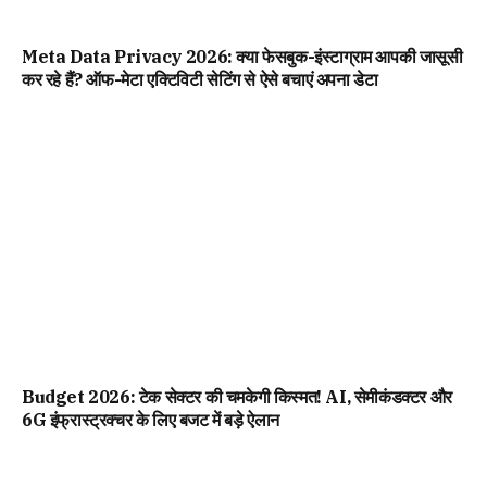
Meta Data Privacy 2026: क्या फेसबुक-इंस्टाग्राम आपकी जासूसी
कर रहे हैं? ऑफ-मेटा एक्टिविटी सेटिंग से ऐसे बचाएं अपना डेटा
Budget 2026: टेक सेक्टर की चमकेगी किस्मत! AI, सेमीकंडक्टर और
6G इंफ्रास्ट्रक्चर के लिए बजट में बड़े ऐलान