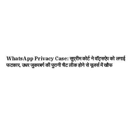
WhatsApp Privacy Case: सुप्रीम कोर्ट ने वॉट्सऐप को लगाई
फटकार, उधर जुकरबर्ग की पुरानी चैट लीक होने से यूजर्स में खौफ