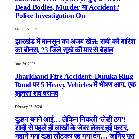
Dead Bodies, Murder या Accident?
Police Investigation On
March 15, 2026
झारखंड में मानसून का अजब खेल: रांची को बारिश
का बोनस, 23 जिले सूखे की मार से बेहाल
June 20, 2026
Jharkhand Fire Accident: Dumka Ring
Road पर 5 Heavy Vehicles में भीषण आग, एक
झुलसा शव बरामद
February 25, 2026
दुल्हन बनने आई… लेकिन निकली ‘लेडी ठग’!
शादी से पहले ही लाखों के जेवर लेकर हुई फरार,
नहाने गया दूल्हा लौटकर रह गया दंग… जानिए पूरा