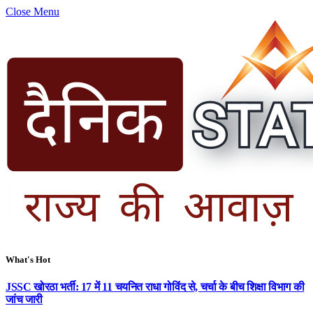
Close Menu
What's Hot
JSSC खोरठा भर्ती: 17 में 11 चयनित राधा गोविंद से, चर्चा के बीच शिक्षा विभाग की
जांच जारी