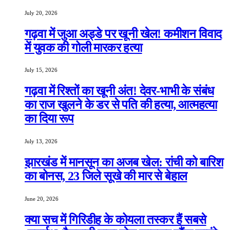
July 20, 2026
गढ़वा में जुआ अड्डे पर खूनी खेल! कमीशन विवाद
में युवक की गोली मारकर हत्या
July 15, 2026
गढ़वा में रिश्तों का खूनी अंत! देवर-भाभी के संबंध
का राज खुलने के डर से पति की हत्या, आत्महत्या
का दिया रूप
July 13, 2026
झारखंड में मानसून का अजब खेल: रांची को बारिश
का बोनस, 23 जिले सूखे की मार से बेहाल
June 20, 2026
क्या सच में गिरिडीह के कोयला तस्कर हैं सबसे