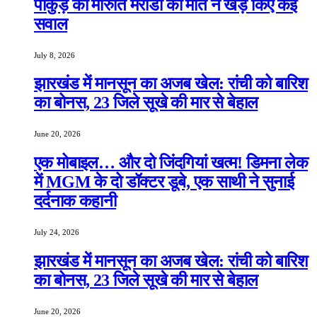
पाकुड़ की मारुति मरांडी की मौत ने खड़े किए कई
सवाल
July 8, 2026
झारखंड में मानसून का अजब खेल: रांची को बारिश
का बोनस, 23 जिले सूखे की मार से बेहाल
June 20, 2026
एक मोबाइल… और दो जिंदगियां खत्म! डिमना लेक
में MGM के दो डॉक्टर डूबे, एक साथी ने सुनाई
दर्दनाक कहानी
July 24, 2026
झारखंड में मानसून का अजब खेल: रांची को बारिश
का बोनस, 23 जिले सूखे की मार से बेहाल
June 20, 2026