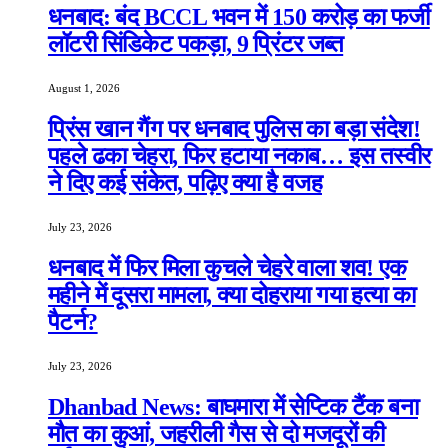
धनबाद: बंद BCCL भवन में 150 करोड़ का फर्जी
लॉटरी सिंडिकेट पकड़ा, 9 प्रिंटर जब्त
August 1, 2026
प्रिंस खान गैंग पर धनबाद पुलिस का बड़ा संदेश!
पहले ढका चेहरा, फिर हटाया नकाब… इस तस्वीर
ने दिए कई संकेत, पढ़िए क्या है वजह
July 23, 2026
धनबाद में फिर मिला कुचले चेहरे वाला शव! एक
महीने में दूसरा मामला, क्या दोहराया गया हत्या का
पैटर्न?
July 23, 2026
Dhanbad News: बाघमारा में सेप्टिक टैंक बना
मौत का कुआं, जहरीली गैस से दो मजदूरों की