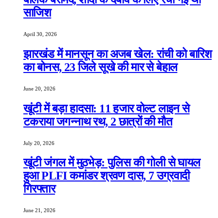
साजिश
April 30, 2026
झारखंड में मानसून का अजब खेल: रांची को बारिश
का बोनस, 23 जिले सूखे की मार से बेहाल
June 20, 2026
खूंटी में बड़ा हादसा: 11 हजार वोल्ट लाइन से
टकराया जगन्नाथ रथ, 2 छात्रों की मौत
July 20, 2026
खूंटी जंगल में मुठभेड़: पुलिस की गोली से घायल
हुआ PLFI कमांडर श्रवण दास, 7 उग्रवादी
गिरफ्तार
June 21, 2026