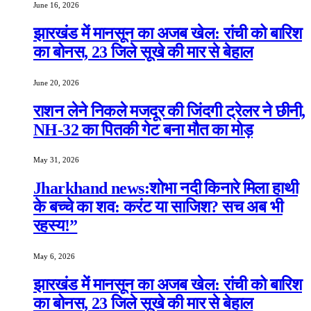
June 16, 2026
झारखंड में मानसून का अजब खेल: रांची को बारिश
का बोनस, 23 जिले सूखे की मार से बेहाल
June 20, 2026
राशन लेने निकले मजदूर की जिंदगी ट्रेलर ने छीनी,
NH-32 का पितकी गेट बना मौत का मोड़
May 31, 2026
Jharkhand news:शोभा नदी किनारे मिला हाथी
के बच्चे का शव: करंट या साजिश? सच अब भी
रहस्य!”
May 6, 2026
झारखंड में मानसून का अजब खेल: रांची को बारिश
का बोनस, 23 जिले सूखे की मार से बेहाल