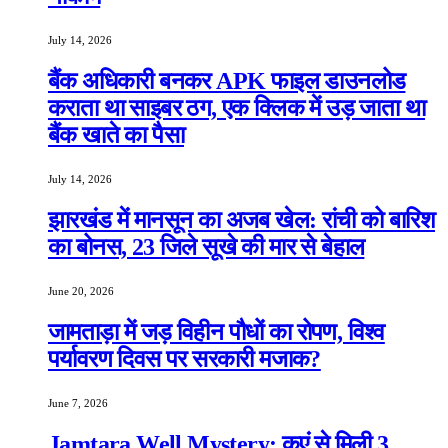
July 14, 2026
बैंक अधिकारी बनकर APK फाइल डाउनलोड
कराता था साइबर ठग, एक क्लिक में उड़ जाता था
बैंक खाते का पैसा
July 14, 2026
झारखंड में मानसून का अजब खेल: रांची को बारिश
का बोनस, 23 जिले सूखे की मार से बेहाल
June 20, 2026
जामताड़ा में जड़ विहीन पौधों का रोपण, विश्व
पर्यावरण दिवस पर सरकारी मजाक?
June 7, 2026
Jamtara Well Mystery: कुएं से मिली 3