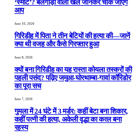
‘स्मार्ट’? बैलगाड़ी वाला खेल जानकर चौंक जाएंगे
आप
June 10, 2026
गिरिडीह में पिता ने तीन बेटियों की हत्या की—जानें
क्या थी वजह और कैसे गिरफ्तार हुआ
June 8, 2026
क्यों बना गिरिडीह का यह रास्ता कोयला तस्करों की
पहली पसंद? पढ़िए जमुआ-घोरथाम्बा-गावां कॉरिडोर
का पूरा सच
June 7, 2026
गुमला में 24 घंटे में 3 मर्डर: कहीं बेटा बना शिकार,
कहीं पत्नी की हत्या, अकेली वृद्धा का कत्ल बना
रहस्य