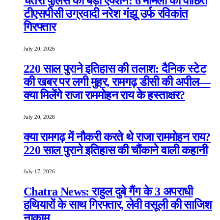
चतरा पुलिस का बड़ा एक्शन: 6 मामलों का वांछित
टीएसपीसी उग्रवादी नरेश गंझू उर्फ रविकांत
गिरफ्तार
July 20, 2026
220 साल पुराने इतिहास की तलाश: दैनिक स्टेट
की खबर पर लगी मुहर, रामगढ़ डीसी की अपील—
क्या मिलेंगे राजा राममोहन राय के हस्ताक्षर?
July 20, 2026
क्या रामगढ़ में नौकरी करते थे राजा राममोहन राय?
220 साल पुराने इतिहास की चौंकाने वाली कहानी
July 17, 2026
Chatra News: राहुल दुबे गैंग के 3 अपराधी
हथियारों के साथ गिरफ्तार, लेवी वसूली की साजिश
नाकाम