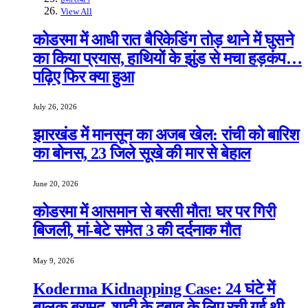
View All
कोडरमा में आधी रात बैरिकेडिंग तोड़ थाने में घुसने
का किया प्रयास, हाथियों के झुंड से मचा हड़कंप…
पढ़िए फिर क्या हुआ
July 26, 2026
झारखंड में मानसून का अजब खेल: रांची को बारिश
का बोनस, 23 जिले सूखे की मार से बेहाल
June 20, 2026
कोडरमा में आसमान से बरसी मौत! घर पर गिरी
बिजली, मां-बेटे समेत 3 की दर्दनाक मौत
May 9, 2026
Koderma Kidnapping Case: 24 घंटे में
बालक बरामद, शादी के दबाव के लिए रची गई थी