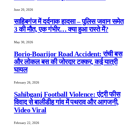
June 20, 2026
साहिबगंज में दर्दनाक हादसा – पुलिस जवान समेत
3 की मौत, एक गंभीर… क्या हुआ रास्ते में?
May 30, 2026
Borio-Boarijor Road Accident: रांची बस
और लोकल बस की जोरदार टक्कर, कई यात्री
घायल
February 26, 2026
Sahibganj Football Violence: एंट्री फीस
विवाद से बालीडीह गांव में पथराव और आगजनी,
Video Viral
February 22, 2026