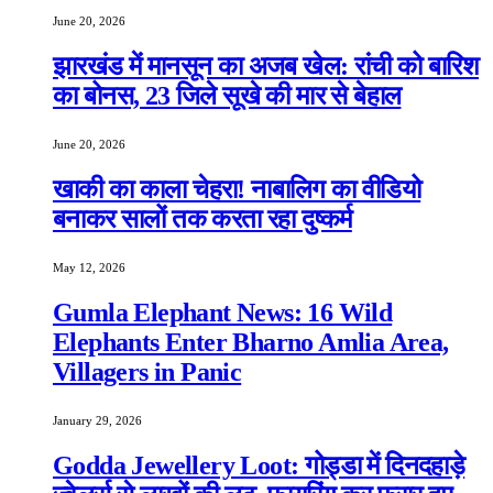
June 20, 2026
झारखंड में मानसून का अजब खेल: रांची को बारिश
का बोनस, 23 जिले सूखे की मार से बेहाल
June 20, 2026
खाकी का काला चेहरा! नाबालिग का वीडियो
बनाकर सालों तक करता रहा दुष्कर्म
May 12, 2026
Gumla Elephant News: 16 Wild
Elephants Enter Bharno Amlia Area,
Villagers in Panic
January 29, 2026
Godda Jewellery Loot: गोड्डा में दिनदहाड़े