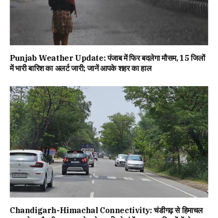
Punjab Weather Update: पंजाब में फिर बदलेगा मौसम, 15 जिलों
में भारी बारिश का अलर्ट जारी; जानें आपके शहर का हाल
Chandigarh-Himachal Connectivity: चंडीगढ़ से हिमाचल