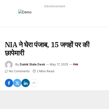
Advertisement
NIA ने घेरा पंजाब, 15 जगहों पर की
छापेमारी
By
Dainik State Desk
May 17, 2025
पंजाब
No Comments
2 Mins Read
पंजाब में 15 जगहों पर राष्ट्रीय जांच एजेंसी (NIA) ने छापेमारी की है।