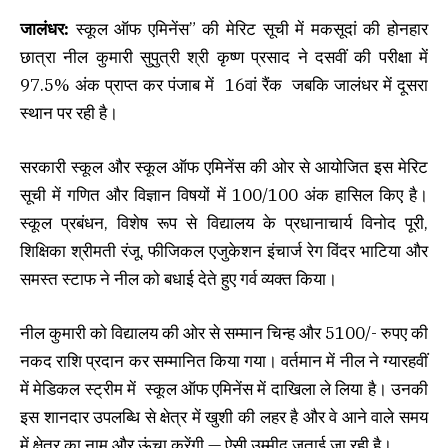
जालंधर:
स्कूल ऑफ एमिनेंस” की मेरिट सूची में मकसूदां की होनहार
छात्रा नील कुमारी सुपुत्री श्री कृष्ण प्रसाद ने दसवीं की परीक्षा में
97.5% अंक प्राप्त कर पंजाब में 16वां रैंक जबकि जालंधर में दूसरा
स्थान पर रही है।
सरकारी स्कूल और स्कूल ऑफ एमिनेंस की ओर से आयोजित इस मेरिट
सूची में गणित और विज्ञान विषयों में 100/100 अंक हासिल किए है।
स्कूल प्रबंधन, विशेष रूप से विद्यालय के प्रधानाचार्य विनोद पूरी,
शिक्षिका श्रीमती रंजू, फीजिकल एजुकेशन इंचार्ज रेग विंदर भाटिया और
समस्त स्टाफ ने नील को बधाई देते हुए गर्व व्यक्त किया।
नील कुमारी को विद्यालय की ओर से सम्मान चिन्ह और 5100/- रुपए की
नकद राशि प्रदान कर सम्मानित किया गया। वर्तमान में नील ने ग्यारहवीं
में मेडिकल स्ट्रीम में स्कूल ऑफ एमिनेंस में दाखिला ले लिया है। उनकी
इस शानदार उपलब्धि से क्षेत्र में खुशी की लहर है और वे आने वाले समय
में क्षेत्र का नाम और ऊंचा करेंगी — ऐसी उम्मीद जताई जा रही है।