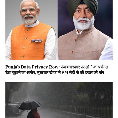
Punjab Data Privacy Row: पंजाब सरकार पर लोगों का पर्सनल
डेटा जुटाने का आरोप, सुखपाल खैहरा ने PM मोदी से की दखल की मांग