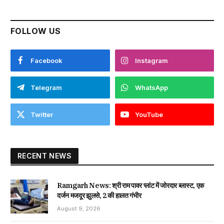
FOLLOW US
Facebook
Instagram
Telegram
WhatsApp
Twitter
YouTube
RECENT NEWS
Ramgarh News: श्री राम पावर प्लांट में जोरदार ब्लास्ट, एक
दर्जन मजदूर झुलसे, 2 की हालत गंभीर
August 9, 2026