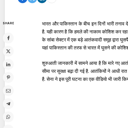
भारत और पाकिस्तान के बीच इन दिनों भारी तनाव दे
SHARE
है. यही कारण है कि हमले की नाकाम कोशिश कर रहा
के सांबा सेक्टर में एक बड़े आतंकवादी समूह द्वारा
यहां पाकिस्तान की तरफ से भारत में घुसने की कोशि
शुरुआती जानकारी में सामने आया है कि मारे गए आतं
सीमा पर सुरक्षा बढ़ा दी गई है. आतंकियों ने आधी 
है. सेना ने इस पूरी घटना का एक वीडियाे भी जारी कि