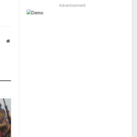
Advertisement
Website