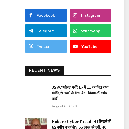
Facebook
Instagram
Telegram
WhatsApp
Twitter
YouTube
RECENT NEWS
JSSC खोरठा भर्ती: 17 में 11 चयनित राधा
गोविंद से, चर्चा के बीच शिक्षा विभाग की जांच
जारी
August 6, 2026
Bokaro Cyber Fraud: HI लिखते ही
82 वर्षीय बुजुर्ग से ₹7.65 लाख की ठगी, 40