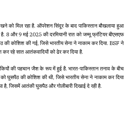
खने को मिल रहा है. ऑपरेशन सिंदूर के बाद पाकिस्तान बौखलाया हुआ
 है. 8 और 9 मई 2025 की दरमियानी रात को जम्मू फ्रंटियर बीएसएफ
 घुसपैठ की कोशिश की गई, जिसे भारतीय सेना ने नाकाम कर दिया. BSF ने
श कर रहे सात आतंकवादियों को ढेर कर दिया है.
कियों की पहचान जैश के रूप में हुई है. भारत-पाकिस्तान तनाव के बीच
रात को घुसपैठ की कोशिश की थी, जिसे भारतीय सेना ने नाकाम कर दिया
या है, जिसमें आतंकी घुसपैठ और गोलीबारी दिखाई दे रही है.