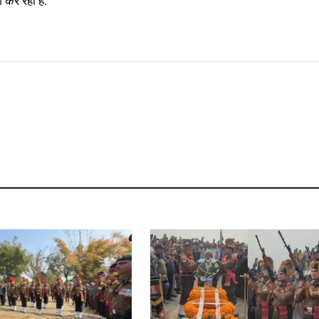
कर रहा है.