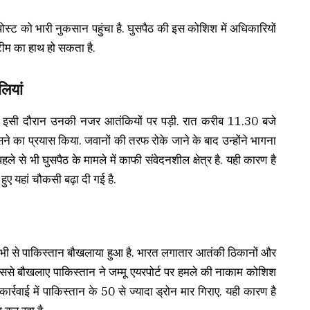
पोस्ट को भारी नुकसान पहुंचा है. घुसपैठ की इस कोशिश में अधिकारियों
टीम का हाथ हो सकता है.
लियां
 थी. इसी दौरान उनकी नजर आतंकियों पर पड़ी. रात करीब 11.30 बजे
सने का प्रयास किया. जवानों की तरफ रोके जाने के बाद उन्होंने भागना
हले से भी घुसपैठ के मामले में काफी संवेदनशील क्षेत्र है. यही कारण है
ए यहां चौकसी बढ़ा दी गई है.
तभी से पाकिस्तान बौखलाया हुआ है. भारत लगातार आतंकी ठिकानों और
 इससे बौखलाए पाकिस्तान ने जम्मू एयरपोर्ट पर हमले की नाकाम कोशिश
्रवाई में पाकिस्तान के 50 से ज्यादा ड्रोन मार गिराए. यही कारण है