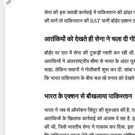
सेना की इस जवाबी कार्रवाई में पाकिस्तान की ढांढर 
की मानें तो पाकिस्तान की BAT यानी बॉर्डर एक्शन 
आतंकियों को देखते ही सेना ने चला दी गो
बॉर्डर पर रात में सेना की टुकड़ी गश्ती कर रही
आतंकियों ने अंतरराष्ट्रीय सीमा से भारत के अंदर घु
चाहा, लेकिन जवानों ने गोलीबारी शुरू कर दी. सांबा प
कि भारत पाकिस्तान के बीच चल रहे तनाव को देखते हु
भारत के एक्शन से बौखलाया पाकिस्तान
भारत ने जब से ऑपरेशन सिंदूर की शुरुआत की है. 
आतंकियों के खिलाफ कार्रवाई को अंजाम दे रहा है.
की थी, जिसे भारतीय सेना ने नाकाम कर दिया. इस कार