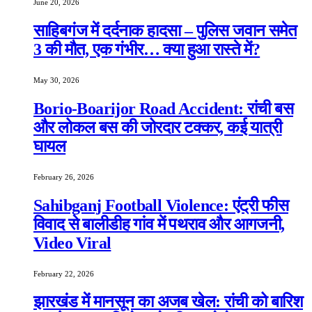
June 20, 2026
साहिबगंज में दर्दनाक हादसा – पुलिस जवान समेत
3 की मौत, एक गंभीर… क्या हुआ रास्ते में?
May 30, 2026
Borio-Boarijor Road Accident: रांची बस
और लोकल बस की जोरदार टक्कर, कई यात्री
घायल
February 26, 2026
Sahibganj Football Violence: एंट्री फीस
विवाद से बालीडीह गांव में पथराव और आगजनी,
Video Viral
February 22, 2026
झारखंड में मानसून का अजब खेल: रांची को बारिश