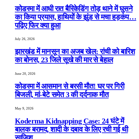
कोडरमा में आधी रात बैरिकेडिंग तोड़ थाने में घुसने
का किया प्रयास, हाथियों के झुंड से मचा हड़कंप…
पढ़िए फिर क्या हुआ
July 26, 2026
झारखंड में मानसून का अजब खेल: रांची को बारिश
का बोनस, 23 जिले सूखे की मार से बेहाल
June 20, 2026
कोडरमा में आसमान से बरसी मौत! घर पर गिरी
बिजली, मां-बेटे समेत 3 की दर्दनाक मौत
May 9, 2026
Koderma Kidnapping Case: 24 घंटे में
बालक बरामद, शादी के दबाव के लिए रची गई थी
साजिश