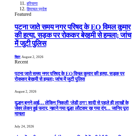
हरियाणा
हिमाचल प्रदेश
Featured
पटना जाते समय नगर परिषद के EO विमल कुमार
की हत्या, सड़क पर रोककर बेरहमी से हमला; जांच
में जुटी पुलिस
बिहार
August 2, 2026
Recent
पटना जाते समय नगर परिषद के EO विमल कुमार की हत्या, सड़क पर
रोककर बेरहमी से हमला; जांच में जुटी पुलिस
August 2, 2026
दुल्हन बनने आई… लेकिन निकली ‘लेडी ठग’! शादी से पहले ही लाखों के
जेवर लेकर हुई फरार, नहाने गया दूल्हा लौटकर रह गया दंग… जानिए पूरा
मामला
July 24, 2026