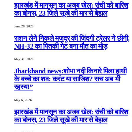
झारखंड में मानसून का अजब खेल: रांची को बारिश
का बोनस, 23 जिले सूखे की मार से बेहाल
June 20, 2026
राशन लेने निकले मजदूर की जिंदगी ट्रेलर ने छीनी,
NH-32 का पितकी गेट बना मौत का मोड़
May 31, 2026
Jharkhand news:शोभा नदी किनारे मिला हाथी
के बच्चे का शव: करंट या साजिश? सच अब भी
रहस्य!”
May 6, 2026
झारखंड में मानसून का अजब खेल: रांची को बारिश
का बोनस, 23 जिले सूखे की मार से बेहाल