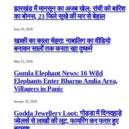
झारखंड में मानसून का अजब खेल: रांची को बारिश
का बोनस, 23 जिले सूखे की मार से बेहाल
June 20, 2026
खाकी का काला चेहरा! नाबालिग का वीडियो
बनाकर सालों तक करता रहा दुष्कर्म
May 12, 2026
Gumla Elephant News: 16 Wild
Elephants Enter Bharno Amlia Area,
Villagers in Panic
January 29, 2026
Godda Jewellery Loot: गोड्डा में दिनदहाड़े
ज्वेलर्स से लाखों की लूट, फायरिंग कर फरार हुए
बदमाश