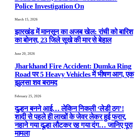
Police Investigation On
March 15, 2026
झारखंड में मानसून का अजब खेल: रांची को बारिश
का बोनस, 23 जिले सूखे की मार से बेहाल
June 20, 2026
Jharkhand Fire Accident: Dumka Ring
Road पर 5 Heavy Vehicles में भीषण आग, एक
झुलसा शव बरामद
February 25, 2026
दुल्हन बनने आई… लेकिन निकली ‘लेडी ठग’!
शादी से पहले ही लाखों के जेवर लेकर हुई फरार,
नहाने गया दूल्हा लौटकर रह गया दंग… जानिए पूरा
मामला