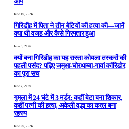
आप
June 10, 2026
गिरिडीह में पिता ने तीन बेटियों की हत्या की—जानें
क्या थी वजह और कैसे गिरफ्तार हुआ
June 8, 2026
क्यों बना गिरिडीह का यह रास्ता कोयला तस्करों की
पहली पसंद? पढ़िए जमुआ-घोरथाम्बा-गावां कॉरिडोर
का पूरा सच
June 7, 2026
गुमला में 24 घंटे में 3 मर्डर: कहीं बेटा बना शिकार,
कहीं पत्नी की हत्या, अकेली वृद्धा का कत्ल बना
रहस्य
June 20, 2026