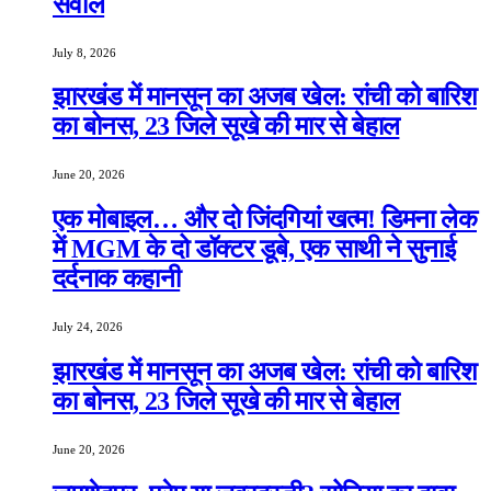
सवाल
July 8, 2026
झारखंड में मानसून का अजब खेल: रांची को बारिश
का बोनस, 23 जिले सूखे की मार से बेहाल
June 20, 2026
एक मोबाइल… और दो जिंदगियां खत्म! डिमना लेक
में MGM के दो डॉक्टर डूबे, एक साथी ने सुनाई
दर्दनाक कहानी
July 24, 2026
झारखंड में मानसून का अजब खेल: रांची को बारिश
का बोनस, 23 जिले सूखे की मार से बेहाल
June 20, 2026