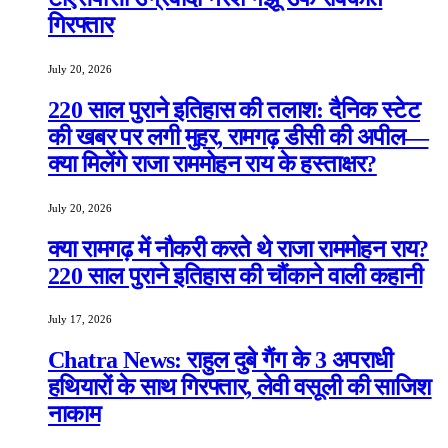
गिरफ्तार
July 20, 2026
220 साल पुराने इतिहास की तलाश: दैनिक स्टेट
की खबर पर लगी मुहर, रामगढ़ डीसी की अपील—
क्या मिलेंगे राजा राममोहन राय के हस्ताक्षर?
July 20, 2026
क्या रामगढ़ में नौकरी करते थे राजा राममोहन राय?
220 साल पुराने इतिहास की चौंकाने वाली कहानी
July 17, 2026
Chatra News: राहुल दुबे गैंग के 3 अपराधी
हथियारों के साथ गिरफ्तार, लेवी वसूली की साजिश
नाकाम