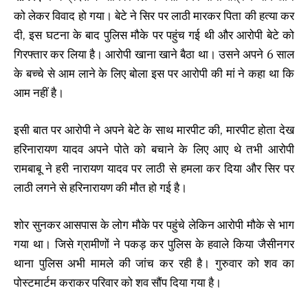
को लेकर विवाद हो गया। बेटे ने सिर पर लाठी मारकर पिता की हत्या कर
दी, इस घटना के बाद पुलिस मौके पर पहुंच गई थी और आरोपी बेटे को
गिरफ्तार कर लिया है। आरोपी खाना खाने बैठा था। उसने अपने 6 साल
के बच्चे से आम लाने के लिए बोला इस पर आरोपी की मां ने कहा था कि
आम नहीं है।
इसी बात पर आरोपी ने अपने बेटे के साथ मारपीट की, मारपीट होता देख
हरिनारायण यादव अपने पोते को बचाने के लिए आए थे तभी आरोपी
रामबाबू ने हरी नारायण यादव पर लाठी से हमला कर दिया और सिर पर
लाठी लगने से हरिनारायण की मौत हो गई है।
शोर सुनकर आसपास के लोग मौके पर पहुंचे लेकिन आरोपी मौके से भाग
गया था। जिसे ग्रामीणों ने पकड़ कर पुलिस के हवाले किया जैसीनगर
थाना पुलिस अभी मामले की जांच कर रही है। गुरुवार को शव का
पोस्टमार्टम कराकर परिवार को शव सौंप दिया गया है।