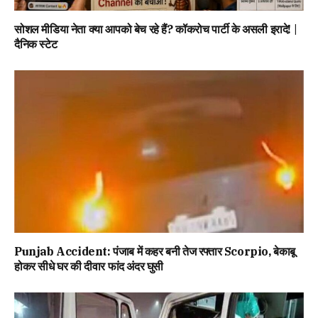
सोशल मीडिया नेता क्या आपको बेच रहे हैं? कॉकरोच पार्टी के असली इरादे! |
दैनिक स्टेट
Punjab Accident: पंजाब में कहर बनी तेज रफ्तार Scorpio, बेकाबू
होकर सीधे घर की दीवार फांद अंदर घुसी