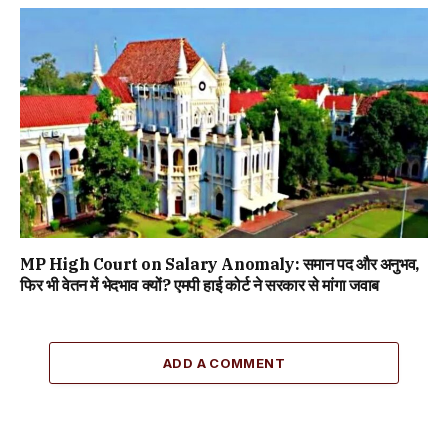
MP High Court on Salary Anomaly: समान पद और अनुभव,
फिर भी वेतन में भेदभाव क्यों? एमपी हाई कोर्ट ने सरकार से मांगा जवाब
ADD A COMMENT