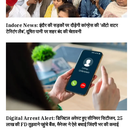
Indore News: इंदौर की सड़कों पर दौड़ेगी कांग्रेस की ‘ऑटो वाटर
टेस्टिंग लैब’, दूषित पानी पर शहर बंद की चेतावनी
Digital Arrest Alert: डिजिटल अरेस्ट हुए सीनियर सिटीजन, 25
लाख की FD तुड़वाने पहुंचे बैंक, मैनेजर ने ऐसे बचाई जिंदगी भर की कमाई