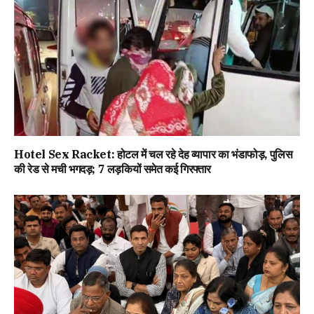
Hotel Sex Racket: होटल में चल रहे देह व्यापार का भंडाफोड़, पुलिस
की रेड से मची भगदड़; 7 लड़कियों समेत कई गिरफ्तार