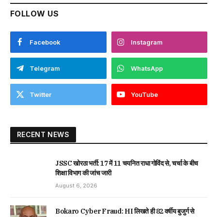
FOLLOW US
Facebook
Instagram
Telegram
WhatsApp
Twitter
YouTube
RECENT NEWS
JSSC खोरठा भर्ती: 17 में 11 चयनित राधा गोविंद से, चर्चा के बीच
शिक्षा विभाग की जांच जारी
August 6, 2026
Bokaro Cyber Fraud: HI लिखते ही 82 वर्षीय बुजुर्ग से