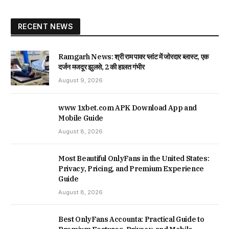
RECENT NEWS
Ramgarh News: श्री राम पावर प्लांट में जोरदार ब्लास्ट, एक
दर्जन मजदूर झुलसे, 2 की हालत गंभीर
August 9, 2026
www 1xbet.com APK Download App and
Mobile Guide
August 8, 2026
Most Beautiful OnlyFans in the United States:
Privacy, Pricing, and Premium Experience
Guide
August 8, 2026
Best OnlyFans Accounta: Practical Guide to