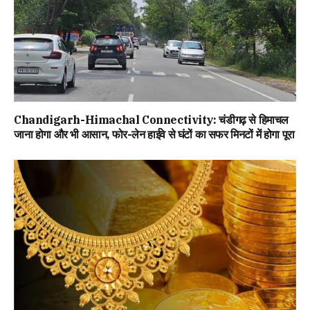
Chandigarh-Himachal Connectivity: चंडीगढ़ से हिमाचल
जाना होगा और भी आसान, फोर-लेन हाईवे से घंटों का सफर मिनटों में होगा पूरा