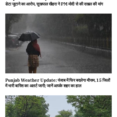
डेटा जुटाने का आरोप, सुखपाल खैहरा ने PM मोदी से की दखल की मांग
Punjab Weather Update: पंजाब में फिर बदलेगा मौसम, 15 जिलों
में भारी बारिश का अलर्ट जारी; जानें आपके शहर का हाल