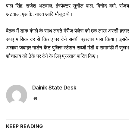
पाल सिंह, राजेश अटवाल, इंस्पैक्टर सुनील पाल, विनोद वर्मा, संजय
अटवाल, एस.के. यादव आदि मौजूद थे।
बैठक में डाक बंगले के साथ लगते मैरीज पैलेस को एक लाख अस्सी हज़ार
रुपए मासिक दर से किराए पर देने संबंधी प्रस्ताव पास किया। इसके
अलावा जवाहर गार्डन कैंट पुलिस स्टेशन सब्जी मंडी व रामामंडी में सुलभ
शौचालय को ठेके पर देने के लिए प्रस्ताव पारित किए।
Dainik State Desk
Website
KEEP READING