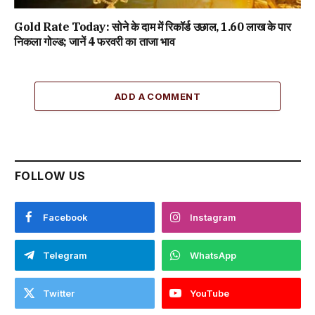
Gold Rate Today: सोने के दाम में रिकॉर्ड उछाल, ₹1.60 लाख के पार
निकला गोल्ड; जानें 4 फरवरी का ताजा भाव
ADD A COMMENT
FOLLOW US
Facebook
Instagram
Telegram
WhatsApp
Twitter
YouTube