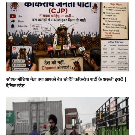
सोशल मीडिया नेता क्या आपको बेच रहे हैं? कॉकरोच पार्टी के असली इरादे! |
दैनिक स्टेट