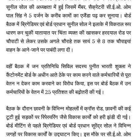
सुनील सोल की अध्यक्षता में हुई जिसमें मैंबर, सैक्रेटरी सी.ई.ओ. ओम
पाल सिंह ने 5 दर्जन के करीब कामों का एजैंडा पढ़ कर सुनाया। बोर्ड
बैठक में ब्रिगेडियर एवं बोर्ड प्रधान सुनील सोल ने इलाके में विकराल रूप
धारण कर चुकी यातायात पर चिंता व्यक्त की खासकर हरदयाल रोड पर
चौपाटी से लेकर उसके अगले चौराहे तक सायं 5 से 8 तक चौपाइयां
वाहन के आने-जाने पर पाबंदी लगा दी।
वहीं बैठक में जन प्रतिनिधि सिविल सदस्य पुनीत भारती शुक्ला ने
कैंटोनमेंट बोर्ड के अधीन आते ठेके पर काम करने वाले कर्मचारियों से पूरा
वेतन न देकर काम करवाने का विरोध किया, इस पर बोर्ड बैठक में उन
कर्मचारियों के वेतन में 25 प्रतिशत की बढ़ोतरी की गई।
बैठक के दौरान छावनी के विभिन्न मोहल्लों में क्रॉस रोड, छावनी की कई
टूटी हुई सड़कों पर रिपेरयरिंग जैसे विकास कार्यों को हरी झंडी दी गई।
बोर्ड मीटिंग से पहले ब्रिगेडियर एवं बोर्ड प्रधान सुरेंद्र सोल ने विभिन्न
जगहों पर विकास कार्यों के उद्घाटन किए। इस मौके पर सी.ई.ओ. ओम