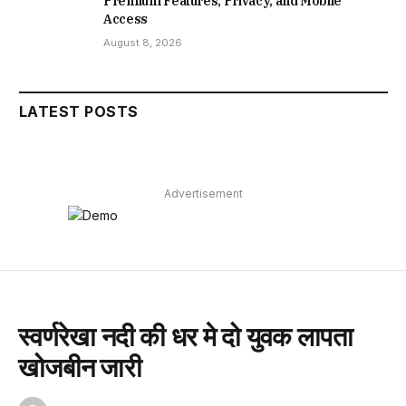
Premium Features, Privacy, and Mobile
Access
August 8, 2026
LATEST POSTS
Advertisement
स्वर्णरेखा नदी की धर मे दो युवक लापता
खोजबीन जारी