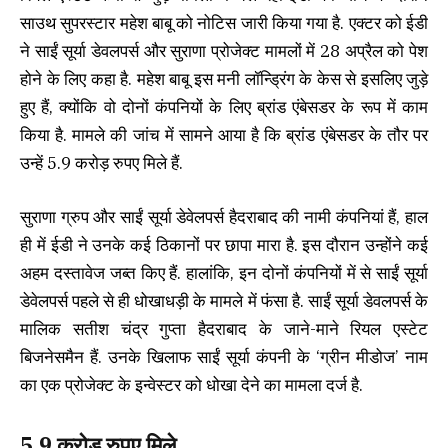
साउथ सुपरस्टार महेश बाबू को नोटिस जारी किया गया है. एक्टर को ईडी
ने साईं सूर्या डेवलपर्स और सुराणा प्रोजेक्ट मामलों में 28 अप्रैल को पेश
होने के लिए कहा है. महेश बाबू इस मनी लॉन्ड्रिंग के केस से इसलिए जुड़े
हुए हैं, क्योंकि वो दोनों कंपनियों के लिए ब्रांड एंबेसडर के रूप में काम
किया है. मामले की जांच में सामने आया है कि ब्रांड एंबेसडर के तौर पर
उन्हें 5.9 करोड़ रुपए मिले हैं.
सुराणा ग्रुप और साईं सूर्या डेवेलपर्स हैदराबाद की नामी कंपनियां हैं, हाल
ही में ईडी ने उनके कई ठिकानों पर छापा मारा है. इस दौरान उन्होंने कई
अहम दस्तावेज जब्त किए हैं. हालांकि, इन दोनों कंपनियों में से साईं सूर्या
डेवेलपर्स पहले से ही धोखाधड़ी के मामले में फंसा है. साईं सूर्या डेवलपर्स के
मालिक सतीश चंद्र गुप्ता हैदराबाद के जाने-माने रियल एस्टेट
बिजनेसमैन हैं. उनके खिलाफ साईं सूर्या कंपनी के ‘ग्रीन मीडोज’ नाम
का एक प्रोजेक्ट के इन्वेस्टर को धोखा देने का मामला दर्ज है.
5.9 करोड़ रुपए मिले