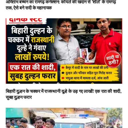
अमिताभ बच्चन का रामगढ़ कनेक्शन: कोयले की खदान से ‘शोले’ के रामगढ़
तक, ऐसे बने सदी के महानायक
बिहारी दुल्हन के चक्कर में राजस्थानी दूल्हे के उड़ गए लाखों! एक रात की शादी,
सुबह दुल्हन फरार