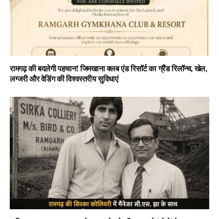
रामगढ़ की बदलेगी पहचान! जिमखाना क्लब एंड रिसॉर्ट का ग्रैंड रिलॉन्च, खेल,
लग्जरी और वेडिंग की विश्वस्तरीय सुविधाएं