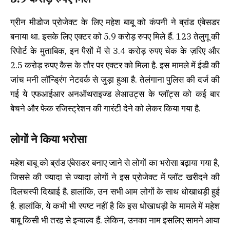
ग्रीन मीडोज प्रोजेक्ट के लिए महेश बाबू को कंपनी ने ब्रांड एंबेसडर
बनाया था. इसके लिए एक्टर को 5.9 करोड़ रुपए मिले हैं. 123 तेलुगू की
रिपोर्ट के मुताबिक, इन पैसों में से 3.4 करोड़ रुपए चेक के ज़रिए और
2.5 करोड़ रुपए कैस के तौर पर एक्टर को मिला है. इस मामले में ईडी की
जांच मनी लॉन्ड्रिंग नेटवर्क से जुड़ा हुआ है. तेलंगाना पुलिस की दर्ज की
गई ये एफआईआर अनऑथराइज्ड लेआउट्स के प्लॉट्स को कई बार
बेचने और फेक रजिस्ट्रेशन की गारंटी देने को लेकर किया गया है.
लोगों ने किया भरोसा
महेश बाबू को ब्रांड एंबेसडर बनाए जाने से लोगों का भरोसा बढ़ाया गया है,
जिससे की ज्यादा से ज्यादा लोगों ने इस प्रोजेक्ट में प्लॉट खरीदने की
दिलचस्पी दिखाई है. हालांकि, उन सभी आम लोगों के साथ धोखाधड़ी हुई
है. हालांकि, ये कभी भी स्पष्ट नहीं है कि इस धोखाधड़ी के मामले में महेश
बाबू किसी भी तरह से इन्वाल्व हैं. लेकिन, उनका नाम इसलिए सामने आया