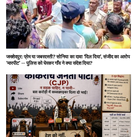
जमशेदपुर: प्रेम या जबरदस्ती? सोनिया का दावा ‘दिल दिया’, संजीद का आरोप
‘मारपीट’ — पुलिस को घेरकर गाँव ने क्या संदेश दिया?