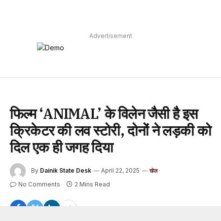
Advertisement
फिल्म ‘ANIMAL’ के विलेन जैसी है इस
क्रिकेटर की लव स्टोरी, दोनों ने लड़की को
दिल एक ही जगह दिया
By
Dainik State Desk
April 22, 2025
खेल
No Comments
2 Mins Read