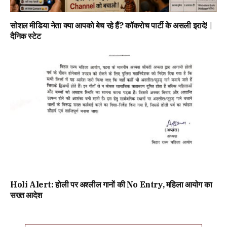
सोशल मीडिया नेता क्या आपको बेच रहे हैं? कॉकरोच पार्टी के असली इरादे! |
दैनिक स्टेट
Holi Alert: होली पर अश्लील गानों की No Entry, महिला आयोग का
सख्त आदेश