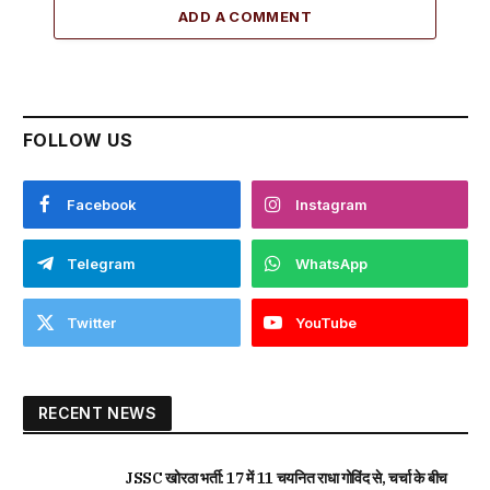
ADD A COMMENT
FOLLOW US
Facebook
Instagram
Telegram
WhatsApp
Twitter
YouTube
RECENT NEWS
JSSC खोरठा भर्ती: 17 में 11 चयनित राधा गोविंद से, चर्चा के बीच