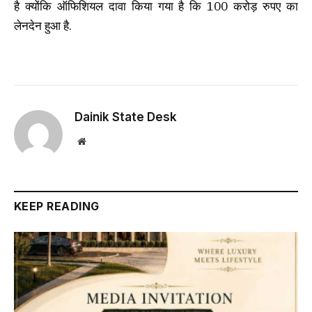
है क्योंकि ऑफिशियल दावा किया गया है कि 100 करोड़ रुपए का
लेनदेन हुआ है.
Dainik State Desk
Website
KEEP READING