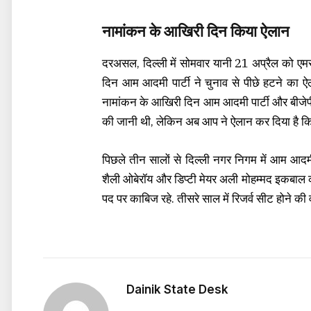
नामांकन के आखिरी दिन किया ऐलान
दरअसल, दिल्ली में सोमवार यानी 21 अप्रैल को एमस
दिन आम आदमी पार्टी ने चुनाव से पीछे हटने का ऐलान
नामांकन के आखिरी दिन आम आदमी पार्टी और बीजेपी 
की जानी थी, लेकिन अब आप ने ऐलान कर दिया है कि वो
पिछले तीन सालों से दिल्ली नगर निगम में आम आदमी
शैली ओबेरॉय और डिप्टी मेयर अली मोहम्मद इकबाल क
पद पर काबिज रहे. तीसरे साल में रिजर्व सीट होने की 
Dainik State Desk