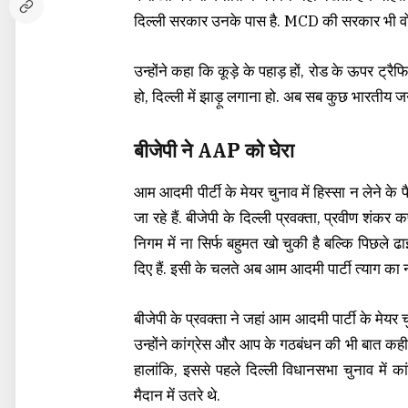
दिल्ली सरकार उनके पास है. MCD की सरकार भी वो 
उन्होंने कहा कि कूड़े के पहाड़ हों, रोड के ऊपर ट्र
हो, दिल्ली में झाड़ू लगाना हो. अब सब कुछ भारतीय ज
बीजेपी ने AAP को घेरा
आम आदमी पीर्टी के मेयर चुनाव में हिस्सा न लेने 
जा रहे हैं. बीजेपी के दिल्ली प्रवक्ता, प्रवीण शंक
निगम में ना सिर्फ बहुमत खो चुकी है बल्कि पिछले
दिए हैं. इसी के चलते अब आम आदमी पार्टी त्याग का
बीजेपी के प्रवक्ता ने जहां आम आदमी पार्टी के मेयर च
उन्होंने कांग्रेस और आप के गठबंधन की भी बात कही ह
हालांकि, इससे पहले दिल्ली विधानसभा चुनाव में 
मैदान में उतरे थे.