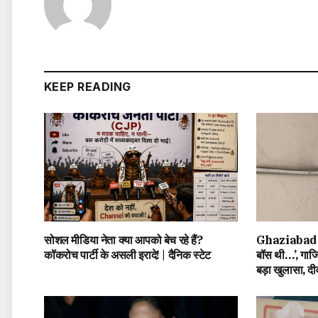
KEEP READING
सोशल मीडिया नेता क्या आपको बेच रहे हैं?
Ghaziabad 3
कॉकरोच पार्टी के असली इरादे! | दैनिक स्टेट
बॉस थी…’, गाजि
बड़ा खुलासा, द