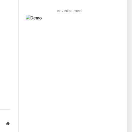
Advertisement
Website