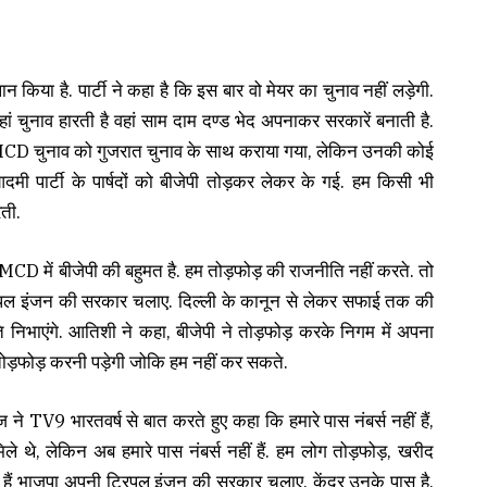
 किया है. पार्टी ने कहा है कि इस बार वो मेयर का चुनाव नहीं लड़ेगी.
हां चुनाव हारती है वहां साम दाम दण्ड भेद अपनाकर सरकारें बनाती है.
ै. MCD चुनाव को गुजरात चुनाव के साथ कराया गया, लेकिन उनकी कोई
 पार्टी के पार्षदों को बीजेपी तोड़कर लेकर के गई. हम किसी भी
रती.
 MCD में बीजेपी की बहुमत है. हम तोड़फोड़ की राजनीति नहीं करते. तो
ट्रिपल इंजन की सरकार चलाए. दिल्ली के कानून से लेकर सफाई तक की
ि निभाएंगे. आतिशी ने कहा, बीजेपी ने तोड़फोड़ करके निगम में अपना
ो तोड़फोड़ करनी पड़ेगी जोकि हम नहीं कर सकते.
ज ने TV9 भारतवर्ष से बात करते हुए कहा कि हमारे पास नंबर्स नहीं हैं,
 मिले थे, लेकिन अब हमारे पास नंबर्स नहीं हैं. हम लोग तोड़फोड़, खरीद
 हैं भाजपा अपनी ट्रिपल इंजन की सरकार चलाए. केंद्र उनके पास है.