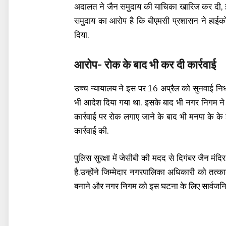
अदालत ने जैन समुदाय की याचिका खारिज कर दी, 
समुदाय का आरोप है कि बीएमसी प्रशासन ने हाईकोर्
दिया.
आरोप- रोक के बाद भी कर दी कार्रवाई
उच्च न्यायालय ने इस पर 16 अप्रैल को सुनवाई निर
भी आदेश दिया गया था. इसके बाद भी नगर निगम ने यह 
कार्रवाई पर रोक लगाए जाने के बाद भी मनपा के क
कार्रवाई की.
पुलिस सुरक्षा में जेसीबी की मदद से दिगंबर जैन मंदि
है.उन्होंने जिम्मेदार नगरपालिका अधिकारी को तत्
बनाने और नगर निगम को इस घटना के लिए सार्वजनिक 