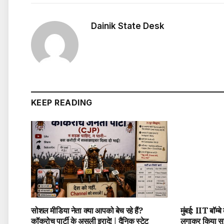
Dainik State Desk
KEEP READING
सोशल मीडिया नेता क्या आपको बेच रहे हैं?
मुंबई: IIT बॉम्ब
कॉकरोच पार्टी के असली इरादे! | दैनिक स्टेट
लगाकर किया सुस