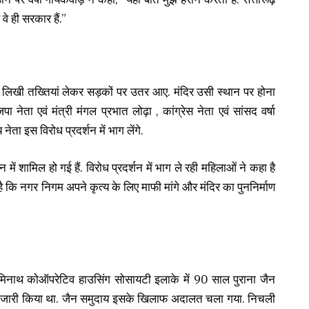
 वे ही सरकार हैं.”
’ लिखी तख्तियां लेकर सड़कों पर उतर आए. मंदिर उसी स्थान पर होना
नेता एवं मंत्री मंगल प्रभात लोढ़ा , कांग्रेस नेता एवं सांसद वर्षा
ा इस विरोध प्रदर्शन में भाग लेंगे.
में शामिल हो गई हैं. विरोध प्रदर्शन में भाग ले रही महिलाओं ने कहा है
ै कि नगर निगम अपने कृत्य के लिए माफी मांगे और मंदिर का पुननिर्माण
के नेमिनाथ कोऑपरेटिव हाउसिंग सोसायटी इलाके में 90 साल पुराना जैन
टिस जारी किया था. जैन समुदाय इसके खिलाफ अदालत चला गया. निचली