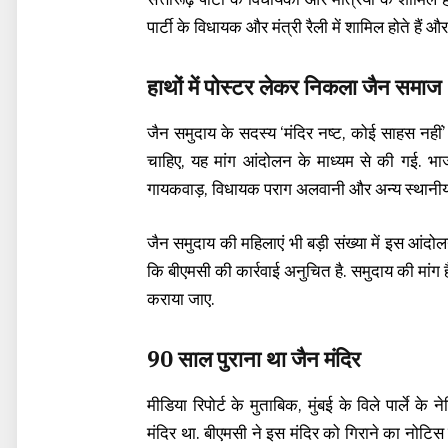
पार्टी के विधायक और मंत्री रैली में शामिल होते हैं और
हाथों में पोस्टर लेकर निकला जैन समाज
जैन समुदाय के सदस्य ‘मंदिर नष्ट, कोई साहस नहीं
चाहिए, यह मांग आंदोलन के माध्यम से की गई. भाजपा 
गायकवाड़, विधायक पराग अलवानी और अन्य स्थानीय नेत
जैन समुदाय की महिलाएं भी बड़ी संख्या में इस आंदोलन 
कि बीएमसी की कार्रवाई अनुचित है. समुदाय की मांग ह
कराया जाए.
90 साल पुराना था जैन मंदिर
मीडिया रिपोर्ट के मुताबिक, मुंबई के विले पार्ले 
मंदिर था. बीएमसी ने इस मंदिर को गिराने का नो