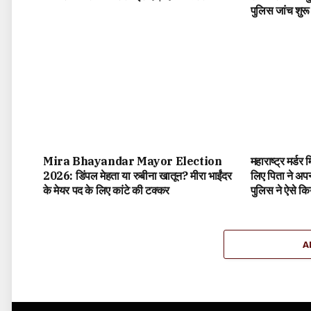
पुलिस जांच शुरू
Mira Bhayandar Mayor Election
महाराष्ट्र मर्डर
2026: डिंपल मेहता या रुबीना खातून? मीरा भाईंदर
लिए पिता ने अपन
के मेयर पद के लिए कांटे की टक्कर
पुलिस ने ऐसे कि
A