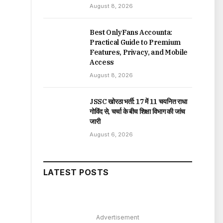
August 8, 2026
Best OnlyFans Accounta:
Practical Guide to Premium
Features, Privacy, and Mobile
Access
August 8, 2026
JSSC खोरठा भर्ती: 17 में 11 चयनित राधा
गोविंद से, चर्चा के बीच शिक्षा विभाग की जांच
जारी
August 6, 2026
LATEST POSTS
Advertisement