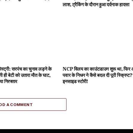
लाश, ट्रैकिंग के दौरान हुआ दर्दनाक हादसा
 मिस्ट्री: सरपंच का चुनाव लड़ने के
NCP विलय का काउंटडाउन शुरू था, फिर
ी ही बेटी को उतारा मौत के घाट,
पवार के निधन ने कैसे बदल दी पूरी स्क्रिप्ट?
या गिरफ्तार
इनसाइड स्टोरी!
DD A COMMENT