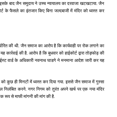
इसके बाद जैन समुदाय ने उच्च न्यायालय का दरवाजा खटखटाया. जैन
ट के फैसले का इंतजार किए बिना जल्दबाजी में मंदिर को ध्वस्त कर
्धारित की थी. जैन समाज का आरोप है कि कार्यवाही पर रोक लगाने का
कार्रवाई की है. आरोप है कि बुधवार को हाईकोर्ट द्वारा तोड़फोड़ की
े ईस्ट वार्ड के अधिकारी नवनाथ घाडगे ने मनमाना आदेश जारी कर यह
र को कुछ ही मिनटों में ध्वस्त कर दिया गया. इससे जैन समाज में गुस्सा
काल निलंबित करने. नगर निगम को तुरंत अपने खर्च पर एक नया मंदिर
रूप से माफी मांगनी की मांग की है.