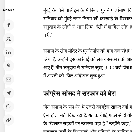
मुंबई के विले पार्ले इलाके में स्थित पुराने पार्श्वन
SHARE
शनिवार को मुंबई नगर निगम की कार्रवाई के खिलाफ ज
समुदाय के लोगों ने भाग लिया. रैली में शामिल लोग हा
नहीं.’
समाज के लोग मंदिर के पुननिर्माण की मांग कर रहे हैं. 
लिया है. उन्होंने इस कार्रवाई को लेकर सरकार की आ
आए हैं. जैन समुदाय ने शनिवार सुबह 9.30 बजे विरोध प्
में आरती की. फिर आंदोलन शुरू हुआ.
कांग्रेस सांसद ने सरकार को घेरा
जैन समाज के समर्थन में उतरी कांग्रेस सांसद वर्ष
ऐसा होता नहीं दिख रहा है. यह कार्रवाई पहले से ही
के खिलाफ सड़कों पर उतरना पड़ा है.” उन्होंने कहा,” र
सत्तारूढ़ पार्टी के विधायकों और मंत्रियों के शामिल 