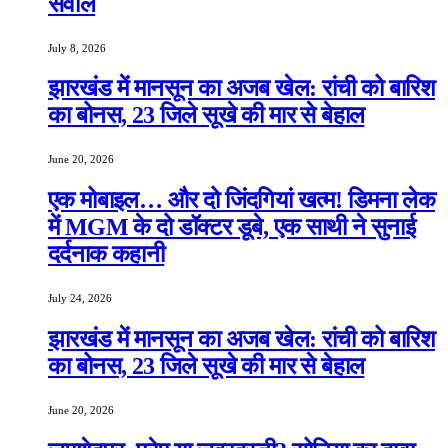
सवाल
July 8, 2026
झारखंड में मानसून का अजब खेल: रांची को बारिश
का बोनस, 23 जिले सूखे की मार से बेहाल
June 20, 2026
एक मोबाइल… और दो जिंदगियां खत्म! डिमना लेक
में MGM के दो डॉक्टर डूबे, एक साथी ने सुनाई
दर्दनाक कहानी
July 24, 2026
झारखंड में मानसून का अजब खेल: रांची को बारिश
का बोनस, 23 जिले सूखे की मार से बेहाल
June 20, 2026