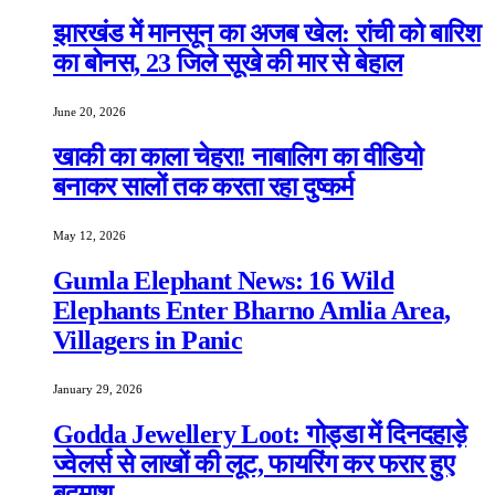
झारखंड में मानसून का अजब खेल: रांची को बारिश
का बोनस, 23 जिले सूखे की मार से बेहाल
June 20, 2026
खाकी का काला चेहरा! नाबालिग का वीडियो
बनाकर सालों तक करता रहा दुष्कर्म
May 12, 2026
Gumla Elephant News: 16 Wild
Elephants Enter Bharno Amlia Area,
Villagers in Panic
January 29, 2026
Godda Jewellery Loot: गोड्डा में दिनदहाड़े
ज्वेलर्स से लाखों की लूट, फायरिंग कर फरार हुए
बदमाश