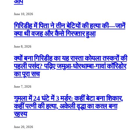
आप
June 10, 2026
गिरिडीह में पिता ने तीन बेटियों की हत्या की—जानें
क्या थी वजह और कैसे गिरफ्तार हुआ
June 8, 2026
क्यों बना गिरिडीह का यह रास्ता कोयला तस्करों की
पहली पसंद? पढ़िए जमुआ-घोरथाम्बा-गावां कॉरिडोर
का पूरा सच
June 7, 2026
गुमला में 24 घंटे में 3 मर्डर: कहीं बेटा बना शिकार,
कहीं पत्नी की हत्या, अकेली वृद्धा का कत्ल बना
रहस्य
June 20, 2026