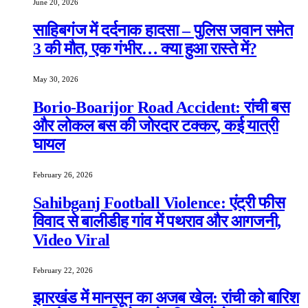
June 20, 2026
साहिबगंज में दर्दनाक हादसा – पुलिस जवान समेत
3 की मौत, एक गंभीर… क्या हुआ रास्ते में?
May 30, 2026
Borio-Boarijor Road Accident: रांची बस
और लोकल बस की जोरदार टक्कर, कई यात्री
घायल
February 26, 2026
Sahibganj Football Violence: एंट्री फीस
विवाद से बालीडीह गांव में पथराव और आगजनी,
Video Viral
February 22, 2026
झारखंड में मानसून का अजब खेल: रांची को बारिश