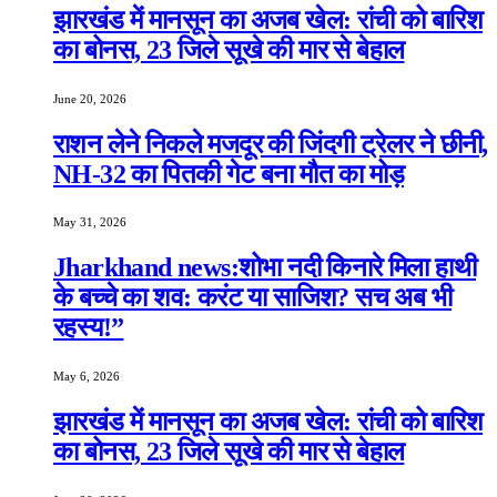
झारखंड में मानसून का अजब खेल: रांची को बारिश
का बोनस, 23 जिले सूखे की मार से बेहाल
June 20, 2026
राशन लेने निकले मजदूर की जिंदगी ट्रेलर ने छीनी,
NH-32 का पितकी गेट बना मौत का मोड़
May 31, 2026
Jharkhand news:शोभा नदी किनारे मिला हाथी
के बच्चे का शव: करंट या साजिश? सच अब भी
रहस्य!”
May 6, 2026
झारखंड में मानसून का अजब खेल: रांची को बारिश
का बोनस, 23 जिले सूखे की मार से बेहाल