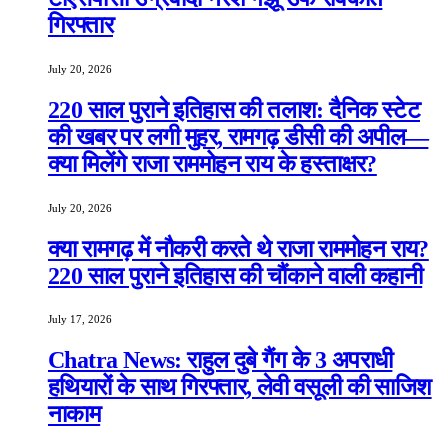
गिरफ्तार
July 20, 2026
220 साल पुराने इतिहास की तलाश: दैनिक स्टेट
की खबर पर लगी मुहर, रामगढ़ डीसी की अपील—
क्या मिलेंगे राजा राममोहन राय के हस्ताक्षर?
July 20, 2026
क्या रामगढ़ में नौकरी करते थे राजा राममोहन राय?
220 साल पुराने इतिहास की चौंकाने वाली कहानी
July 17, 2026
Chatra News: राहुल दुबे गैंग के 3 अपराधी
हथियारों के साथ गिरफ्तार, लेवी वसूली की साजिश
नाकाम