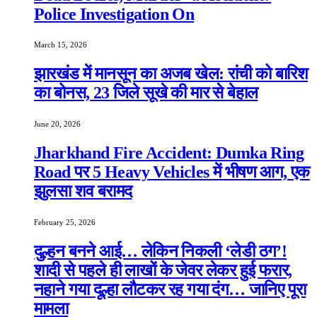
Police Investigation On
March 15, 2026
झारखंड में मानसून का अजब खेल: रांची को बारिश
का बोनस, 23 जिले सूखे की मार से बेहाल
June 20, 2026
Jharkhand Fire Accident: Dumka Ring
Road पर 5 Heavy Vehicles में भीषण आग, एक
झुलसा शव बरामद
February 25, 2026
दुल्हन बनने आई… लेकिन निकली ‘लेडी ठग’!
शादी से पहले ही लाखों के जेवर लेकर हुई फरार,
नहाने गया दूल्हा लौटकर रह गया दंग… जानिए पूरा
मामला