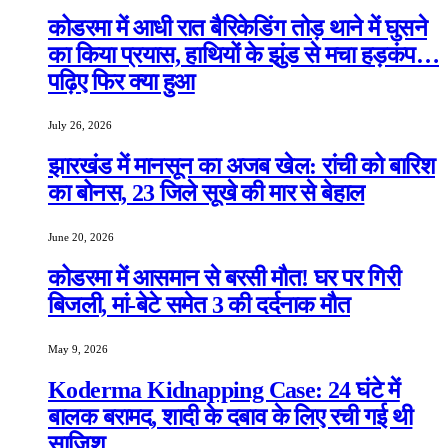
कोडरमा में आधी रात बैरिकेडिंग तोड़ थाने में घुसने
का किया प्रयास, हाथियों के झुंड से मचा हड़कंप…
पढ़िए फिर क्या हुआ
July 26, 2026
झारखंड में मानसून का अजब खेल: रांची को बारिश
का बोनस, 23 जिले सूखे की मार से बेहाल
June 20, 2026
कोडरमा में आसमान से बरसी मौत! घर पर गिरी
बिजली, मां-बेटे समेत 3 की दर्दनाक मौत
May 9, 2026
Koderma Kidnapping Case: 24 घंटे में
बालक बरामद, शादी के दबाव के लिए रची गई थी
साजिश