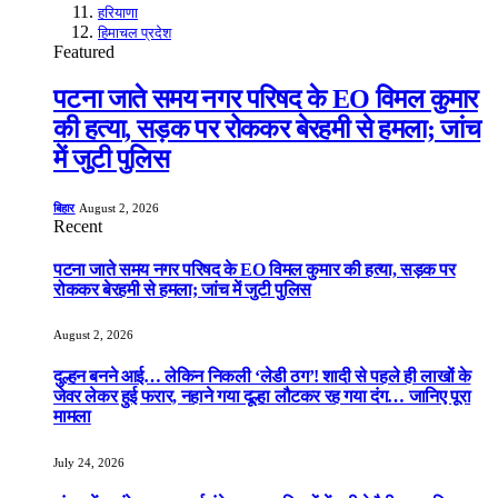
हरियाणा
हिमाचल प्रदेश
Featured
पटना जाते समय नगर परिषद के EO विमल कुमार
की हत्या, सड़क पर रोककर बेरहमी से हमला; जांच
में जुटी पुलिस
बिहार
August 2, 2026
Recent
पटना जाते समय नगर परिषद के EO विमल कुमार की हत्या, सड़क पर
रोककर बेरहमी से हमला; जांच में जुटी पुलिस
August 2, 2026
दुल्हन बनने आई… लेकिन निकली ‘लेडी ठग’! शादी से पहले ही लाखों के
जेवर लेकर हुई फरार, नहाने गया दूल्हा लौटकर रह गया दंग… जानिए पूरा
मामला
July 24, 2026