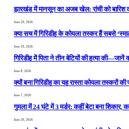
झारखंड में मानसून का अजब खेल: रांची को बारिश क
June 20, 2026
क्या सच में गिरिडीह के कोयला तस्कर हैं सबसे ‘स्म
June 10, 2026
गिरिडीह में पिता ने तीन बेटियों की हत्या की—जानें
June 8, 2026
क्यों बना गिरिडीह का यह रास्ता कोयला तस्करों की
June 7, 2026
गुमला में 24 घंटे में 3 मर्डर: कहीं बेटा बना शिकार, 
June 20, 2026