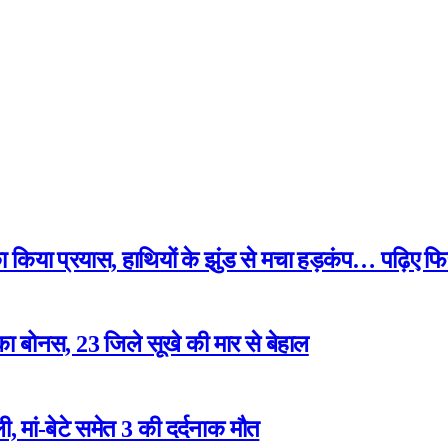
 का किया प्रयास, हाथियों के झुंड से मचा हड़कंप… पढ़िए फि
ा बोनस, 23 जिले सूखे की मार से बेहाल
 मां-बेटे समेत 3 की दर्दनाक मौत