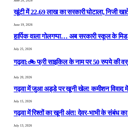
June 20, 2026
खूंटी में 22.69 लाख का सरकारी घोटाला, निजी खाते 
June 19, 2026
हार्पिक वाला गोलगप्पा… अब सरकारी स्कूल के मिड डे
July 25, 2026
गढ़वा:🚲 फ्री साइकिल के नाम पर 50 रुपये की वसू
July 20, 2026
गढ़वा में जुआ अड्डे पर खूनी खेल! कमीशन विवाद मे
July 15, 2026
गढ़वा में रिश्तों का खूनी अंत! देवर-भाभी के संबंध 
July 13, 2026