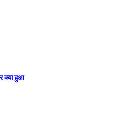
र क्या हुआ