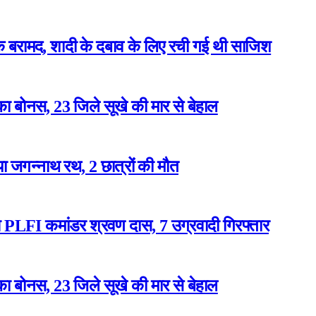
बरामद, शादी के दबाव के लिए रची गई थी साजिश
ा बोनस, 23 जिले सूखे की मार से बेहाल
या जगन्नाथ रथ, 2 छात्रों की मौत
ुआ PLFI कमांडर श्रवण दास, 7 उग्रवादी गिरफ्तार
ा बोनस, 23 जिले सूखे की मार से बेहाल