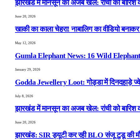
झारखंड में मानसून का अजब खेल: रांची को बारिश क
June 20, 2026
खाकी का काला चेहरा! नाबालिग का वीडियो बनाकर स
May 12, 2026
Gumla Elephant News: 16 Wild Elephants
January 29, 2026
Godda Jewellery Loot: गोड्डा में दिनदहाड़े ज्व
July 8, 2026
झारखंड में मानसून का अजब खेल: रांची को बारिश क
June 20, 2026
झारखंड: SIR ड्यूटी कर रही BLO संजू टुडू की मौ