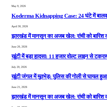
May 9, 2026
Koderma Kidnapping Case: 24 घंटे में बालक 
April 30, 2026
झारखंड में मानसून का अजब खेल: रांची को बारिश क
June 20, 2026
खूंटी में बड़ा हादसा: 11 हजार वोल्ट लाइन से टकरा
July 20, 2026
खूंटी जंगल में मुठभेड़: पुलिस की गोली से घायल ह
June 21, 2026
झारखंड में मानसून का अजब खेल: रांची को बारिश क