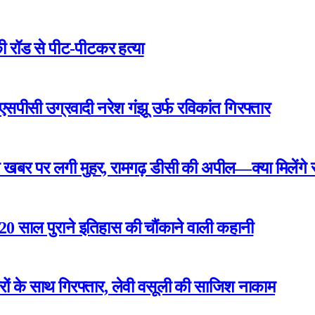
ी रॉड से पीट-पीटकर हत्या
एसपीसी उग्रवादी नरेश गंझू उर्फ रविकांत गिरफ्तार
खबर पर लगी मुहर, रामगढ़ डीसी की अपील—क्या मिलेंगे रा
 220 साल पुराने इतिहास की चौंकाने वाली कहानी
रों के साथ गिरफ्तार, लेवी वसूली की साजिश नाकाम