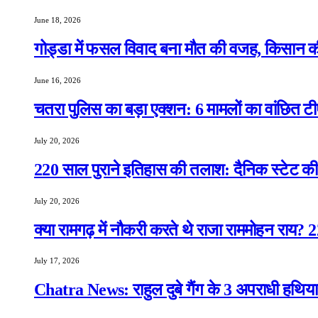
June 18, 2026
गोड्डा में फसल विवाद बना मौत की वजह, किसान क
June 16, 2026
चतरा पुलिस का बड़ा एक्शन: 6 मामलों का वांछित टी
July 20, 2026
220 साल पुराने इतिहास की तलाश: दैनिक स्टेट की 
July 20, 2026
क्या रामगढ़ में नौकरी करते थे राजा राममोहन राय?
July 17, 2026
Chatra News: राहुल दुबे गैंग के 3 अपराधी हथिया