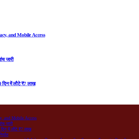
acy, and Mobile Access
ांच जारी
 दिन में लौटे ₹7 लाख
y, and Mobile Access
जांच जारी
दिन में लौटे ₹7 लाख
िर्यात