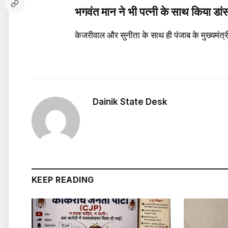
भगवंत मान ने भी पत्नी के साथ किया डां
केजरीवाल और सुनीता के साथ ही पंजाब के मुख्यमंत्री
Dainik State Desk
KEEP READING