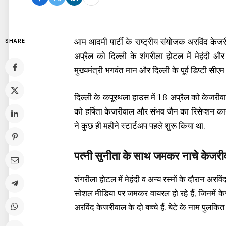
आम आदमी पार्टी के राष्ट्रीय संयोजक अरविंद केज
SHARE
अप्रैल को दिल्ली के शंगरीला होटल में मेहंदी और अ
मुख्यमंत्री भगवंत मान और दिल्ली के पूर्व डिप्टी सीए
दिल्ली के कपूरथला हाउस में 18 अप्रैल को केजरीव
को हर्षिता केजरीवाल और संभव जैन का रिसेप्शन कार्य
ने कुछ ही महीने स्टार्टअप पहले शुरू किया था.
पत्नी सुनीता के साथ जमकर नाचे केजर
शंगरीला होटल में मेहंदी व अन्य रस्मों के दौरान अर
सोशल मीडिया पर जमकर वायरल हो रहे हैं, जिनमें के
अरविंद केजरीवाल के दो बच्चे हैं. बेटे के नाम पुलकित