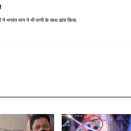
स
 ने भगवंत मान ने भी पत्नी के साथ डांस किया.