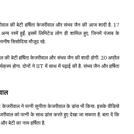
रीवाल की बेटी हर्षिता केजरीवाल और संभव जैन की आज शादी है. 17
न्य रस्में हुईं. इसमें लिमिटेड लोग ही शामिल हुए, जिनमें पंजाब के
म मनीष सिसोदिया मौजूद रहे.
ाल की बेटी हर्षिता केजरीवाल और संभव जैन की शादी होगी. 20 अप्रैल
क्रम होगा. दोनों ने IIT में साथ में पढ़ाई की है. संभव जैन और हर्षिता
ीवाल
विंद केजरीवाल ने पत्नी सुनीता केजरीवाल के डांस भी किया. इसके वीडियो
जरीवाल को पत्नी के साथ डांस करते हुए देखा जा सकता है. बता दें कि
 और बेटी का नाम हर्षिता है.