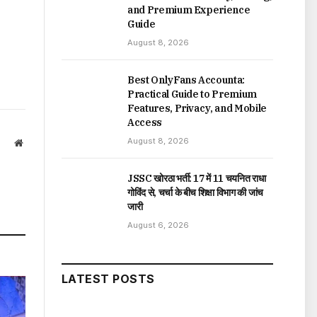
and Premium Experience
Guide
August 8, 2026
Best OnlyFans Accounta:
Practical Guide to Premium
Features, Privacy, and Mobile
Access
August 8, 2026
Website
JSSC खोरठा भर्ती: 17 में 11 चयनित राधा
गोविंद से, चर्चा के बीच शिक्षा विभाग की जांच
जारी
August 6, 2026
LATEST POSTS