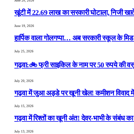
June 20, 2026
खूंटी में 22.69 लाख का सरकारी घोटाला, निजी खाते 
June 19, 2026
हार्पिक वाला गोलगप्पा… अब सरकारी स्कूल के मिड डे
July 25, 2026
गढ़वा:🚲 फ्री साइकिल के नाम पर 50 रुपये की वसू
July 20, 2026
गढ़वा में जुआ अड्डे पर खूनी खेल! कमीशन विवाद मे
July 15, 2026
गढ़वा में रिश्तों का खूनी अंत! देवर-भाभी के संबंध 
July 13, 2026