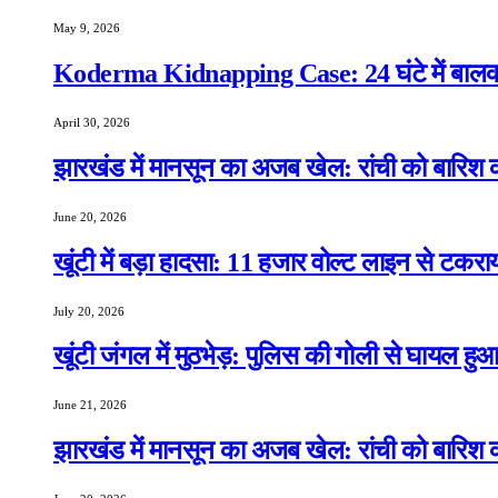
May 9, 2026
Koderma Kidnapping Case: 24 घंटे में बालक 
April 30, 2026
झारखंड में मानसून का अजब खेल: रांची को बारिश क
June 20, 2026
खूंटी में बड़ा हादसा: 11 हजार वोल्ट लाइन से टकरा
July 20, 2026
खूंटी जंगल में मुठभेड़: पुलिस की गोली से घायल ह
June 21, 2026
झारखंड में मानसून का अजब खेल: रांची को बारिश क