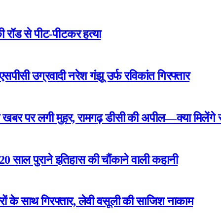
ी रॉड से पीट-पीटकर हत्या
एसपीसी उग्रवादी नरेश गंझू उर्फ रविकांत गिरफ्तार
खबर पर लगी मुहर, रामगढ़ डीसी की अपील—क्या मिलेंगे रा
 220 साल पुराने इतिहास की चौंकाने वाली कहानी
रों के साथ गिरफ्तार, लेवी वसूली की साजिश नाकाम