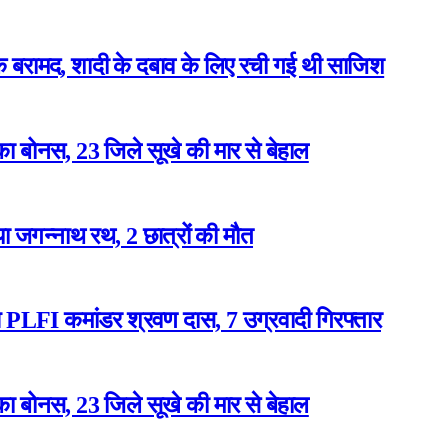
बरामद, शादी के दबाव के लिए रची गई थी साजिश
ा बोनस, 23 जिले सूखे की मार से बेहाल
या जगन्नाथ रथ, 2 छात्रों की मौत
ुआ PLFI कमांडर श्रवण दास, 7 उग्रवादी गिरफ्तार
ा बोनस, 23 जिले सूखे की मार से बेहाल