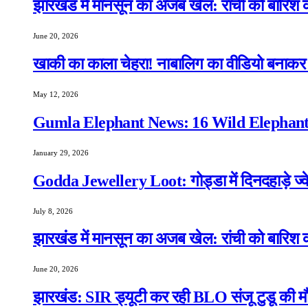
झारखंड में मानसून का अजब खेल: रांची को बारिश क
June 20, 2026
खाकी का काला चेहरा! नाबालिग का वीडियो बनाकर स
May 12, 2026
Gumla Elephant News: 16 Wild Elephants
January 29, 2026
Godda Jewellery Loot: गोड्डा में दिनदहाड़े ज्व
July 8, 2026
झारखंड में मानसून का अजब खेल: रांची को बारिश क
June 20, 2026
झारखंड: SIR ड्यूटी कर रही BLO संजू टुडू की मौ