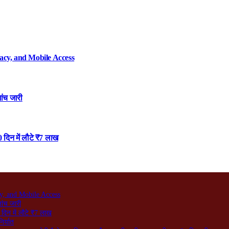
acy, and Mobile Access
ांच जारी
 दिन में लौटे ₹7 लाख
y, and Mobile Access
जांच जारी
दिन में लौटे ₹7 लाख
िर्यात