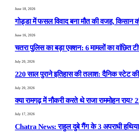
June 18, 2026
गोड्डा में फसल विवाद बना मौत की वजह, किसान क
June 16, 2026
चतरा पुलिस का बड़ा एक्शन: 6 मामलों का वांछित टी
July 20, 2026
220 साल पुराने इतिहास की तलाश: दैनिक स्टेट की 
July 20, 2026
क्या रामगढ़ में नौकरी करते थे राजा राममोहन राय?
July 17, 2026
Chatra News: राहुल दुबे गैंग के 3 अपराधी हथिया