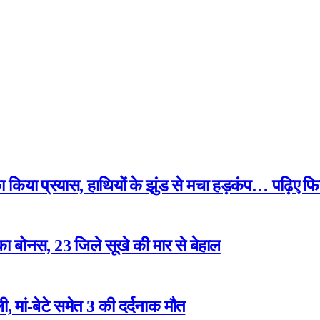
 का किया प्रयास, हाथियों के झुंड से मचा हड़कंप… पढ़िए फि
ा बोनस, 23 जिले सूखे की मार से बेहाल
 मां-बेटे समेत 3 की दर्दनाक मौत