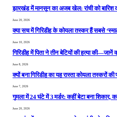
झारखंड में मानसून का अजब खेल: रांची को बारिश क
June 20, 2026
क्या सच में गिरिडीह के कोयला तस्कर हैं सबसे ‘स्म
June 10, 2026
गिरिडीह में पिता ने तीन बेटियों की हत्या की—जानें
June 8, 2026
क्यों बना गिरिडीह का यह रास्ता कोयला तस्करों की
June 7, 2026
गुमला में 24 घंटे में 3 मर्डर: कहीं बेटा बना शिकार, 
June 20, 2026