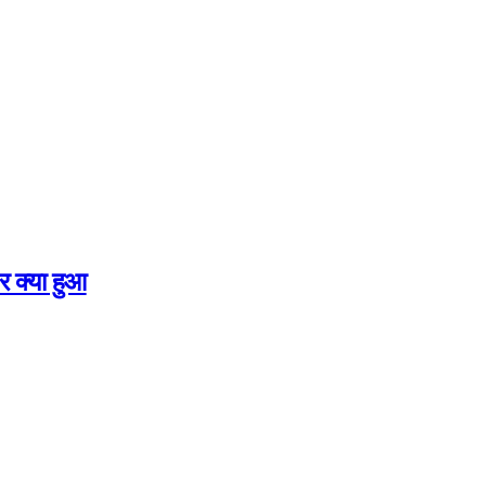
र क्या हुआ