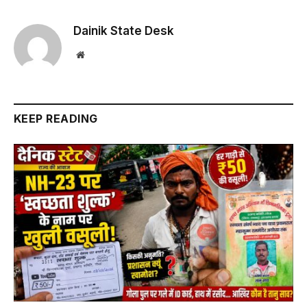
Dainik State Desk
Website
KEEP READING