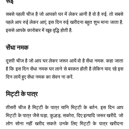
रूई
सबसे पहली चीज है जो आपको घर में लेकर आनी है वो है रुई. तो सबसे
पहले आप रुई लेकर आएं, इस दिन रुई खरीदना बहुत शुभ माना जाता है.
इससे आपके कारोबार में खूब वृद्धि होती है.
सेंधा नमक
दूसरी चीज है जो आप घर लेकर जरूर आयें वो है सेंधा नमक. कहा जाता
है कि इस दिन सेंधा नमक घर लाने से बरकत होती है लेकिन याद रहे इस
दिन लायें हुए सेंधा नमक का सेवन ना करें.
मिट्टी के पात्र
तीसरी चीज है मिट्टी के पात्र यानि मिट्टी के बर्तन. इस दिन आप
मिट्टी के पात्र जैसे घड़ा, कुल्हड़, सकोरा, दिए इत्यादि जरूर खरीदें. जो
लोग सोना नहीं खरीद सकते उनके लिए मिट्टी के पात्र खरीदना