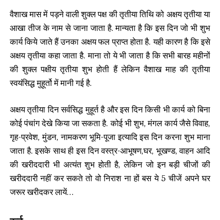
वैशाख मास में पड़ने वाली शुक्ल पक्ष की तृतीया तिथि को अक्षय तृतीया या
आखा तीज के नाम से जाना जाता है. मान्यता है कि इस दिन जो भी शुभ
कार्य किये जाते हैं उनका अक्षय फल प्राप्त होता है. यही कारण है कि इसे
अक्षय तृतीया कहा जाता है. माना तो ये भी जाता है कि सभी बारह महीनों
की शुक्ल पक्षीय तृतीया शुभ होती हैं लेकिन वैशाख माह की तृतीया
स्वयंसिद्ध मुहूर्तो में मानी गई है.
अक्षय तृतीया दिन सर्वसिद्ध मुहूर्त है और इस दिन किसी भी कार्य को बिना
कोई पंचांग देखे किया जा सकता है. कोई भी शुभ, मंगल कार्य जैसे विवाह,
गृह-प्रवेश, मुंडन, नामकरण भूमि-पूजा इत्यादि इस दिन करना शुभ माना
जाता है. इसके साथ ही इस दिन वस्त्र-आभूषण,घर, भूखण्ड, वाहन आदि
की खरीददारी भी अत्यंत शुभ होती है, लेकिन जो इन बड़ी चीजों की
खरीददारी नहीं कर सकते तो वो निराश ना हों बस ये 5 चीजें अपने घर
जरूर खरीदकर लायें…