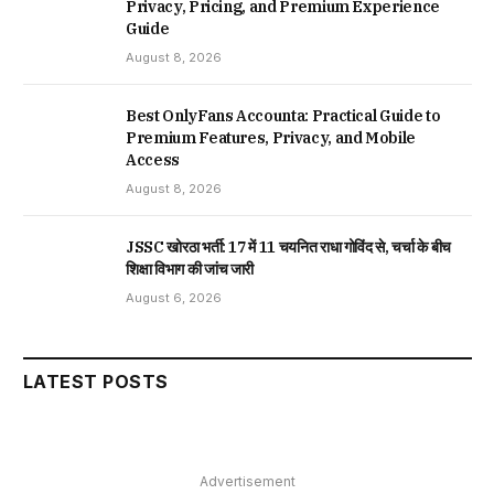
Privacy, Pricing, and Premium Experience
Guide
August 8, 2026
Best OnlyFans Accounta: Practical Guide to
Premium Features, Privacy, and Mobile
Access
August 8, 2026
JSSC खोरठा भर्ती: 17 में 11 चयनित राधा गोविंद से, चर्चा के बीच
शिक्षा विभाग की जांच जारी
August 6, 2026
LATEST POSTS
Advertisement