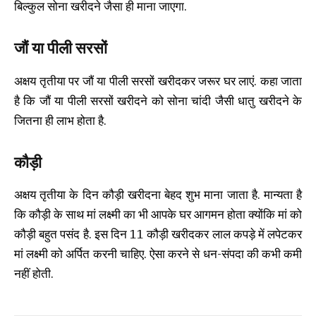
बिल्कुल सोना खरीदने जैसा ही माना जाएगा.
जौं या पीली सरसों
अक्षय तृतीया पर जौं या पीली सरसों खरीदकर जरूर घर लाएं. कहा जाता
है कि जौं या पीली सरसों खरीदने को सोना चांदी जैसी धातु खरीदने के
जितना ही लाभ होता है.
कौड़ी
अक्षय तृतीया के दिन कौड़ी खरीदना बेहद शुभ माना जाता है. मान्यता है
कि कौड़ी के साथ मां लक्ष्मी का भी आपके घर आगमन होता क्योंकि मां को
कौड़ी बहुत पसंद है. इस दिन 11 कौड़ी खरीदकर लाल कपड़े में लपेटकर
मां लक्ष्मी को अर्पित करनी चाहिए. ऐसा करने से धन-संपदा की कभी कमी
नहीं होती.