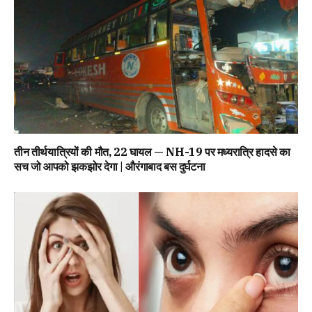
तीन तीर्थयात्रियों की मौत, 22 घायल — NH-19 पर मध्यरात्रि हादसे का
सच जो आपको झकझोर देगा | औरंगाबाद बस दुर्घटना