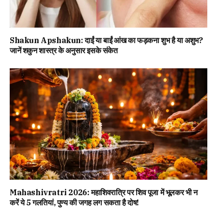
Shakun Apshakun: दाईं या बाईं आंख का फड़कना शुभ है या अशुभ?
जानें शकुन शास्त्र के अनुसार इसके संकेत
Mahashivratri 2026: महाशिवरात्रि पर शिव पूजा में भूलकर भी न
करें ये 5 गलतियां, पुण्य की जगह लग सकता है दोष!