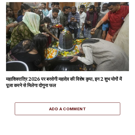
महाशिवरात्रि 2026 पर बरसेगी महादेव की विशेष कृपा, इन 2 शुभ योगों में
पूजा करने से मिलेगा दोगुना फल
ADD A COMMENT