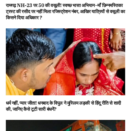
रामगढ़ NH-23 पर ₹50 की वसूली! स्वच्छ भारत अभियान–माँ छिन्नमस्तिका
ट्रस्ट की रसीद पर नहीं मिला रजिस्ट्रेशन नंबर, आखिर यात्रियों से वसूली का
किसने दिया अधिकार ?
धर्म नहीं, प्यार जीता! धनबाद के विपुल ने मुस्लिम लड़की से हिंदू रीति से शादी
की, जानिए कैसे टूटी सारी बंधनें?