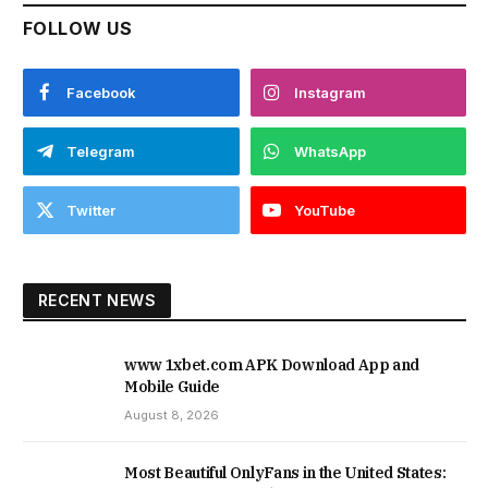
FOLLOW US
Facebook
Instagram
Telegram
WhatsApp
Twitter
YouTube
RECENT NEWS
www 1xbet.com APK Download App and
Mobile Guide
August 8, 2026
Most Beautiful OnlyFans in the United States: