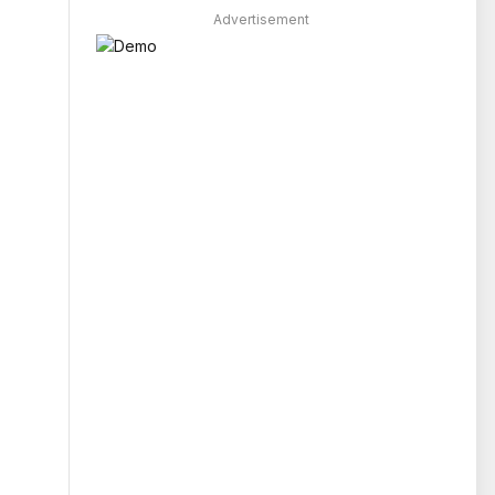
Advertisement