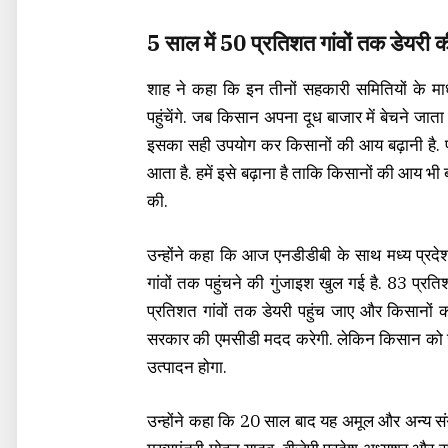
5 साल में 50 प्रतिशत गांवों तक डेयरी क
शाह ने कहा कि इन तीनों सहकारी समितियों के म
पहुंचेंगे. जब किसान अपना दूध बाजार में बेचने जाता
इसका सही उपयोग कर किसानों की आय बढ़ानी है. प्र
आता है. हमें इसे बढ़ाना है ताकि किसानों की आय भी ब
की.
उन्होंने कहा कि आज एनडीडीबी के साथ मध्य प्रदे
गांवों तक पहुंचने की गुंजाइश खुल गई है. 83 प्रतिश
प्रतिशत गांवों तक डेयरी पहुंच जाए और किसानों
सरकार की एमसीडी मदद करेगी. लेकिन किसान को उ
उत्पादन होगा.
उन्होंने कहा कि 20 साल बाद यह अमूल और अन्य संगठन