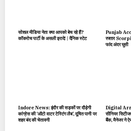
सोशल मीडिया नेता क्या आपको बेच रहे हैं?
Punjab Accid
कॉकरोच पार्टी के असली इरादे! | दैनिक स्टेट
रफ्तार Scorpio
फांद अंदर घुसी
Indore News: इंदौर की सड़कों पर दौड़ेगी
Digital Arre
कांग्रेस की ‘ऑटो वाटर टेस्टिंग लैब’, दूषित पानी पर
सीनियर सिटीजन,
शहर बंद की चेतावनी
बैंक, मैनेजर ने