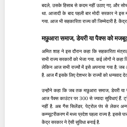
बदले, उसके हिसाब से कदम नहीं उठाए गए. और सोच भ
था. आजादी के बाद पहली बार मोदी सरकार ने इस मंत
गया. आज भी सहकारिता राज्य की जिम्मेदारी है. के
मछुआरा समाज, डेयरी या पैक्स को मजब
अमित शाह ने इस दौरान कहा कि सहकारिता मंत्रा
सभी राज्य सरकारों को भेजा गया. कई लोगों ने कहा कि य
लेकिन आज सभी राज्यों में इसे अपनाया गया है. ज
है. आज मैं इसके लिए देशभर के राज्यों को धन्यवाद देता
उन्होंने कहा कि जब तक मछुआरा समाज, डेयरी या पैक्
आज पैक्स काउंटर पर 300 से ज्यादा सुविधाएं हैं. 
नहीं है. अब गैस सिलेंडर, पेट्रोल पंप से लेकर अन्
कम्प्यूटरीकरण में मध्य प्रदेश पहला राज्य है. इससे पा
केंद्र सरकार ने ऐसी सुविधा बनाई है.