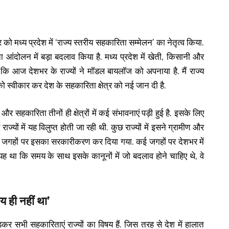
 को मध्य प्रदेश में ‘राज्य स्तरीय सहकारिता सम्मेलन’ का नेतृत्व किया.
ता आंदोलन में बड़ा बदलाव किया है. मध्य प्रदेश में खेती, किसानी और
कहा कि आज देशभर के राज्यों ने मॉडल बायलॉज को अपनाया है. मैं राज्य
को स्वीकार कर देश के सहकारिता क्षेत्र को नई जान दी है.
र सहकारिता तीनों ही क्षेत्रों में कई संभावनाएं पड़ी हुई है. इसके लिए
्यों में यह विलुप्त होती जा रही थी. कुछ राज्यों में इसने ग्रामीण और
छ जगहों पर इसका सरकारीकरण कर दिया गया. कई जगहों पर देशभर में
 था कि समय के साथ इसके कानूनों में जो बदलाव होने चाहिए थे, वे
य ही नहीं था’
ोड़कर सभी सहकारिताएं राज्यों का विषय हैं. जिस तरह से देश में हालात