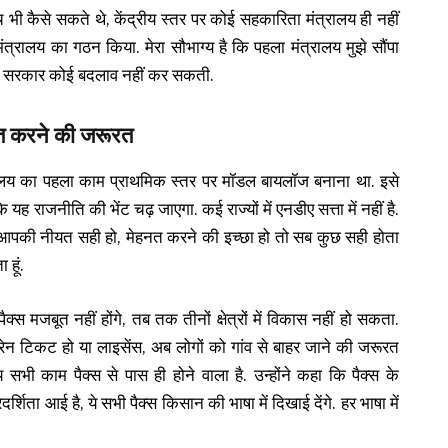
ी कैसे सकते थे, केंद्रीय स्तर पर कोई सहकारिता मंत्रालय ही नहीं
्रालय का गठन किया. मेरा सौभाग्य है कि पहला मंत्रालय मुझे सौंपा
ंद्र सरकार कोई बदलाव नहीं कर सकती.
ूत करने की जरूरत
लय का पहला काम प्राथमिक स्तर पर मॉडल बायलॉज बनाना था. इसे
ह राजनीति की भेंट चढ़ जाएगा. कई राज्यों में एनडीए सत्ता में नहीं है.
ब आपकी नीयत सही हो, मेहनत करने की इच्छा हो तो सब कुछ सही होता
 हूं.
स मजबूत नहीं होंगे, तब तक तीनों क्षेत्रों में विकास नहीं हो सकता.
ट्रेन टिकट हो या लाइसेंस, अब लोगों को गांव से बाहर जाने की जरूरत
य सभी काम पैक्स से पास ही होने वाला है. उन्होंने कहा कि पैक्स के
रदर्शिता आई है, ये सभी पैक्स किसान की भाषा में दिखाई देंगे. हर भाषा में