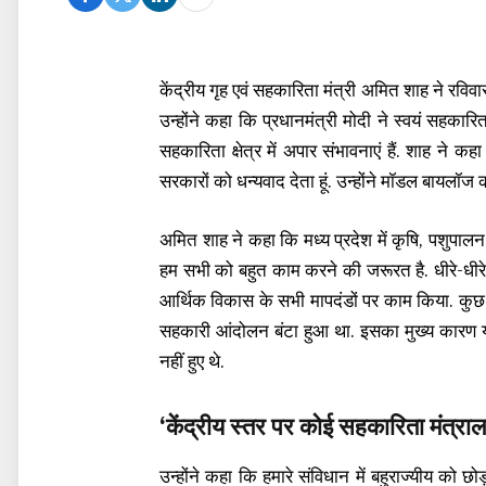
केंद्रीय गृह एवं सहकारिता मंत्री अमित शाह ने रविवार
उन्होंने कहा कि प्रधानमंत्री मोदी ने स्वयं सहकारि
सहकारिता क्षेत्र में अपार संभावनाएं हैं. शाह ने 
सरकारों को धन्यवाद देता हूं. उन्होंने मॉडल बायलॉज 
अमित शाह ने कहा कि मध्य प्रदेश में कृषि, पशुपालन औ
हम सभी को बहुत काम करने की जरूरत है. धीरे-धीरे राज
आर्थिक विकास के सभी मापदंडों पर काम किया. कु
सहकारी आंदोलन बंटा हुआ था. इसका मुख्य कारण यह
नहीं हुए थे.
‘केंद्रीय स्तर पर कोई सहकारिता मंत्राल
उन्होंने कहा कि हमारे संविधान में बहुराज्यीय को छ