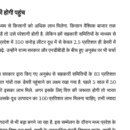
ी होगी पहुंच
ाध्यम से किसानों को अधिक लाभ मिलेगा. किसान वैश्विक बाजार तक
 है तो उसे परेशानी होती है. लेकिन हमें सहकारी समितियों के माध्यम से
देश में 350 करोड़ लीटर दूध में से केवल 2.5 प्रतिशत ही डेयरी में
ढ़े. उन्होंने राज्य सरकार और एनडीबीडी के बीच हुए अनुबंध पर भी चर्चा
श सरकार द्वारा किए गए अनुबंध से सहकारी समितियों के 83 प्रतिशत
त गांवों तक डेयरी पहुंचाने का लक्ष्य रखा गया है. पहले 5 साल में 50
 को इसका लाभ मिले. अगर इसके लिए वित्त की जरूरत होगी तो भारत
सके दूध उत्पादन का 100 प्रतिशत लाभ मिलना चाहिए, तभी ज्यादा
ों से भी बड़ा बनने जा रहा है. इस सम्मेलन के दौरान मध्य प्रदेश के