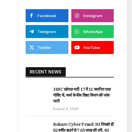
Facebook
Instagram
Telegram
WhatsApp
Twitter
YouTube
RECENT NEWS
JSSC खोरठा भर्ती: 17 में 11 चयनित राधा
गोविंद से, चर्चा के बीच शिक्षा विभाग की जांच
जारी
August 6, 2026
Bokaro Cyber Fraud: HI लिखते ही
82 वर्षीय बुजुर्ग से ₹7.65 लाख की ठगी, 40