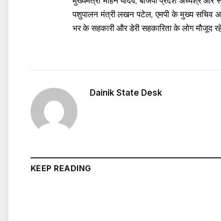
मुख्यमंत्री मोहन यादव, बीजेपी प्रदेश अध्यश्र और सां
पशुपालन मंत्री लखन पटेल, एमपी के मुख्य सचिव अ
भर के सहकारी और डेरी सहकारिता के लोग मौजूद रहें
Dainik State Desk
KEEP READING