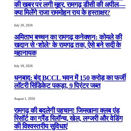
की खबर पर लगी मुहर, रामगढ़ डीसी की अपील—
क्या मिलेंगे राजा राममोहन राय के हस्ताक्षर?
July 20, 2026
अमिताभ बच्चन का रामगढ़ कनेक्शन: कोयले की
खदान से ‘शोले’ के रामगढ़ तक, ऐसे बने सदी के
महानायक
July 18, 2026
धनबाद: बंद BCCL भवन में 150 करोड़ का फर्जी
लॉटरी सिंडिकेट पकड़ा, 9 प्रिंटर जब्त
August 1, 2026
रामगढ़ की बदलेगी पहचान! जिमखाना क्लब एंड
रिसॉर्ट का ग्रैंड रिलॉन्च, खेल, लग्जरी और वेडिंग
की विश्वस्तरीय सुविधाएं