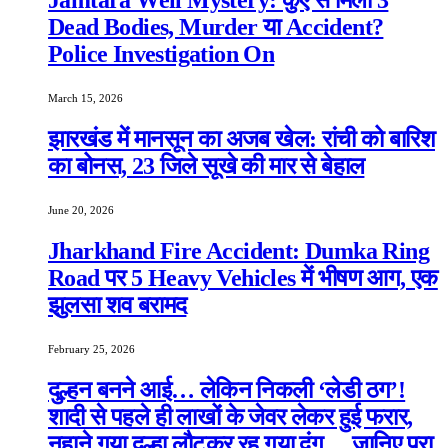
Jamtara Well Mystery: कुएं से मिली 3
Dead Bodies, Murder या Accident?
Police Investigation On
March 15, 2026
झारखंड में मानसून का अजब खेल: रांची को बारिश
का बोनस, 23 जिले सूखे की मार से बेहाल
June 20, 2026
Jharkhand Fire Accident: Dumka Ring
Road पर 5 Heavy Vehicles में भीषण आग, एक
झुलसा शव बरामद
February 25, 2026
दुल्हन बनने आई… लेकिन निकली ‘लेडी ठग’!
शादी से पहले ही लाखों के जेवर लेकर हुई फरार,
नहाने गया दूल्हा लौटकर रह गया दंग… जानिए पूरा