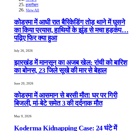
हजारीबाग
View All
कोडरमा में आधी रात बैरिकेडिंग तोड़ थाने में घुसने
का किया प्रयास, हाथियों के झुंड से मचा हड़कंप…
पढ़िए फिर क्या हुआ
July 26, 2026
झारखंड में मानसून का अजब खेल: रांची को बारिश
का बोनस, 23 जिले सूखे की मार से बेहाल
June 20, 2026
कोडरमा में आसमान से बरसी मौत! घर पर गिरी
बिजली, मां-बेटे समेत 3 की दर्दनाक मौत
May 9, 2026
Koderma Kidnapping Case: 24 घंटे में