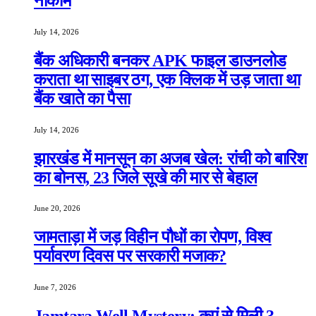
नाकाम
July 14, 2026
बैंक अधिकारी बनकर APK फाइल डाउनलोड
कराता था साइबर ठग, एक क्लिक में उड़ जाता था
बैंक खाते का पैसा
July 14, 2026
झारखंड में मानसून का अजब खेल: रांची को बारिश
का बोनस, 23 जिले सूखे की मार से बेहाल
June 20, 2026
जामताड़ा में जड़ विहीन पौधों का रोपण, विश्व
पर्यावरण दिवस पर सरकारी मजाक?
June 7, 2026