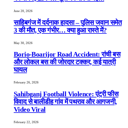
June 20, 2026
साहिबगंज में दर्दनाक हादसा – पुलिस जवान समेत
3 की मौत, एक गंभीर… क्या हुआ रास्ते में?
May 30, 2026
Borio-Boarijor Road Accident: रांची बस
और लोकल बस की जोरदार टक्कर, कई यात्री
घायल
February 26, 2026
Sahibganj Football Violence: एंट्री फीस
विवाद से बालीडीह गांव में पथराव और आगजनी,
Video Viral
February 22, 2026