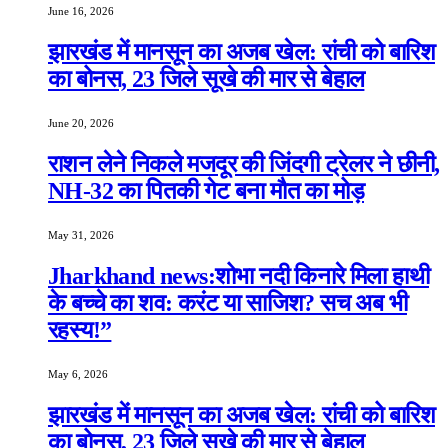
June 16, 2026
झारखंड में मानसून का अजब खेल: रांची को बारिश
का बोनस, 23 जिले सूखे की मार से बेहाल
June 20, 2026
राशन लेने निकले मजदूर की जिंदगी ट्रेलर ने छीनी,
NH-32 का पितकी गेट बना मौत का मोड़
May 31, 2026
Jharkhand news:शोभा नदी किनारे मिला हाथी
के बच्चे का शव: करंट या साजिश? सच अब भी
रहस्य!”
May 6, 2026
झारखंड में मानसून का अजब खेल: रांची को बारिश
का बोनस, 23 जिले सूखे की मार से बेहाल