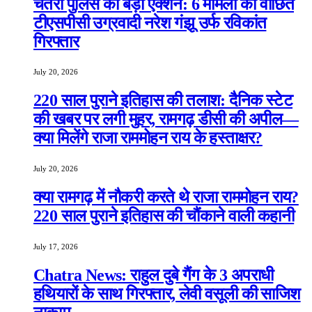
चतरा पुलिस का बड़ा एक्शन: 6 मामलों का वांछित
टीएसपीसी उग्रवादी नरेश गंझू उर्फ रविकांत
गिरफ्तार
July 20, 2026
220 साल पुराने इतिहास की तलाश: दैनिक स्टेट
की खबर पर लगी मुहर, रामगढ़ डीसी की अपील—
क्या मिलेंगे राजा राममोहन राय के हस्ताक्षर?
July 20, 2026
क्या रामगढ़ में नौकरी करते थे राजा राममोहन राय?
220 साल पुराने इतिहास की चौंकाने वाली कहानी
July 17, 2026
Chatra News: राहुल दुबे गैंग के 3 अपराधी
हथियारों के साथ गिरफ्तार, लेवी वसूली की साजिश