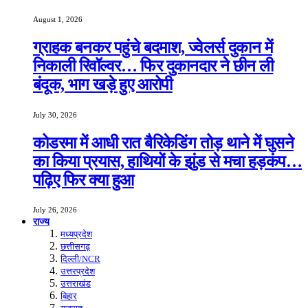
August 1, 2026
ग्राहक बनकर पहुंचे बदमाश, ज्वेलर्स दुकान में
निकाली रिवॉल्वर… फिर दुकानदार ने छीन ली
बंदूक, भाग खड़े हुए आरोपी
July 30, 2026
कोडरमा में आधी रात बैरिकेडिंग तोड़ थाने में घुसने
का किया प्रयास, हाथियों के झुंड से मचा हड़कंप…
पढ़िए फिर क्या हुआ
July 26, 2026
राज्य
मध्यप्रदेश
छत्तीसगढ़
दिल्ली/NCR
उत्तरप्रदेश
उत्तराखंड
बिहार