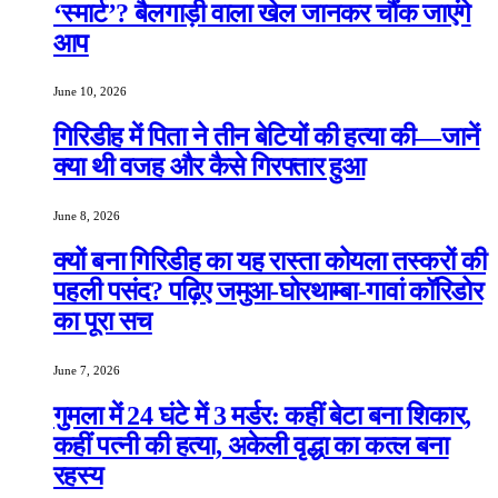
‘स्मार्ट’? बैलगाड़ी वाला खेल जानकर चौंक जाएंगे
आप
June 10, 2026
गिरिडीह में पिता ने तीन बेटियों की हत्या की—जानें
क्या थी वजह और कैसे गिरफ्तार हुआ
June 8, 2026
क्यों बना गिरिडीह का यह रास्ता कोयला तस्करों की
पहली पसंद? पढ़िए जमुआ-घोरथाम्बा-गावां कॉरिडोर
का पूरा सच
June 7, 2026
गुमला में 24 घंटे में 3 मर्डर: कहीं बेटा बना शिकार,
कहीं पत्नी की हत्या, अकेली वृद्धा का कत्ल बना
रहस्य