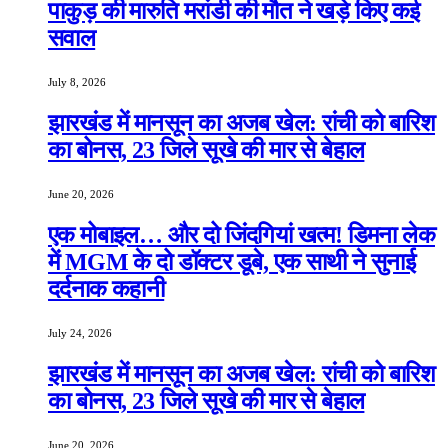
पाकुड़ की मारुति मरांडी की मौत ने खड़े किए कई
सवाल
July 8, 2026
झारखंड में मानसून का अजब खेल: रांची को बारिश
का बोनस, 23 जिले सूखे की मार से बेहाल
June 20, 2026
एक मोबाइल… और दो जिंदगियां खत्म! डिमना लेक
में MGM के दो डॉक्टर डूबे, एक साथी ने सुनाई
दर्दनाक कहानी
July 24, 2026
झारखंड में मानसून का अजब खेल: रांची को बारिश
का बोनस, 23 जिले सूखे की मार से बेहाल
June 20, 2026