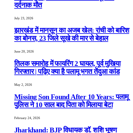
दर्दनाक मौत
July 23, 2026
झारखंड में मानसून का अजब खेल: रांची को बारिश
का बोनस, 23 जिले सूखे की मार से बेहाल
June 20, 2026
तिलक समारोह में फायरिंग 2 घायल, पूर्व मुखिया
गिरफ्तार | पढ़िए क्या है पलामू भगत तेंदुआ कांड
May 2, 2026
Missing Son Found After 10 Years: पलामू
पुलिस ने 10 साल बाद पिता को मिलाया बेटा
February 24, 2026
Jharkhand: BJP विधायक डॉ. शशि भूषण