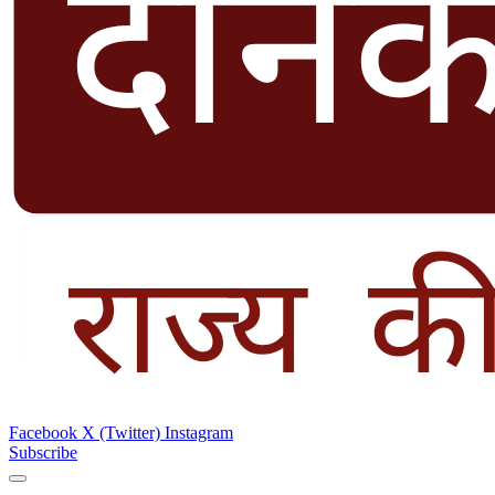
Facebook
X (Twitter)
Instagram
Subscribe