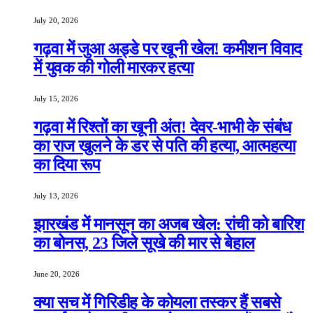
July 20, 2026
गढ़वा में जुआ अड्डे पर खूनी खेल! कमीशन विवाद
में युवक की गोली मारकर हत्या
July 15, 2026
गढ़वा में रिश्तों का खूनी अंत! देवर-भाभी के संबंध
का राज खुलने के डर से पति की हत्या, आत्महत्या
का दिया रूप
July 13, 2026
झारखंड में मानसून का अजब खेल: रांची को बारिश
का बोनस, 23 जिले सूखे की मार से बेहाल
June 20, 2026
क्या सच में गिरिडीह के कोयला तस्कर हैं सबसे