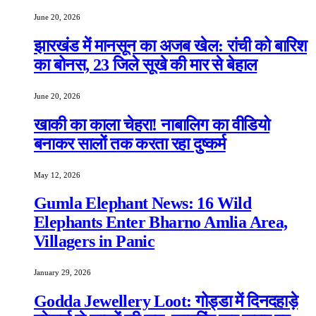
June 20, 2026
झारखंड में मानसून का अजब खेल: रांची को बारिश
का बोनस, 23 जिले सूखे की मार से बेहाल
June 20, 2026
खाकी का काला चेहरा! नाबालिग का वीडियो
बनाकर सालों तक करता रहा दुष्कर्म
May 12, 2026
Gumla Elephant News: 16 Wild
Elephants Enter Bharno Amlia Area,
Villagers in Panic
January 29, 2026
Godda Jewellery Loot: गोड्डा में दिनदहाड़े