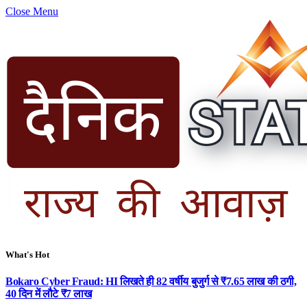
Close Menu
What's Hot
Bokaro Cyber Fraud: HI लिखते ही 82 वर्षीय बुजुर्ग से ₹7.65 लाख की ठगी,
40 दिन में लौटे ₹7 लाख