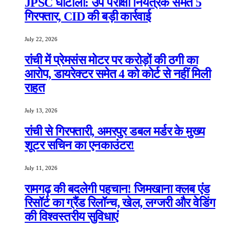
JPSC घोटाला: उप परीक्षा नियंत्रक समेत 5
गिरफ्तार, CID की बड़ी कार्रवाई
July 22, 2026
रांची में प्रेमसंस मोटर पर करोड़ों की ठगी का
आरोप, डायरेक्टर समेत 4 को कोर्ट से नहीं मिली
राहत
July 13, 2026
रांची से गिरफ्तारी, अमरपुर डबल मर्डर के मुख्य
शूटर सचिन का एनकाउंटर!
July 11, 2026
रामगढ़ की बदलेगी पहचान! जिमखाना क्लब एंड
रिसॉर्ट का ग्रैंड रिलॉन्च, खेल, लग्जरी और वेडिंग
की विश्वस्तरीय सुविधाएं