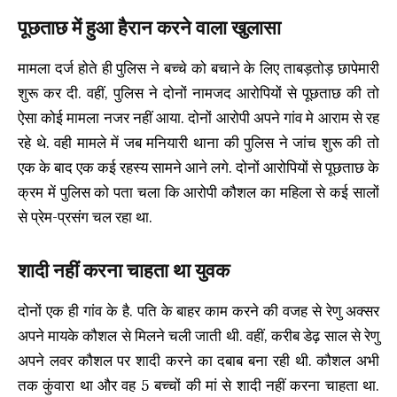
पूछताछ में हुआ हैरान करने वाला खुलासा
मामला दर्ज होते ही पुलिस ने बच्चे को बचाने के लिए ताबड़तोड़ छापेमारी
शुरू कर दी. वहीं, पुलिस ने दोनों नामजद आरोपियों से पूछताछ की तो
ऐसा कोई मामला नजर नहीं आया. दोनों आरोपी अपने गांव मे आराम से रह
रहे थे. वही मामले में जब मनियारी थाना की पुलिस ने जांच शुरू की तो
एक के बाद एक कई रहस्य सामने आने लगे. दोनों आरोपियों से पूछताछ के
क्रम में पुलिस को पता चला कि आरोपी कौशल का महिला से कई सालों
से प्रेम-प्रसंग चल रहा था.
शादी नहीं करना चाहता था युवक
दोनों एक ही गांव के है. पति के बाहर काम करने की वजह से रेणु अक्सर
अपने मायके कौशल से मिलने चली जाती थी. वहीं, करीब डेढ़ साल से रेणु
अपने लवर कौशल पर शादी करने का दबाब बना रही थी. कौशल अभी
तक कुंवारा था और वह 5 बच्चों की मां से शादी नहीं करना चाहता था.