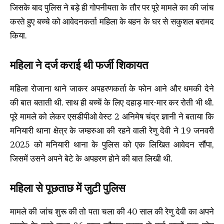
जिसके बाद पुलिस ने बड़े ही गोपनीयता के तौर पर पूरे मामले का की जांच
करते हुए बच्चे को आवेदनकर्ता महिला के बहन के घर से सकुशल बरामद
किया.
महिला ने दर्ज कराई थी फर्जी शिकायत
महिला रोजाना थाने जाकर अपहरणकर्ता के फोन आने और धमकी देने
की बात बताती थी. साथ ही बच्चें के लिए दहाड़ मार-मार कर रोती भी थी.
पूरे मामले को लेकर एसडीपीओ वेस्ट 2 अनिमेष चंद्र ज्ञानी ने बताया कि
मनियारी थाना क्षेत्र के जम्हरुआ की रहने वाली रेणु देवी ने 19 जनवरी
2025 को मनियारी थाना के पुलिस को एक लिखित आवेदन सौंपा,
जिसमें उसने अपने बेटे के अपहरण होने की बात लिखी थी.
महिला से पूछताछ में जुटी पुलिस
मामले की जांच शुरू की तो पता चला की 40 साल की रेणु देवी का अपने