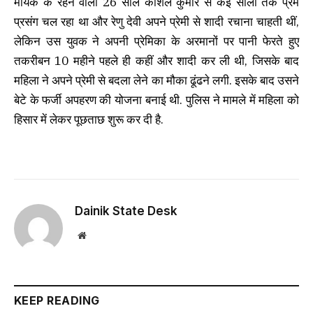
मायके के रहने वाला 26 साल कौशल कुमार से कई सालों तक प्रेम
प्रसंग चल रहा था और रेणु देवी अपने प्रेमी से शादी रचाना चाहती थीं,
लेकिन उस युवक ने अपनी प्रेमिका के अरमानों पर पानी फेरते हुए
तकरीबन 10 महीने पहले ही कहीं और शादी कर ली थी, जिसके बाद
महिला ने अपने प्रेमी से बदला लेने का मौका ढूंढने लगी. इसके बाद उसने
बेटे के फर्जी अपहरण की योजना बनाई थी. पुलिस ने मामले में महिला को
हिसार में लेकर पूछताछ शुरू कर दी है.
Dainik State Desk
Website
KEEP READING