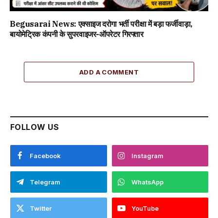
Begusarai News: एक्साइज दरोगा भर्ती परीक्षा में बड़ा फर्जीवाड़ा,
बायोमेट्रिक कंपनी के सुपरवाइजर-ऑपरेटर गिरफ्तार
ADD A COMMENT
FOLLOW US
Facebook
Instagram
Telegram
WhatsApp
Twitter
YouTube