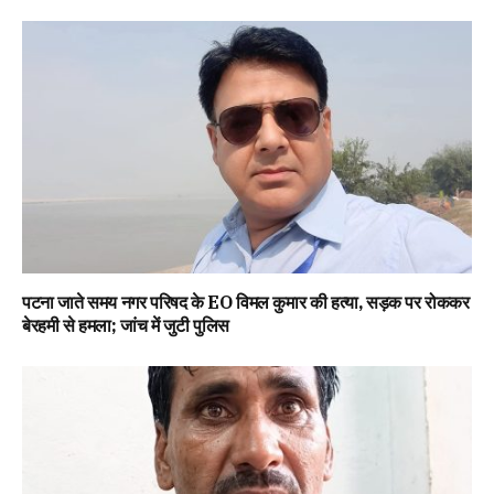
पटना जाते समय नगर परिषद के EO विमल कुमार की हत्या, सड़क पर रोककर
बेरहमी से हमला; जांच में जुटी पुलिस