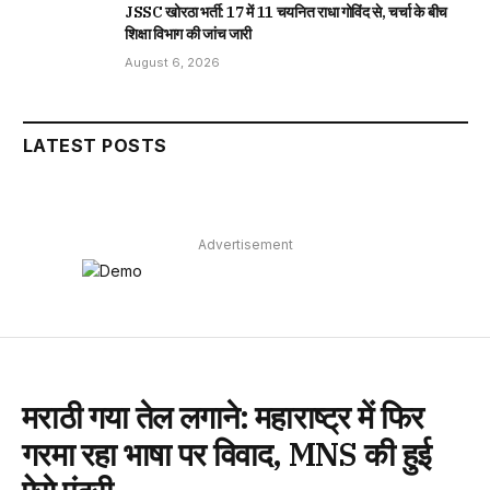
JSSC खोरठा भर्ती: 17 में 11 चयनित राधा गोविंद से, चर्चा के बीच
शिक्षा विभाग की जांच जारी
August 6, 2026
LATEST POSTS
Advertisement
मराठी गया तेल लगाने: महाराष्ट्र में फिर
गरमा रहा भाषा पर विवाद, MNS की हुई