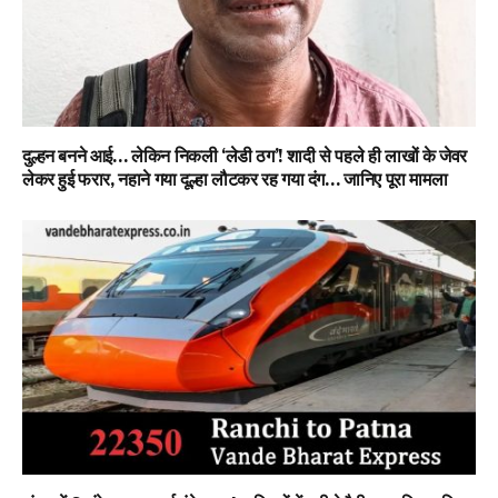
दुल्हन बनने आई… लेकिन निकली ‘लेडी ठग’! शादी से पहले ही लाखों के जेवर
लेकर हुई फरार, नहाने गया दूल्हा लौटकर रह गया दंग… जानिए पूरा मामला