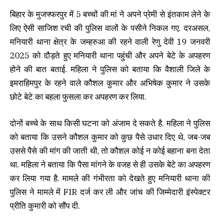
बिहार के मुजफ्फरपुर में 5 बच्चों की मां ने अपने प्रेमी से इंतकाम लेने के
लिए ऐसी साजिश रची की पुलिस वालों के पसीने निकल गए. दरअसल,
मनियारी थाना क्षेत्र के जम्हरुआ की रहने वाली रेणु देवी 19 जनवरी
2025 को दौड़ते हुए मनियारी थाना पहुंची और अपने बेटे के अपहरण
होने की बात बताई. महिला ने पुलिस को बताया कि वैशाली जिले के
इमराहिमपुर के रहने वाले कौशल कुमार और अभिषेक कुमार ने उसके
छोटे बेटे का बहला फुसला कर अपहरण कर लिया.
दोनों बच्चे के साथ किसी घटना को अंजाम दे सकते है. महिला ने पुलिस
को बताया कि उसने कौशल कुमार को कुछ पैसे उधार दिए थे, जब-जब
उससे पैसे की मांग की जाती थी, तो कौशल कोई न कोई बहाना बना देता
था. महिला ने बताया कि पैसा मांगने के वजह से ही उसके बेटे का अपहरण
कर लिया गया है. मामले की गंभीरता को देखते हुए मनियारी थाना की
पुलिस ने मामले में FIR दर्ज कर ली और जांच की जिम्मेदारी इंस्पेक्टर
प्रीति कुमारी को सौंप दी.