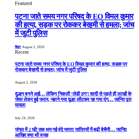
Featured
पटना जाते समय नगर परिषद के EO विमल कुमार
की हत्या, सड़क पर रोककर बेरहमी से हमला; जांच
में जुटी पुलिस
बिहार
August 2, 2026
Recent
पटना जाते समय नगर परिषद के EO विमल कुमार की हत्या, सड़क पर
रोककर बेरहमी से हमला; जांच में जुटी पुलिस
August 2, 2026
दुल्हन बनने आई… लेकिन निकली ‘लेडी ठग’! शादी से पहले ही लाखों के
जेवर लेकर हुई फरार, नहाने गया दूल्हा लौटकर रह गया दंग… जानिए पूरा
मामला
July 24, 2026
जंगल में 2 घंटे तक थम गई वंदे भारत! यात्रियों में बढ़ी बेचैनी… जानिए
आखिर क्या थी वजह