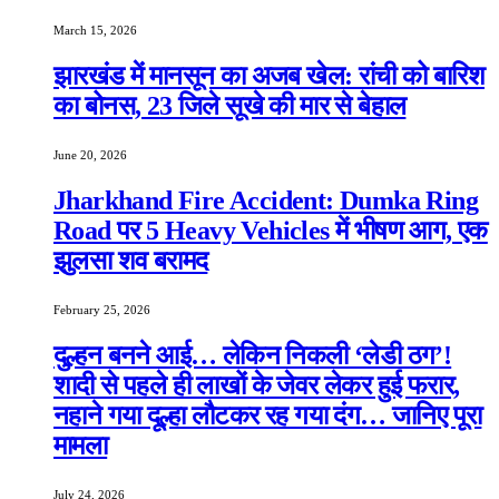
March 15, 2026
झारखंड में मानसून का अजब खेल: रांची को बारिश
का बोनस, 23 जिले सूखे की मार से बेहाल
June 20, 2026
Jharkhand Fire Accident: Dumka Ring
Road पर 5 Heavy Vehicles में भीषण आग, एक
झुलसा शव बरामद
February 25, 2026
दुल्हन बनने आई… लेकिन निकली ‘लेडी ठग’!
शादी से पहले ही लाखों के जेवर लेकर हुई फरार,
नहाने गया दूल्हा लौटकर रह गया दंग… जानिए पूरा
मामला
July 24, 2026