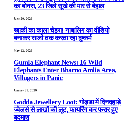
का बोनस, 23 जिले सूखे की मार से बेहाल
June 20, 2026
खाकी का काला चेहरा! नाबालिग का वीडियो
बनाकर सालों तक करता रहा दुष्कर्म
May 12, 2026
Gumla Elephant News: 16 Wild
Elephants Enter Bharno Amlia Area,
Villagers in Panic
January 29, 2026
Godda Jewellery Loot: गोड्डा में दिनदहाड़े
ज्वेलर्स से लाखों की लूट, फायरिंग कर फरार हुए
बदमाश