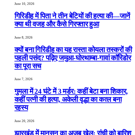
June 10, 2026
गिरिडीह में पिता ने तीन बेटियों की हत्या की—जानें
क्या थी वजह और कैसे गिरफ्तार हुआ
June 8, 2026
क्यों बना गिरिडीह का यह रास्ता कोयला तस्करों की
पहली पसंद? पढ़िए जमुआ-घोरथाम्बा-गावां कॉरिडोर
का पूरा सच
June 7, 2026
गुमला में 24 घंटे में 3 मर्डर: कहीं बेटा बना शिकार,
कहीं पत्नी की हत्या, अकेली वृद्धा का कत्ल बना
रहस्य
June 20, 2026
झारखंड में मानसून का अजब खेल: रांची को बारिश