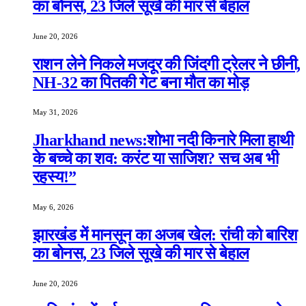
का बोनस, 23 जिले सूखे की मार से बेहाल
June 20, 2026
राशन लेने निकले मजदूर की जिंदगी ट्रेलर ने छीनी,
NH-32 का पितकी गेट बना मौत का मोड़
May 31, 2026
Jharkhand news:शोभा नदी किनारे मिला हाथी
के बच्चे का शव: करंट या साजिश? सच अब भी
रहस्य!”
May 6, 2026
झारखंड में मानसून का अजब खेल: रांची को बारिश
का बोनस, 23 जिले सूखे की मार से बेहाल
June 20, 2026