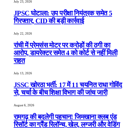
July 23, 2026
JPSC घोटाला: उप परीक्षा नियंत्रक समेत 5
गिरफ्तार, CID की बड़ी कार्रवाई
July 22, 2026
रांची में प्रेमसंस मोटर पर करोड़ों की ठगी का
आरोप, डायरेक्टर समेत 4 को कोर्ट से नहीं मिली
राहत
July 13, 2026
JSSC खोरठा भर्ती: 17 में 11 चयनित राधा गोविंद
से, चर्चा के बीच शिक्षा विभाग की जांच जारी
August 6, 2026
रामगढ़ की बदलेगी पहचान! जिमखाना क्लब एंड
रिसॉर्ट का ग्रैंड रिलॉन्च, खेल, लग्जरी और वेडिंग