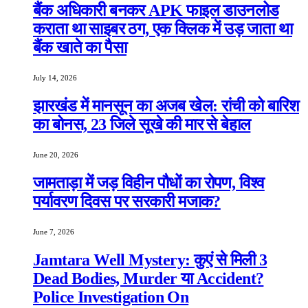
बैंक अधिकारी बनकर APK फाइल डाउनलोड
कराता था साइबर ठग, एक क्लिक में उड़ जाता था
बैंक खाते का पैसा
July 14, 2026
झारखंड में मानसून का अजब खेल: रांची को बारिश
का बोनस, 23 जिले सूखे की मार से बेहाल
June 20, 2026
जामताड़ा में जड़ विहीन पौधों का रोपण, विश्व
पर्यावरण दिवस पर सरकारी मजाक?
June 7, 2026
Jamtara Well Mystery: कुएं से मिली 3
Dead Bodies, Murder या Accident?
Police Investigation On