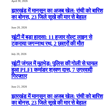
April 30, 2026
झारखंड में मानसून का अजब खेल: रांची को बारिश
का बोनस, 23 जिले सूखे की मार से बेहाल
June 20, 2026
खूंटी में बड़ा हादसा: 11 हजार वोल्ट लाइन से
टकराया जगन्नाथ रथ, 2 छात्रों की मौत
July 20, 2026
खूंटी जंगल में मुठभेड़: पुलिस की गोली से घायल
हुआ PLFI कमांडर श्रवण दास, 7 उग्रवादी
गिरफ्तार
June 21, 2026
झारखंड में मानसून का अजब खेल: रांची को बारिश
का बोनस, 23 जिले सूखे की मार से बेहाल