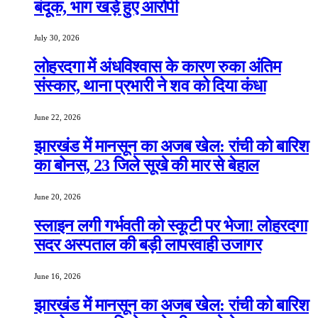
बंदूक, भाग खड़े हुए आरोपी
July 30, 2026
लोहरदगा में अंधविश्वास के कारण रुका अंतिम
संस्कार, थाना प्रभारी ने शव को दिया कंधा
June 22, 2026
झारखंड में मानसून का अजब खेल: रांची को बारिश
का बोनस, 23 जिले सूखे की मार से बेहाल
June 20, 2026
स्लाइन लगी गर्भवती को स्कूटी पर भेजा! लोहरदगा
सदर अस्पताल की बड़ी लापरवाही उजागर
June 16, 2026
झारखंड में मानसून का अजब खेल: रांची को बारिश