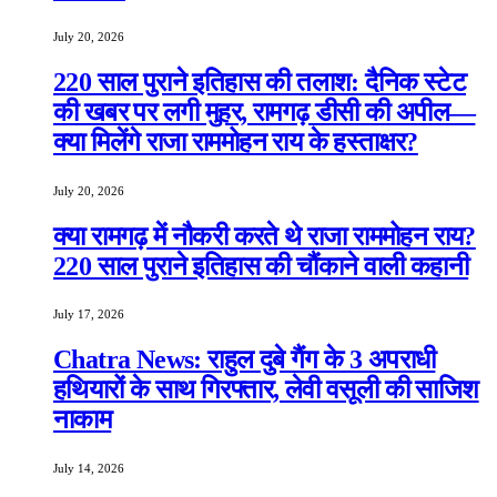
July 20, 2026
220 साल पुराने इतिहास की तलाश: दैनिक स्टेट
की खबर पर लगी मुहर, रामगढ़ डीसी की अपील—
क्या मिलेंगे राजा राममोहन राय के हस्ताक्षर?
July 20, 2026
क्या रामगढ़ में नौकरी करते थे राजा राममोहन राय?
220 साल पुराने इतिहास की चौंकाने वाली कहानी
July 17, 2026
Chatra News: राहुल दुबे गैंग के 3 अपराधी
हथियारों के साथ गिरफ्तार, लेवी वसूली की साजिश
नाकाम
July 14, 2026