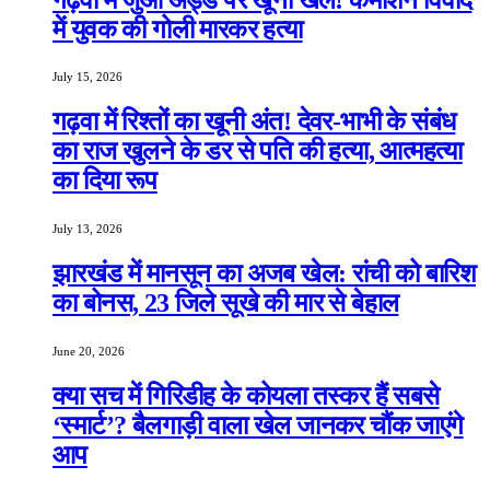
में युवक की गोली मारकर हत्या
July 15, 2026
गढ़वा में रिश्तों का खूनी अंत! देवर-भाभी के संबंध
का राज खुलने के डर से पति की हत्या, आत्महत्या
का दिया रूप
July 13, 2026
झारखंड में मानसून का अजब खेल: रांची को बारिश
का बोनस, 23 जिले सूखे की मार से बेहाल
June 20, 2026
क्या सच में गिरिडीह के कोयला तस्कर हैं सबसे
‘स्मार्ट’? बैलगाड़ी वाला खेल जानकर चौंक जाएंगे
आप