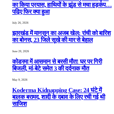
का किया प्रयास, हाथियों के झुंड से मचा हड़कंप…
पढ़िए फिर क्या हुआ
July 26, 2026
झारखंड में मानसून का अजब खेल: रांची को बारिश
का बोनस, 23 जिले सूखे की मार से बेहाल
June 20, 2026
कोडरमा में आसमान से बरसी मौत! घर पर गिरी
बिजली, मां-बेटे समेत 3 की दर्दनाक मौत
May 9, 2026
Koderma Kidnapping Case: 24 घंटे में
बालक बरामद, शादी के दबाव के लिए रची गई थी
साजिश