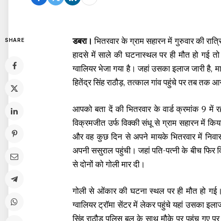
डबरा।
भितरवार के ग्राम सहारन में गुरुवार की रात
SHARE
हादसे में साले की घटनास्थल पर ही मौत हो गई तो
ग्वालियर भेजा गया है। जहां उसका इलाज जारी है, म
हितेंद्र सिंह राठौड़, तत्काल गांव पहुंचे पर तब तक
आपको बता दें की भितरवार के वार्ड क्रमांक 9 में रह
विक्रमजीत उर्फ विक्की संधू से ग्राम सहारन में कि
और वह कुछ दिन से अपने मायके भितरवार में निव
अपनी ससुराल पहुंची। जहां पति-पत्नी के बीच फिर वि
से दोनों को गोली मार दी।
गोली से ओंकार की घटना स्थल पर ही मौत हो गई
ग्वालियर ट्रॉमा सेंटर में लेकर पहुंचे यहां उसका इ
सिंह राठौड़ पुलिस बल के साथ मौके पर पहुंच गए 