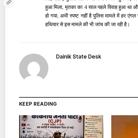
हुआ मिला, मृतका का 4 साल पहले विवाह हुआ था और 
हो गया, अभी स्पष्ट नहीं है पुलिस मामले में हर एंग
हथियार से इस मामले की भी जांच की जा रही है।
Dainik State Desk
KEEP READING