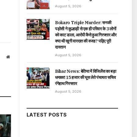
August 5, 2026
Bokaro Triple Murder: सनकी
पड़ोसी ने कुल्हाड़ी से एक ही परिवार के 3 लोगों
को काट डाला, आरोपी कैसे हुआ गिरफ्तार और
क्या थी खूनी वारदात की वजह? पढ़िए पूरी
दास्तान
August 5, 2026
Website
Bihar News: बेतिया में विजिलेंस का बड़ा
धमाका! 15 हजार की घूस लेते पंचायत सचिव
रंगेहाथ गिरफ्तार
August 5, 2026
LATEST POSTS