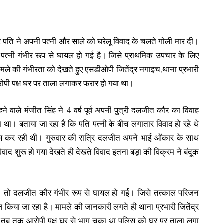
्रि पति ने अपनी पत्नी और साले को घरेलू विवाद के चलते गोली मार दी।
 पत्नी गंभीर रूप से घायल हो गई है। जिसे प्राथमिक उपचार के लिए
ामले की गंभीरता को देखते हुए एसडीओपी जितेंद्र नगाइच,थाना प्रभारी
 आरोपी पक्ष घर पर ताला लगाकर फरार हो गया था।
ने वाले मंजीत सिंह ने 4 वर्ष पूर्व अपनी पुत्री दलजीत कौर का विवाह
या था। बताया जा रहा है कि पति-पत्नी के बीच लगातार विवाद हो रहे थे
ास कर रही थी। गुरुवार की रात्रि दलजीत अपने भाई ओंकार के साथ
वाद शुरू हो गया देखते ही देखते विवाद इतना बड़ा की विक्रम ने बंदूक
। तो दलजीत कौर गंभीर रूप से घायल हो गई। जिसे तत्काल परिजन
लाज किया जा रहा है। मामले की जानकारी लगते ही थाना प्रभारी जितेंद्र
पर तब तक आरोपी पक्ष घर से भाग चुका था पुलिस को घर पर ताला लगा