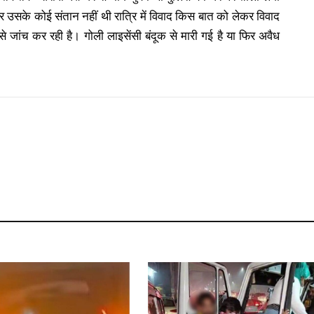
उसके कोई संतान नहीं थी रात्रि में विवाद किस बात को लेकर विवाद
ल से जांच कर रही है। गोली लाइसेंसी बंदूक से मारी गई है या फिर अवैध