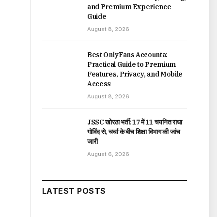
and Premium Experience
Guide
August 8, 2026
Best OnlyFans Accounta:
Practical Guide to Premium
Features, Privacy, and Mobile
Access
August 8, 2026
JSSC खोरठा भर्ती: 17 में 11 चयनित राधा
गोविंद से, चर्चा के बीच शिक्षा विभाग की जांच
जारी
August 6, 2026
LATEST POSTS