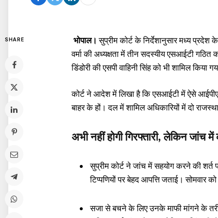
भोपाल
।
सुप्रीम कोर्ट के निर्देशानुसार मध्य प्र
SHARE
वर्मा की अध्यक्षता में तीन सदस्यीय एसआईटी गठित
डिंडोरी की एसपी वाहिनी सिंह को भी शामिल किया गय
कोर्ट ने आदेश में लिखा है कि एसआईटी में ऐसे आईपीए
बाहर के हों। दल में शामिल अधिकारियों में दो राजस्
अभी नहीं होगी गिरफ्तारी, लेकिन जांच म
सुप्रीम कोर्ट ने जांच में सहयोग करने की श
टिप्पणियों पर बेहद आपत्ति जताई। सोमवार को 
सजा से बचने के लिए उनके माफी मांगने के त