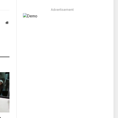
Advertisement
Website