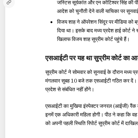
जस्टिस सूर्यकांत और एन कोटिश्वर सिंह की प
आदेश को चुनौती देने वाली याचिका पर सुनवा
विजय शाह ने ऑपरेशन सिंदूर पर मीडिया को ब्
दिया था। इसके बाद मध्य प्रदेश हाई कोर्ट ने
खिलाफ विजय शाह सुप्रीम कोर्ट पहुंचे हैं।
एसआईटी पर यह था सुप्रीम कोर्ट का आ
सुप्रीम कोर्ट ने सोमवार को सुनवाई के दौरान मध्य 
मंगलवार सुबह 10 बजे तक एसआईटी गठित कर दें।
प्रदेश से संबंधित नहीं होंगे।
एसआईटी का मुखिया इंस्पेक्टर जनरल (आईजी) रैंक क
इनमें एक अधिकारी महिला होगी। पीठ ने कहा कि व
को अपनी पहली स्थिति रिपोर्ट सुप्रीम कोर्ट में दाखि