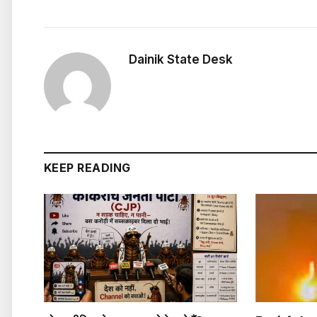
Dainik State Desk
KEEP READING