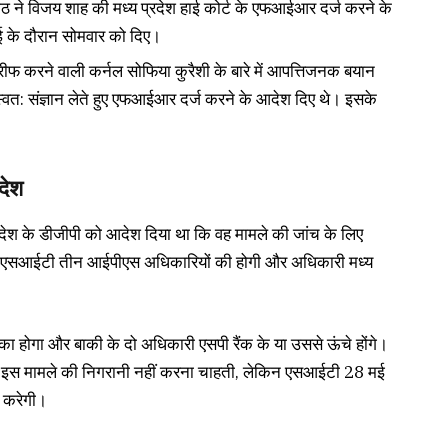
ीठ ने विजय शाह की मध्य प्रदेश हाई कोर्ट के एफआईआर दर्ज करने के
ई के दौरान सोमवार को दिए।
रीफ करने वाली कर्नल सोफिया कुरैशी के बारे में आपत्तिजनक बयान
 स्वत: संज्ञान लेते हुए एफआईआर दर्ज करने के आदेश दिए थे। इसके
देश
प्रदेश के डीजीपी को आदेश दिया था कि वह मामले की जांच के लिए
 एसआईटी तीन आईपीएस अधिकारियों की होगी और अधिकारी मध्य
ा होगा और बाकी के दो अधिकारी एसपी रैंक के या उससे ऊंचे होंगे।
ह इस मामले की निगरानी नहीं करना चाहती, लेकिन एसआईटी 28 मई
ल करेगी।