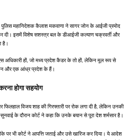
देश के पुलिस महानिदेशक कैलाश मकवाणा ने सागर जोन के आईजी प्रमोद
 कर दी। इसमें विशेष सशस्त्र बल के डीआईजी कल्याण चक्रवर्ती और
ा है।
स अधिकारी हों, जो मध्य प्रदेश कैडर के तो हों, लेकिन मूल रूप से
थान और एक आंध्र प्रदेश के हैं।
ें करना होगा सहयोग
र्त पर फिलहाल विजय शाह की गिरफ्तारी पर रोक लगा दी है, लेकिन उनकी
सुनवाई के दौरान कोर्ट ने कहा कि उनके बयान से पूरा देश शर्मसार है।
रीके पर भी कोर्ट ने आपत्ति जताई और उसे खारिज कर दिया। ये आदेश