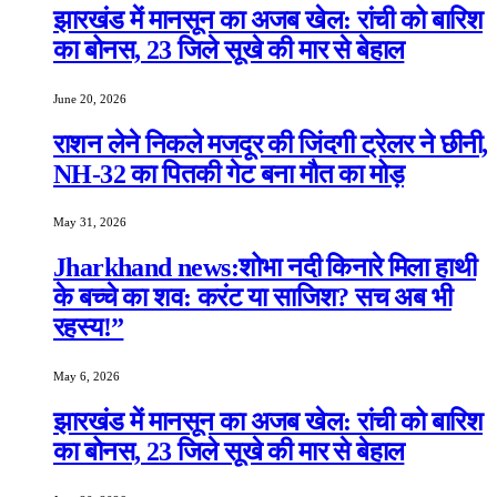
झारखंड में मानसून का अजब खेल: रांची को बारिश
का बोनस, 23 जिले सूखे की मार से बेहाल
June 20, 2026
राशन लेने निकले मजदूर की जिंदगी ट्रेलर ने छीनी,
NH-32 का पितकी गेट बना मौत का मोड़
May 31, 2026
Jharkhand news:शोभा नदी किनारे मिला हाथी
के बच्चे का शव: करंट या साजिश? सच अब भी
रहस्य!”
May 6, 2026
झारखंड में मानसून का अजब खेल: रांची को बारिश
का बोनस, 23 जिले सूखे की मार से बेहाल