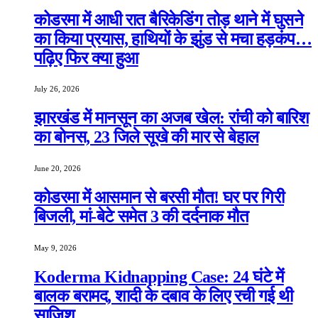
कोडरमा में आधी रात बैरिकेडिंग तोड़ थाने में घुसने
का किया प्रयास, हाथियों के झुंड से मचा हड़कंप…
पढ़िए फिर क्या हुआ
July 26, 2026
झारखंड में मानसून का अजब खेल: रांची को बारिश
का बोनस, 23 जिले सूखे की मार से बेहाल
June 20, 2026
कोडरमा में आसमान से बरसी मौत! घर पर गिरी
बिजली, मां-बेटे समेत 3 की दर्दनाक मौत
May 9, 2026
Koderma Kidnapping Case: 24 घंटे में
बालक बरामद, शादी के दबाव के लिए रची गई थी
साजिश