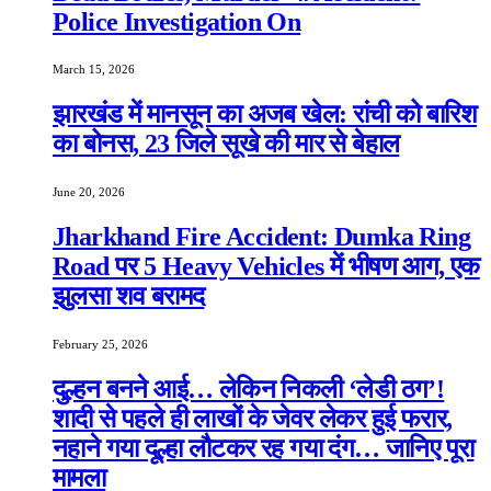
Police Investigation On
March 15, 2026
झारखंड में मानसून का अजब खेल: रांची को बारिश
का बोनस, 23 जिले सूखे की मार से बेहाल
June 20, 2026
Jharkhand Fire Accident: Dumka Ring
Road पर 5 Heavy Vehicles में भीषण आग, एक
झुलसा शव बरामद
February 25, 2026
दुल्हन बनने आई… लेकिन निकली ‘लेडी ठग’!
शादी से पहले ही लाखों के जेवर लेकर हुई फरार,
नहाने गया दूल्हा लौटकर रह गया दंग… जानिए पूरा
मामला