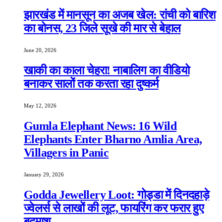
झारखंड में मानसून का अजब खेल: रांची को बारिश
का बोनस, 23 जिले सूखे की मार से बेहाल
June 20, 2026
खाकी का काला चेहरा! नाबालिग का वीडियो
बनाकर सालों तक करता रहा दुष्कर्म
May 12, 2026
Gumla Elephant News: 16 Wild
Elephants Enter Bharno Amlia Area,
Villagers in Panic
January 29, 2026
Godda Jewellery Loot: गोड्डा में दिनदहाड़े
ज्वेलर्स से लाखों की लूट, फायरिंग कर फरार हुए
बदमाश