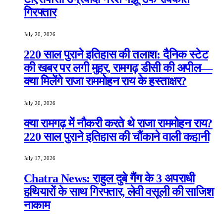
गिरफ्तार
July 20, 2026
220 साल पुराने इतिहास की तलाश: दैनिक स्टेट
की खबर पर लगी मुहर, रामगढ़ डीसी की अपील—
क्या मिलेंगे राजा राममोहन राय के हस्ताक्षर?
July 20, 2026
क्या रामगढ़ में नौकरी करते थे राजा राममोहन राय?
220 साल पुराने इतिहास की चौंकाने वाली कहानी
July 17, 2026
Chatra News: राहुल दुबे गैंग के 3 अपराधी
हथियारों के साथ गिरफ्तार, लेवी वसूली की साजिश
नाकाम