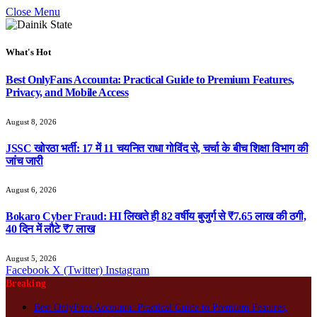
Close Menu
What's Hot
Best OnlyFans Accounta: Practical Guide to Premium Features,
Privacy, and Mobile Access
August 8, 2026
JSSC खोरठा भर्ती: 17 में 11 चयनित राधा गोविंद से, चर्चा के बीच शिक्षा विभाग की
जांच जारी
August 6, 2026
Bokaro Cyber Fraud: HI लिखते ही 82 वर्षीय बुजुर्ग से ₹7.65 लाख की ठगी,
40 दिन में लौटे ₹7 लाख
August 5, 2026
Facebook
X (Twitter)
Instagram
Breaking
Best OnlyFans Accounta: Practical Guide to Premium Features,