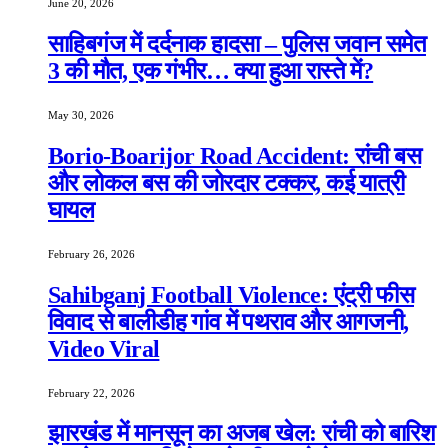
June 20, 2026
साहिबगंज में दर्दनाक हादसा – पुलिस जवान समेत
3 की मौत, एक गंभीर… क्या हुआ रास्ते में?
May 30, 2026
Borio-Boarijor Road Accident: रांची बस
और लोकल बस की जोरदार टक्कर, कई यात्री
घायल
February 26, 2026
Sahibganj Football Violence: एंट्री फीस
विवाद से बालीडीह गांव में पथराव और आगजनी,
Video Viral
February 22, 2026
झारखंड में मानसून का अजब खेल: रांची को बारिश