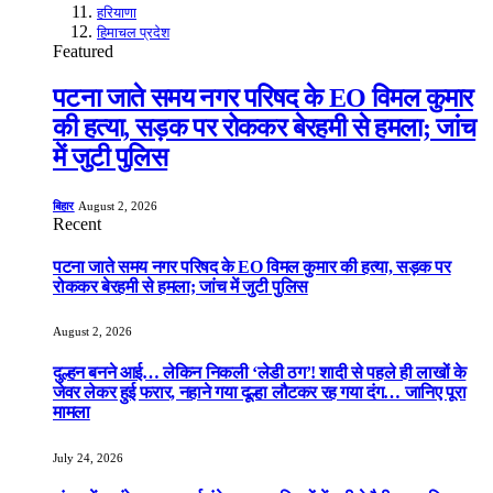
हरियाणा
हिमाचल प्रदेश
Featured
पटना जाते समय नगर परिषद के EO विमल कुमार
की हत्या, सड़क पर रोककर बेरहमी से हमला; जांच
में जुटी पुलिस
बिहार
August 2, 2026
Recent
पटना जाते समय नगर परिषद के EO विमल कुमार की हत्या, सड़क पर
रोककर बेरहमी से हमला; जांच में जुटी पुलिस
August 2, 2026
दुल्हन बनने आई… लेकिन निकली ‘लेडी ठग’! शादी से पहले ही लाखों के
जेवर लेकर हुई फरार, नहाने गया दूल्हा लौटकर रह गया दंग… जानिए पूरा
मामला
July 24, 2026