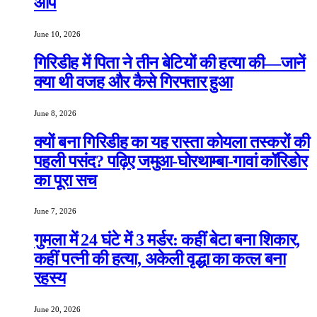
आप
June 10, 2026
गिरिडीह में पिता ने तीन बेटियों की हत्या की—जानें
क्या थी वजह और कैसे गिरफ्तार हुआ
June 8, 2026
क्यों बना गिरिडीह का यह रास्ता कोयला तस्करों की
पहली पसंद? पढ़िए जमुआ-घोरथाम्बा-गावां कॉरिडोर
का पूरा सच
June 7, 2026
गुमला में 24 घंटे में 3 मर्डर: कहीं बेटा बना शिकार,
कहीं पत्नी की हत्या, अकेली वृद्धा का कत्ल बना
रहस्य
June 20, 2026