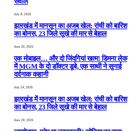
सवाल
July 8, 2026
झारखंड में मानसून का अजब खेल: रांची को बारिश
का बोनस, 23 जिले सूखे की मार से बेहाल
June 20, 2026
एक मोबाइल… और दो जिंदगियां खत्म! डिमना लेक
में MGM के दो डॉक्टर डूबे, एक साथी ने सुनाई
दर्दनाक कहानी
July 24, 2026
झारखंड में मानसून का अजब खेल: रांची को बारिश
का बोनस, 23 जिले सूखे की मार से बेहाल
June 20, 2026