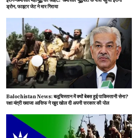
ड्रोन, फाइटर जेट ने मार गिराया
Balochistan News: बलूचिस्तान में क्यों बेबस हुई पाकिस्तानी सेना?
रक्षा मंत्री ख्वाजा आसिफ ने खुद खोल दी अपनी सरकार की पोल