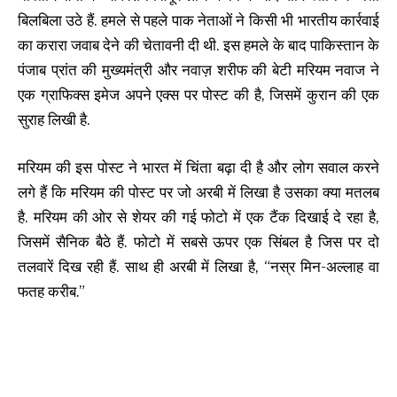
बिलबिला उठे हैं. हमले से पहले पाक नेताओं ने किसी भी भारतीय कार्रवाई
का करारा जवाब देने की चेतावनी दी थी. इस हमले के बाद पाकिस्तान के
पंजाब प्रांत की मुख्यमंत्री और नवाज़ शरीफ की बेटी मरियम नवाज ने
एक ग्राफिक्स इमेज अपने एक्स पर पोस्ट की है, जिसमें कुरान की एक
सुराह लिखी है.
मरियम की इस पोस्ट ने भारत में चिंता बढ़ा दी है और लोग सवाल करने
लगे हैं कि मरियम की पोस्ट पर जो अरबी में लिखा है उसका क्या मतलब
है. मरियम की ओर से शेयर की गई फोटो में एक टैंक दिखाई दे रहा है,
जिसमें सैनिक बैठे हैं. फोटो में सबसे ऊपर एक सिंबल है जिस पर दो
तलवारें दिख रही हैं. साथ ही अरबी में लिखा है, “नस्र मिन-अल्लाह वा
फतह करीब.”