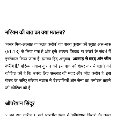
मरियम की बात का क्या मतलब?
‘नस्र मिन-अल्लाह वा फतह करीब’ का वाक्य कुरान की सुराह अस-सफ
(61:13) से लिया गया है और इसे अक्सर जिहाद या संघर्ष के संदर्भ में
इस्तेमाल किया जाता है. इसका हिंद अनुवाद
‘अल्लाह से मदद और जीत
करीब है.’
मरियम नवाज कुरान की इस बात को शेयर कर ये बताने की
कोशिश की है कि उनके लिए अल्लाह की मदद और जीत करीब है. इस
पोस्ट के जरिए मरियम नवाज ने देशवासियों और सेना का मनोबल बढ़ाने
की कोशिश की है.
ऑपरेशन सिंदूर
7 मई रात करीब 1 बजे भारतीय सेना ने ‘ऑपरेशन सिंदूर’ के तहत