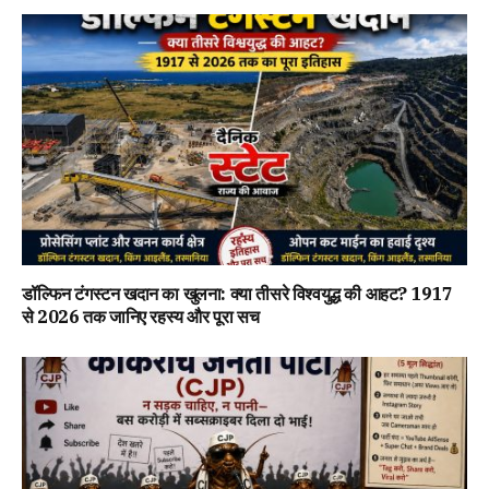
डॉल्फिन टंगस्टन खदान का खुलना: क्या तीसरे विश्वयुद्ध की आहट? 1917
से 2026 तक जानिए रहस्य और पूरा सच