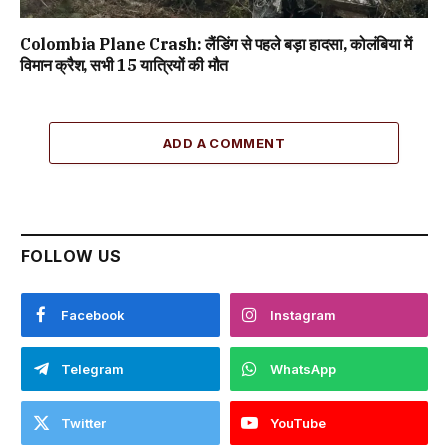
Colombia Plane Crash: लैंडिंग से पहले बड़ा हादसा, कोलंबिया में
विमान क्रैश, सभी 15 यात्रियों की मौत
ADD A COMMENT
FOLLOW US
Facebook
Instagram
Telegram
WhatsApp
Twitter
YouTube