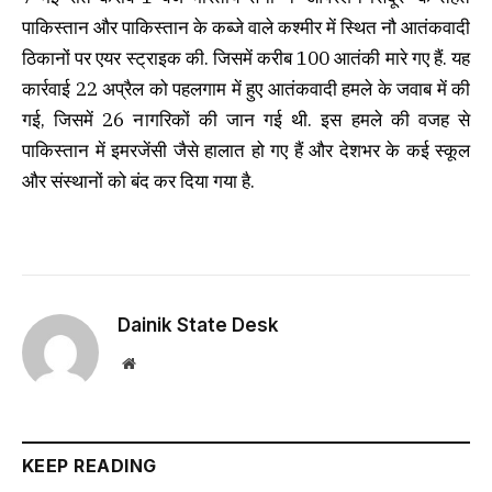
पाकिस्तान और पाकिस्तान के कब्जे वाले कश्मीर में स्थित नौ आतंकवादी
ठिकानों पर एयर स्ट्राइक की. जिसमें करीब 100 आतंकी मारे गए हैं. यह
कार्रवाई 22 अप्रैल को पहलगाम में हुए आतंकवादी हमले के जवाब में की
गई, जिसमें 26 नागरिकों की जान गई थी. इस हमले की वजह से
पाकिस्तान में इमरजेंसी जैसे हालात हो गए हैं और देशभर के कई स्कूल
और संस्थानों को बंद कर दिया गया है.
Dainik State Desk
Website
KEEP READING