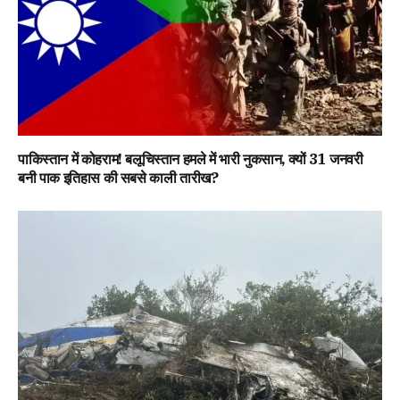
पाकिस्तान में कोहराम! बलूचिस्तान हमले में भारी नुकसान, क्यों 31 जनवरी
बनी पाक इतिहास की सबसे काली तारीख?